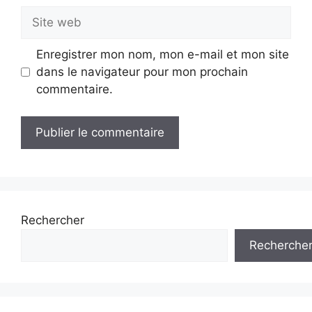
Site
web
Enregistrer mon nom, mon e-mail et mon site
dans le navigateur pour mon prochain
commentaire.
Rechercher
Recherche