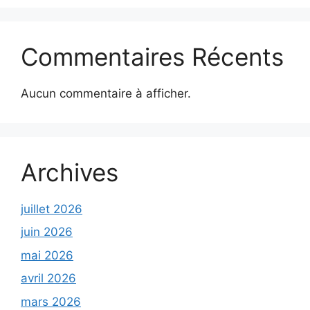
Commentaires Récents
Aucun commentaire à afficher.
Archives
juillet 2026
juin 2026
mai 2026
avril 2026
mars 2026