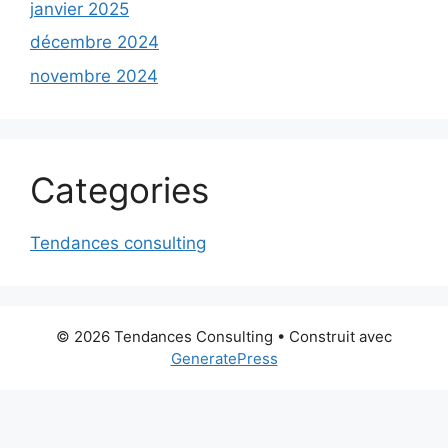
janvier 2025
décembre 2024
novembre 2024
Categories
Tendances consulting
© 2026 Tendances Consulting
• Construit avec
GeneratePress