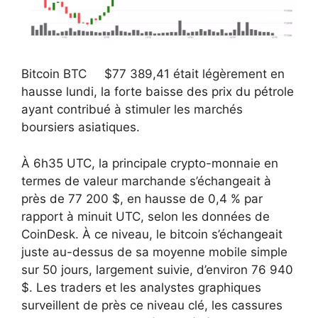
Bitcoin
BTC
$
77 389,41
était légèrement en
hausse lundi, la forte baisse des prix du pétrole
ayant contribué à stimuler les marchés
boursiers asiatiques.
À 6h35 UTC, la principale crypto-monnaie en
termes de valeur marchande s’échangeait à
près de 77 200 $, en hausse de 0,4 % par
rapport à minuit UTC, selon les données de
CoinDesk. À ce niveau, le bitcoin s’échangeait
juste au-dessus de sa moyenne mobile simple
sur 50 jours, largement suivie, d’environ 76 940
$. Les traders et les analystes graphiques
surveillent de près ce niveau clé, les cassures