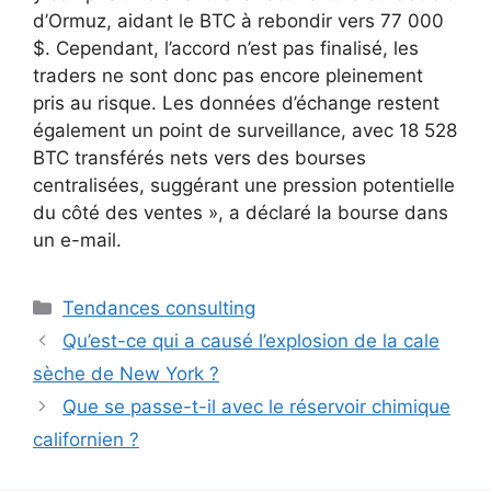
d’Ormuz, aidant le BTC à rebondir vers 77 000
$. Cependant, l’accord n’est pas finalisé, les
traders ne sont donc pas encore pleinement
pris au risque. Les données d’échange restent
également un point de surveillance, avec 18 528
BTC transférés nets vers des bourses
centralisées, suggérant une pression potentielle
du côté des ventes », a déclaré la bourse dans
un e-mail.
Catégories
Tendances consulting
Qu’est-ce qui a causé l’explosion de la cale
sèche de New York ?
Que se passe-t-il avec le réservoir chimique
californien ?