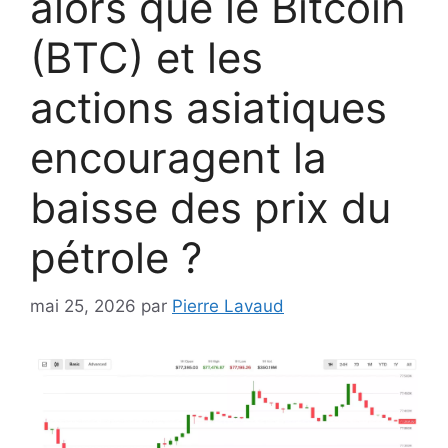
alors que le Bitcoin
(BTC) et les
actions asiatiques
encouragent la
baisse des prix du
pétrole ?
mai 25, 2026
par
Pierre Lavaud