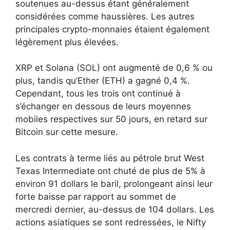
soutenues au-dessus étant généralement
considérées comme haussières. Les autres
principales crypto-monnaies étaient également
légèrement plus élevées.
XRP et Solana (SOL) ont augmenté de 0,6 % ou
plus, tandis qu’Ether (ETH) a gagné 0,4 %.
Cependant, tous les trois ont continué à
s’échanger en dessous de leurs moyennes
mobiles respectives sur 50 jours, en retard sur
Bitcoin sur cette mesure.
Les contrats à terme liés au pétrole brut West
Texas Intermediate ont chuté de plus de 5% à
environ 91 dollars le baril, prolongeant ainsi leur
forte baisse par rapport au sommet de
mercredi dernier, au-dessus de 104 dollars. Les
actions asiatiques se sont redressées, le Nifty