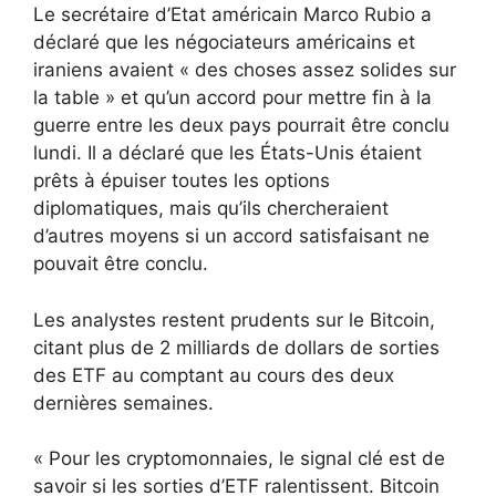
Le secrétaire d’Etat américain Marco Rubio a
déclaré que les négociateurs américains et
iraniens avaient « des choses assez solides sur
la table » et qu’un accord pour mettre fin à la
guerre entre les deux pays pourrait être conclu
lundi. Il a déclaré que les États-Unis étaient
prêts à épuiser toutes les options
diplomatiques, mais qu’ils chercheraient
d’autres moyens si un accord satisfaisant ne
pouvait être conclu.
Les analystes restent prudents sur le Bitcoin,
citant plus de 2 milliards de dollars de sorties
des ETF au comptant au cours des deux
dernières semaines.
« Pour les cryptomonnaies, le signal clé est de
savoir si les sorties d’ETF ralentissent. Bitcoin