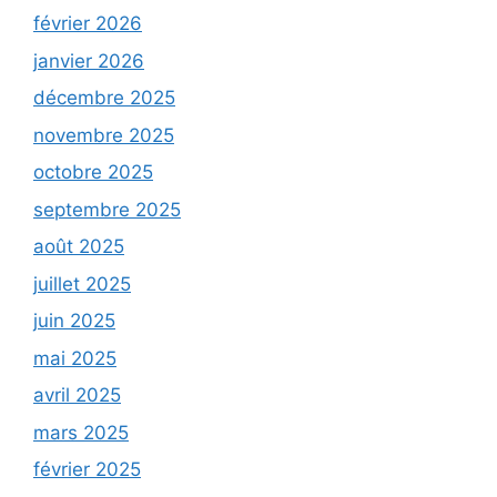
février 2026
janvier 2026
décembre 2025
novembre 2025
octobre 2025
septembre 2025
août 2025
juillet 2025
juin 2025
mai 2025
avril 2025
mars 2025
février 2025