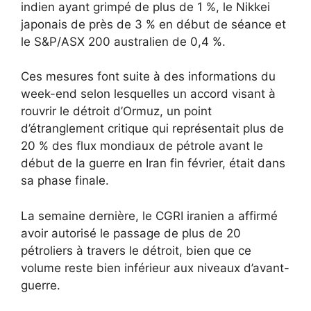
indien ayant grimpé de plus de 1 %, le Nikkei
japonais de près de 3 % en début de séance et
le S&P/ASX 200 australien de 0,4 %.
Ces mesures font suite à des informations du
week-end selon lesquelles un accord visant à
rouvrir le détroit d’Ormuz, un point
d’étranglement critique qui représentait plus de
20 % des flux mondiaux de pétrole avant le
début de la guerre en Iran fin février, était dans
sa phase finale.
La semaine dernière, le CGRI iranien a affirmé
avoir autorisé le passage de plus de 20
pétroliers à travers le détroit, bien que ce
volume reste bien inférieur aux niveaux d’avant-
guerre.