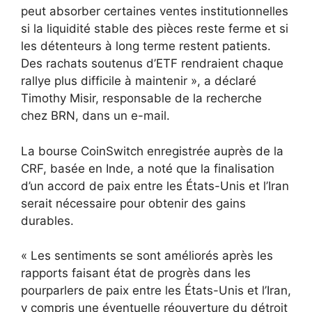
peut absorber certaines ventes institutionnelles
si la liquidité stable des pièces reste ferme et si
les détenteurs à long terme restent patients.
Des rachats soutenus d’ETF rendraient chaque
rallye plus difficile à maintenir », a déclaré
Timothy Misir, responsable de la recherche
chez BRN, dans un e-mail.
La bourse CoinSwitch enregistrée auprès de la
CRF, basée en Inde, a noté que la finalisation
d’un accord de paix entre les États-Unis et l’Iran
serait nécessaire pour obtenir des gains
durables.
« Les sentiments se sont améliorés après les
rapports faisant état de progrès dans les
pourparlers de paix entre les États-Unis et l’Iran,
y compris une éventuelle réouverture du détroit