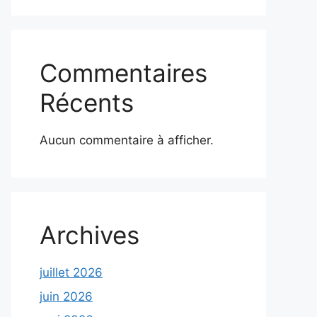
Commentaires
Récents
Aucun commentaire à afficher.
Archives
juillet 2026
juin 2026