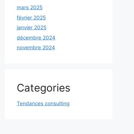
mars 2025
février 2025
janvier 2025
décembre 2024
novembre 2024
Categories
Tendances consulting