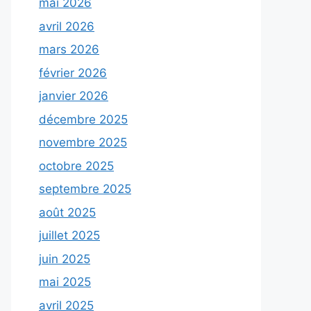
mai 2026
avril 2026
mars 2026
février 2026
janvier 2026
décembre 2025
novembre 2025
octobre 2025
septembre 2025
août 2025
juillet 2025
juin 2025
mai 2025
avril 2025