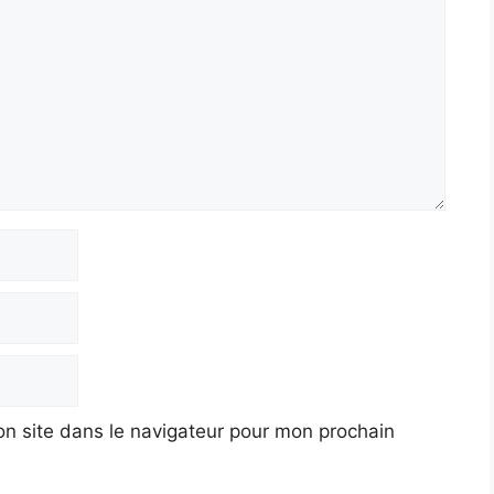
n site dans le navigateur pour mon prochain