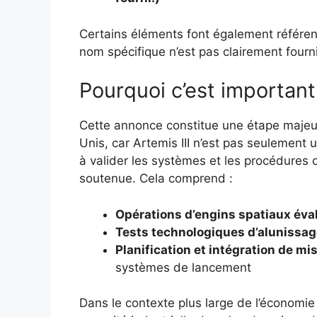
Certains éléments font également référe
nom spécifique n’est pas clairement fourni
Pourquoi c’est important
Cette annonce constitue une étape majeure
Unis, car Artemis III n’est pas seulement 
à valider les systèmes et les procédures 
soutenue. Cela comprend :
Opérations d’engins spatiaux éva
Tests technologiques d’alunissa
Planification et intégration de mi
systèmes de lancement
Dans le contexte plus large de l’économie 