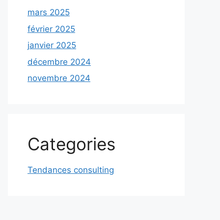
mars 2025
février 2025
janvier 2025
décembre 2024
novembre 2024
Categories
Tendances consulting