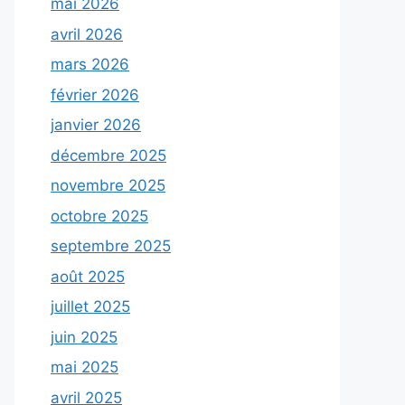
mai 2026
avril 2026
mars 2026
février 2026
janvier 2026
décembre 2025
novembre 2025
octobre 2025
septembre 2025
août 2025
juillet 2025
juin 2025
mai 2025
avril 2025