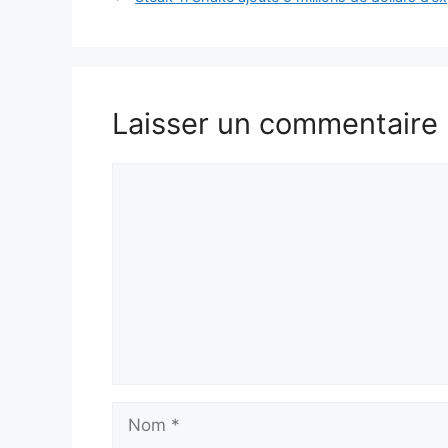
Laisser un commentaire
Commentaire
Nom