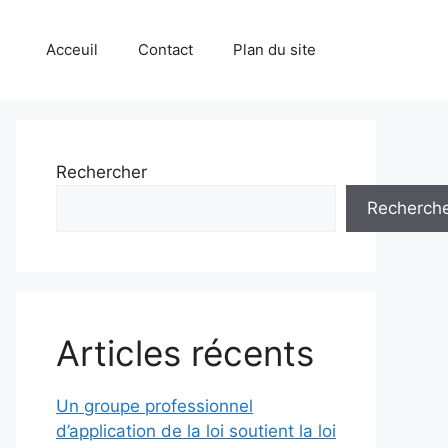
Acceuil
Contact
Plan du site
Rechercher
Recherch
Articles récents
Un groupe professionnel
d’application de la loi soutient la loi