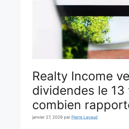
Realty Income ve
dividendes le 13 f
combien rapport
janvier 27, 2026
par
Pierre Lavaud