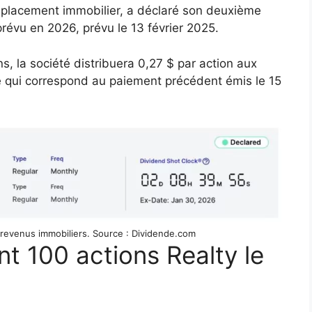
 placement immobilier, a déclaré son deuxième
révu en 2026, prévu le 13 février 2025.
s, la société distribuera 0,27 $ par action aux
ce qui correspond au paiement précédent émis le 15
 revenus immobiliers. Source : Dividende.com
t 100 actions Realty le