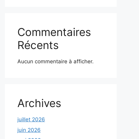
Commentaires
Récents
Aucun commentaire à afficher.
Archives
juillet 2026
juin 2026