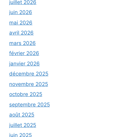
juillet 2026
juin 2026
mai 2026
avril 2026
mars 2026
février 2026
janvier 2026
décembre 2025
novembre 2025
octobre 2025
septembre 2025
août 2025
juillet 2025
juin 2025