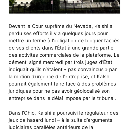
Devant la Cour suprême du Nevada, Kalshi a
perdu ses efforts il y a quelques jours pour
mettre un terme à l’obligation de bloquer l’accès
de ses clients dans l’État à une grande partie
des activités commerciales de la plateforme. Le
démenti signé mercredi par trois juges d’État
indiquait qu’ils n’étaient « pas convaincus » par
la motion d’urgence de l’entreprise, et Kalshi
pourrait également faire face à des problèmes
juridiques pour ne pas avoir géolocalisé son
entreprise dans le délai imposé par le tribunal.
Dans l’Ohio, Kalshi a poursuivi le régulateur des
jeux de hasard lundi – à la suite d’arguments
judiciaires parallèles antérieurs de la