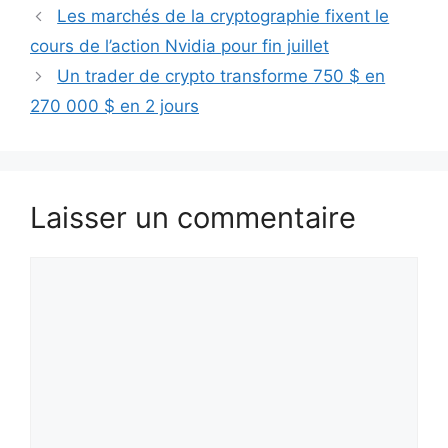
Les marchés de la cryptographie fixent le
cours de l’action Nvidia pour fin juillet
Un trader de crypto transforme 750 $ en
270 000 $ en 2 jours
Laisser un commentaire
Commentaire