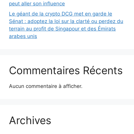
peut aller son influence
Le géant de la crypto DCG met en garde le
Sénat : adoptez la loi sur la clarté ou perdez du
terrain au profit de Singapour et des Émirats
arabes unis
Commentaires Récents
Aucun commentaire à afficher.
Archives