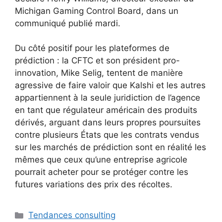
Michigan Gaming Control Board, dans un
communiqué publié mardi.
Du côté positif pour les plateformes de
prédiction : la CFTC et son président pro-
innovation, Mike Selig, tentent de manière
agressive de faire valoir que Kalshi et les autres
appartiennent à la seule juridiction de l’agence
en tant que régulateur américain des produits
dérivés, arguant dans leurs propres poursuites
contre plusieurs États que les contrats vendus
sur les marchés de prédiction sont en réalité les
mêmes que ceux qu’une entreprise agricole
pourrait acheter pour se protéger contre les
futures variations des prix des récoltes.
Catégories
Tendances consulting