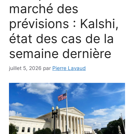
marché des
prévisions : Kalshi,
état des cas de la
semaine dernière
juillet 5, 2026
par
Pierre Lavaud