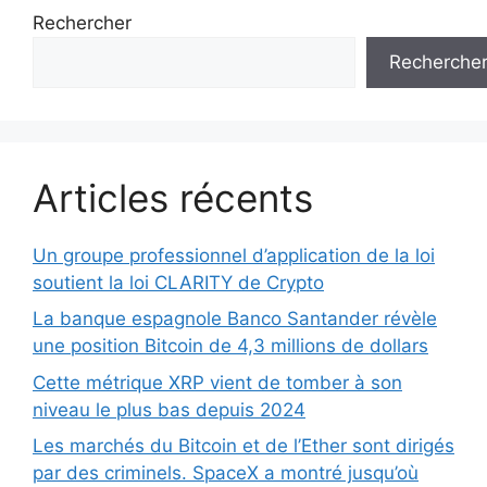
Rechercher
Recherche
Articles récents
Un groupe professionnel d’application de la loi
soutient la loi CLARITY de Crypto
La banque espagnole Banco Santander révèle
une position Bitcoin de 4,3 millions de dollars
Cette métrique XRP vient de tomber à son
niveau le plus bas depuis 2024
Les marchés du Bitcoin et de l’Ether sont dirigés
par des criminels. SpaceX a montré jusqu’où