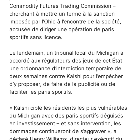
Commodity Futures Trading Commission –
cherchant à mettre un terme à la sanction
imposée par l’Ohio à l’encontre de la société,
accusée de diriger une opération de paris
sportifs sans licence.
Le lendemain, un tribunal local du Michigan a
accordé aux régulateurs des jeux de cet État
une ordonnance d’interdiction temporaire de
deux semaines contre Kalshi pour l’empêcher
d’y proposer, de faire de la publicité ou de
faciliter les paris sportifs.
« Kalshi cible les résidents les plus vulnérables
du Michigan avec des paris sportifs déguisés
en investissement – ​​et sans intervention, les
dommages continueront de s’aggraver », a
déclaré Henry Williams, directeur exécutif du