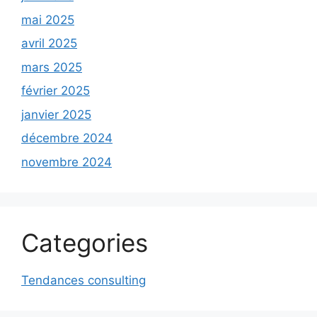
mai 2025
avril 2025
mars 2025
février 2025
janvier 2025
décembre 2024
novembre 2024
Categories
Tendances consulting