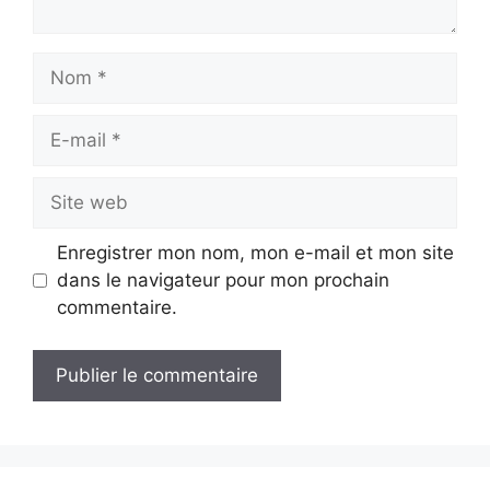
Nom
E-
mail
Site
web
Enregistrer mon nom, mon e-mail et mon site
dans le navigateur pour mon prochain
commentaire.