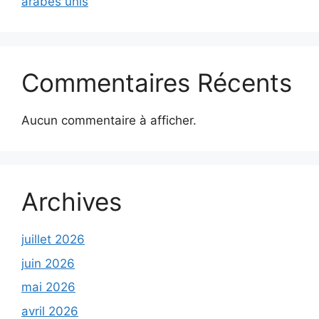
arabes unis
Commentaires Récents
Aucun commentaire à afficher.
Archives
juillet 2026
juin 2026
mai 2026
avril 2026