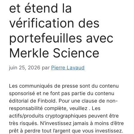
et étend la
vérification des
portefeuilles avec
Merkle Science
juin 25, 2026
par
Pierre Lavaud
Les communiqués de presse sont du contenu
sponsorisé et ne font pas partie du contenu
éditorial de Finbold. Pour une clause de non-
responsabilité complète, veuillez . Les
actifs/produits cryptographiques peuvent être
très risqués. N’investissez jamais à moins d’être
prêt à perdre tout l’argent que vous investissez.