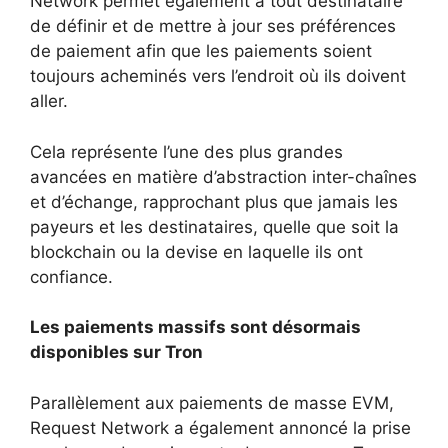
Network permet également à tout destinataire
de définir et de mettre à jour ses préférences
de paiement afin que les paiements soient
toujours acheminés vers l’endroit où ils doivent
aller.
Cela représente l’une des plus grandes
avancées en matière d’abstraction inter-chaînes
et d’échange, rapprochant plus que jamais les
payeurs et les destinataires, quelle que soit la
blockchain ou la devise en laquelle ils ont
confiance.
Les paiements massifs sont désormais
disponibles sur Tron
Parallèlement aux paiements de masse EVM,
Request Network a également annoncé la prise