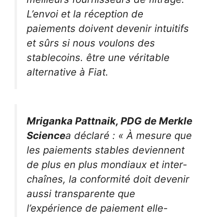
L’envoi et la réception de
paiements doivent devenir intuitifs
et sûrs si nous voulons des
stablecoins. être une véritable
alternative à Fiat.
Mriganka Pattnaik, PDG de Merkle
Science
a déclaré : « À mesure que
les paiements stables deviennent
de plus en plus mondiaux et inter-
chaînes, la conformité doit devenir
aussi transparente que
l’expérience de paiement elle-