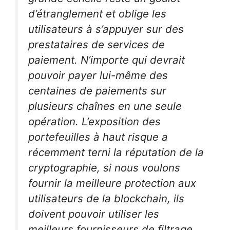
d’étranglement et oblige les
utilisateurs à s’appuyer sur des
prestataires de services de
paiement. N’importe qui devrait
pouvoir payer lui-même des
centaines de paiements sur
plusieurs chaînes en une seule
opération. L’exposition des
portefeuilles à haut risque a
récemment terni la réputation de la
cryptographie, si nous voulons
fournir la meilleure protection aux
utilisateurs de la blockchain, ils
doivent pouvoir utiliser les
meilleurs fournisseurs de filtrage.