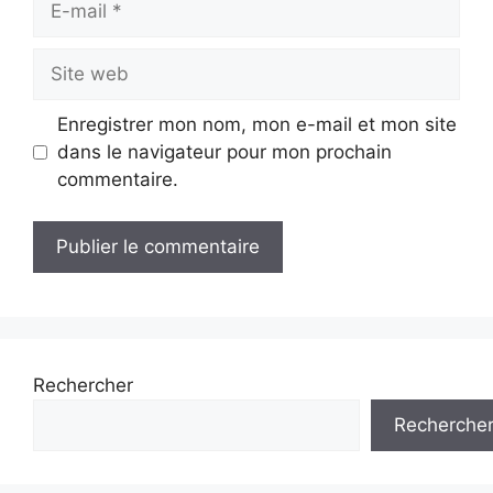
mail
Site
web
Enregistrer mon nom, mon e-mail et mon site
dans le navigateur pour mon prochain
commentaire.
Rechercher
Recherche