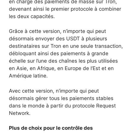
en charge des paiements de masse sur Tron,
devenant ainsi le premier protocole à combiner
les deux capacités.
Grâce à cette version, n’importe qui peut
désormais envoyer des USDT à plusieurs
destinataires sur Tron en une seule transaction,
débloquant ainsi des paiements à grande
échelle sur l’une des chaînes les plus utilisées
en Asie, en Afrique, en Europe de l’Est et en
Amérique latine.
Avec cette version, n’importe qui peut
désormais gérer tous les paiements stables
dans le monde à partir du protocole Request
Network.
Plus de choix pour le contrôle des