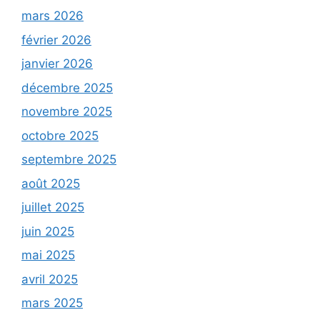
mars 2026
février 2026
janvier 2026
décembre 2025
novembre 2025
octobre 2025
septembre 2025
août 2025
juillet 2025
juin 2025
mai 2025
avril 2025
mars 2025