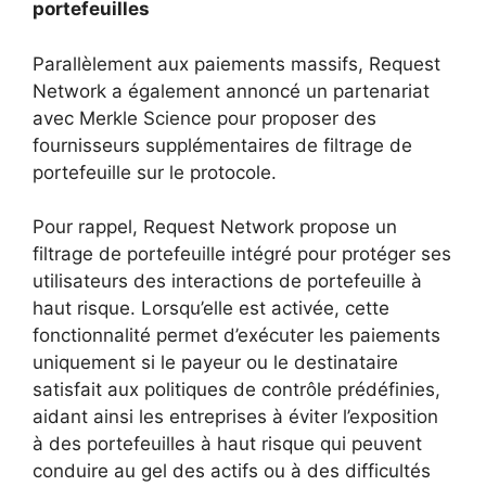
portefeuilles
Parallèlement aux paiements massifs, Request
Network a également annoncé un partenariat
avec Merkle Science pour proposer des
fournisseurs supplémentaires de filtrage de
portefeuille sur le protocole.
Pour rappel, Request Network propose un
filtrage de portefeuille intégré pour protéger ses
utilisateurs des interactions de portefeuille à
haut risque. Lorsqu’elle est activée, cette
fonctionnalité permet d’exécuter les paiements
uniquement si le payeur ou le destinataire
satisfait aux politiques de contrôle prédéfinies,
aidant ainsi les entreprises à éviter l’exposition
à des portefeuilles à haut risque qui peuvent
conduire au gel des actifs ou à des difficultés