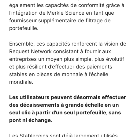
également les capacités de conformité grâce à
l’intégration de Merkle Science en tant que
fournisseur supplémentaire de filtrage de
portefeuille.
Ensemble, ces capacités renforcent la vision de
Request Network consistant à fournir aux
entreprises un moyen plus simple, plus évolutif
et plus résilient d’effectuer des paiements
stables en pièces de monnaie à l’échelle
mondiale.
Les utilisateurs peuvent désormais effectuer
des décaissements à grande échelle en un
seul clic à partir d’un seul portefeuille, sans
pont ni échange.
Les Stablecoins sont déjà largement utilisés