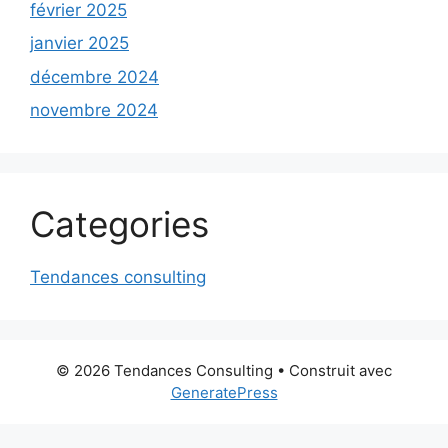
février 2025
janvier 2025
décembre 2024
novembre 2024
Categories
Tendances consulting
© 2026 Tendances Consulting
• Construit avec
GeneratePress