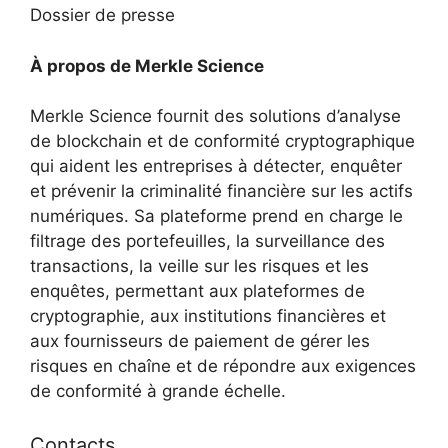
Dossier de presse
À propos de Merkle Science
Merkle Science fournit des solutions d’analyse
de blockchain et de conformité cryptographique
qui aident les entreprises à détecter, enquêter
et prévenir la criminalité financière sur les actifs
numériques. Sa plateforme prend en charge le
filtrage des portefeuilles, la surveillance des
transactions, la veille sur les risques et les
enquêtes, permettant aux plateformes de
cryptographie, aux institutions financières et
aux fournisseurs de paiement de gérer les
risques en chaîne et de répondre aux exigences
de conformité à grande échelle.
Contacts