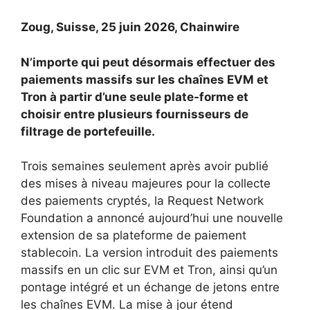
Zoug, Suisse, 25 juin 2026, Chainwire
N’importe qui peut désormais effectuer des
paiements massifs sur les chaînes EVM et
Tron à partir d’une seule plate-forme et
choisir entre plusieurs fournisseurs de
filtrage de portefeuille.
Trois semaines seulement après avoir publié
des mises à niveau majeures pour la collecte
des paiements cryptés, la Request Network
Foundation a annoncé aujourd’hui une nouvelle
extension de sa plateforme de paiement
stablecoin. La version introduit des paiements
massifs en un clic sur EVM et Tron, ainsi qu’un
pontage intégré et un échange de jetons entre
les chaînes EVM. La mise à jour étend