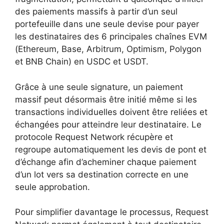
des paiements massifs à partir d’un seul
portefeuille dans une seule devise pour payer
les destinataires des 6 principales chaînes EVM
(Ethereum, Base, Arbitrum, Optimism, Polygon
et BNB Chain) en USDC et USDT.
Grâce à une seule signature, un paiement
massif peut désormais être initié même si les
transactions individuelles doivent être reliées et
échangées pour atteindre leur destinataire. Le
protocole Request Network récupère et
regroupe automatiquement les devis de pont et
d’échange afin d’acheminer chaque paiement
d’un lot vers sa destination correcte en une
seule approbation.
Pour simplifier davantage le processus, Request