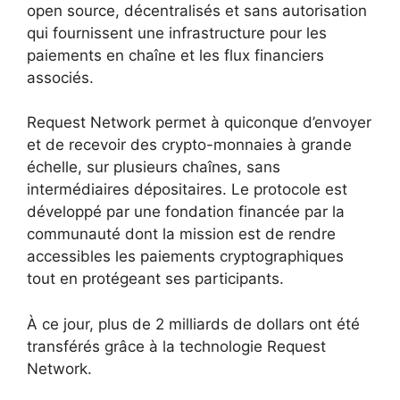
open source, décentralisés et sans autorisation
qui fournissent une infrastructure pour les
paiements en chaîne et les flux financiers
associés.
Request Network permet à quiconque d’envoyer
et de recevoir des crypto-monnaies à grande
échelle, sur plusieurs chaînes, sans
intermédiaires dépositaires. Le protocole est
développé par une fondation financée par la
communauté dont la mission est de rendre
accessibles les paiements cryptographiques
tout en protégeant ses participants.
À ce jour, plus de 2 milliards de dollars ont été
transférés grâce à la technologie Request
Network.