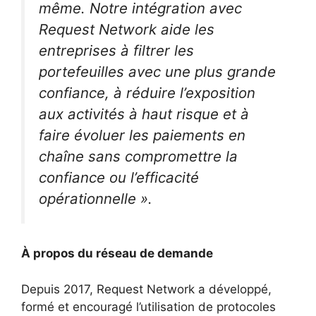
même. Notre intégration avec
Request Network aide les
entreprises à filtrer les
portefeuilles avec une plus grande
confiance, à réduire l’exposition
aux activités à haut risque et à
faire évoluer les paiements en
chaîne sans compromettre la
confiance ou l’efficacité
opérationnelle ».
À propos du réseau de demande
Depuis 2017, Request Network a développé,
formé et encouragé l’utilisation de protocoles