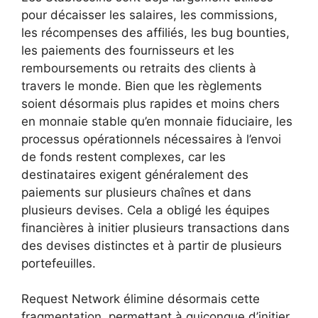
pour décaisser les salaires, les commissions,
les récompenses des affiliés, les bug bounties,
les paiements des fournisseurs et les
remboursements ou retraits des clients à
travers le monde. Bien que les règlements
soient désormais plus rapides et moins chers
en monnaie stable qu’en monnaie fiduciaire, les
processus opérationnels nécessaires à l’envoi
de fonds restent complexes, car les
destinataires exigent généralement des
paiements sur plusieurs chaînes et dans
plusieurs devises. Cela a obligé les équipes
financières à initier plusieurs transactions dans
des devises distinctes et à partir de plusieurs
portefeuilles.
Request Network élimine désormais cette
fragmentation, permettant à quiconque d’initier