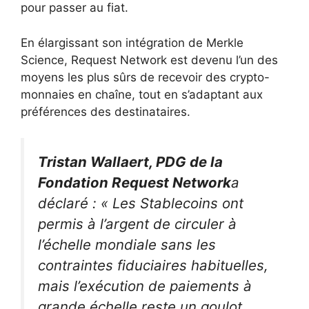
pour passer au fiat.
En élargissant son intégration de Merkle
Science, Request Network est devenu l’un des
moyens les plus sûrs de recevoir des crypto-
monnaies en chaîne, tout en s’adaptant aux
préférences des destinataires.
Tristan Wallaert, PDG de la
Fondation Request Network
a
déclaré : « Les Stablecoins ont
permis à l’argent de circuler à
l’échelle mondiale sans les
contraintes fiduciaires habituelles,
mais l’exécution de paiements à
grande échelle reste un goulot