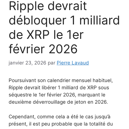
Ripple devrait
débloquer 1 milliard
de XRP le 1er
février 2026
janvier 23, 2026
par
Pierre Lavaud
Poursuivant son calendrier mensuel habituel,
Ripple devrait libérer 1 milliard de XRP sous
séquestre le 1er février 2026, marquant le
deuxième déverrouillage de jeton en 2026.
Cependant, comme cela a été le cas jusqu’à
présent, il est peu probable que la totalité du