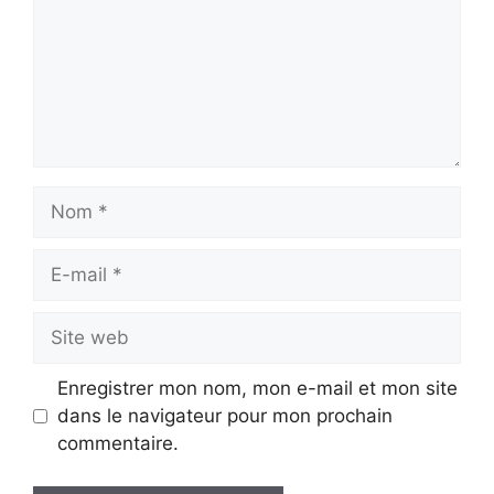
Nom
E-
mail
Site
web
Enregistrer mon nom, mon e-mail et mon site
dans le navigateur pour mon prochain
commentaire.