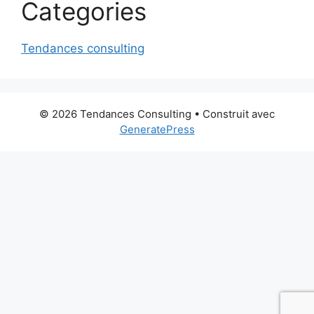
Categories
Tendances consulting
© 2026 Tendances Consulting
• Construit avec
GeneratePress