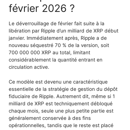
février 2026 ?
Le déverrouillage de février fait suite à la
libération par Ripple d’un milliard de XRP début
janvier. Immédiatement après, Ripple a de
nouveau séquestré 70 % de la version, soit
700 000 000 XRP au total, limitant
considérablement la quantité entrant en
circulation active.
Ce modèle est devenu une caractéristique
essentielle de la stratégie de gestion du dépôt
fiduciaire de Ripple. Autrement dit, même si 1
milliard de XRP est techniquement débloqué
chaque mois, seule une plus petite partie est
généralement conservée à des fins
opérationnelles, tandis que le reste est placé