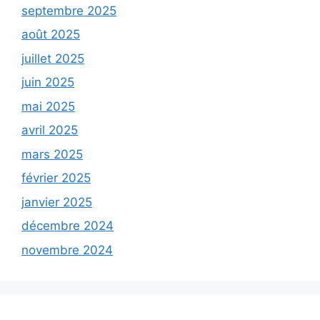
septembre 2025
août 2025
juillet 2025
juin 2025
mai 2025
avril 2025
mars 2025
février 2025
janvier 2025
décembre 2024
novembre 2024