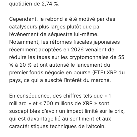
quotidien de 2,74 %.
Cependant, le rebond a été motivé par des
catalyseurs plus larges plutôt que par
l’événement de séquestre lui-même.
Notamment, les réformes fiscales japonaises
récemment adoptées en 2026 venaient de
réduire les taxes sur les cryptomonnaies de 55
% à 20 % et ont autorisé le lancement du
premier fonds négocié en bourse (ETF) XRP du
pays, ce qui a suscité l’intérêt du marché.
En conséquence, des chiffres tels que « 1
milliard » et « 700 millions de XRP » sont
susceptibles d’avoir un impact limité sur le prix,
qui est davantage lié au sentiment et aux
caractéristiques techniques de l’altcoin.