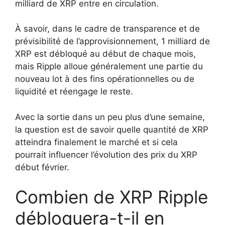
milliard de XRP entre en circulation.
À savoir, dans le cadre de transparence et de
prévisibilité de l’approvisionnement, 1 milliard de
XRP est débloqué au début de chaque mois,
mais Ripple alloue généralement une partie du
nouveau lot à des fins opérationnelles ou de
liquidité et réengage le reste.
Avec la sortie dans un peu plus d’une semaine,
la question est de savoir quelle quantité de XRP
atteindra finalement le marché et si cela
pourrait influencer l’évolution des prix du XRP
début février.
Combien de XRP Ripple
débloquera-t-il en