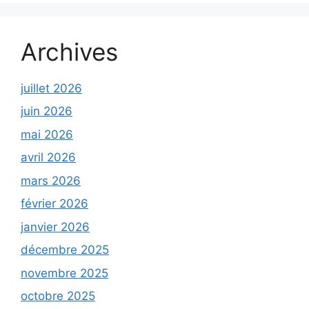
Archives
juillet 2026
juin 2026
mai 2026
avril 2026
mars 2026
février 2026
janvier 2026
décembre 2025
novembre 2025
octobre 2025