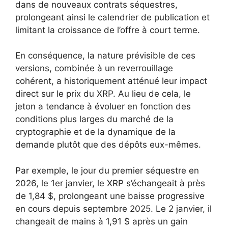
dans de nouveaux contrats séquestres,
prolongeant ainsi le calendrier de publication et
limitant la croissance de l’offre à court terme.
En conséquence, la nature prévisible de ces
versions, combinée à un reverrouillage
cohérent, a historiquement atténué leur impact
direct sur le prix du XRP. Au lieu de cela, le
jeton a tendance à évoluer en fonction des
conditions plus larges du marché de la
cryptographie et de la dynamique de la
demande plutôt que des dépôts eux-mêmes.
Par exemple, le jour du premier séquestre en
2026, le 1er janvier, le XRP s’échangeait à près
de 1,84 $, prolongeant une baisse progressive
en cours depuis septembre 2025. Le 2 janvier, il
changeait de mains à 1,91 $ après un gain