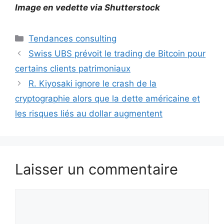
Image en vedette via Shutterstock
Catégories
Tendances consulting
Swiss UBS prévoit le trading de Bitcoin pour
certains clients patrimoniaux
R. Kiyosaki ignore le crash de la
cryptographie alors que la dette américaine et
les risques liés au dollar augmentent
Laisser un commentaire
Commentaire