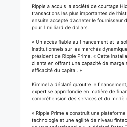
Ripple a acquis la société de courtage Hid
transactions les plus importantes de l’hi
ensuite accepté d’acheter le fournisseur d
pour 1 milliard de dollars.
« Un accès fiable au financement et la sol
institutionnels sur les marchés dynamique
président de Ripple Prime. « Cette instal
clients en offrant une capacité de marge 
efficacité du capital. »
Kimmel a déclaré qu’outre le financement
expertise approfondie en matière de finan
compréhension des services et du modèle
« Ripple Prime a construit une plateform
technologie et une agilité de niveau fint