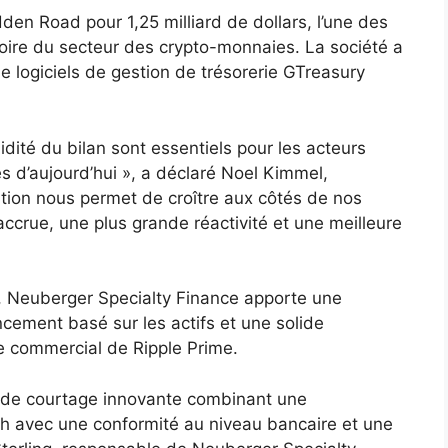
den Road pour 1,25 milliard de dollars, l’une des
stoire du secteur des crypto-monnaies. La société a
e logiciels de gestion de trésorerie GTreasury
idité du bilan sont essentiels pour les acteurs
s d’aujourd’hui », a déclaré Noel Kimmel,
lation nous permet de croître aux côtés de nos
accrue, une plus grande réactivité et une meilleure
, Neuberger Specialty Finance apporte une
cement basé sur les actifs et une solide
 commercial de Ripple Prime.
e de courtage innovante combinant une
ech avec une conformité au niveau bancaire et une