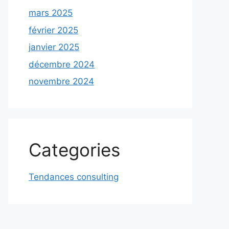
mars 2025
février 2025
janvier 2025
décembre 2024
novembre 2024
Categories
Tendances consulting