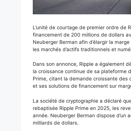
L’unité de courtage de premier ordre de R
financement de 200 millions de dollars a
Neuberger Berman afin d’élargir la marge q
les marchés d’actifs traditionnels et numé
Dans son annonce, Ripple a également déc
la croissance continue de sa plateforme d
Prime, citant la demande croissante des cl
et ses solutions de financement sur marg
La société de cryptographie a déclaré que
rebaptisée Ripple Prime en 2025, les reve
année. Neuberger Berman dispose d’un act
milliards de dollars.