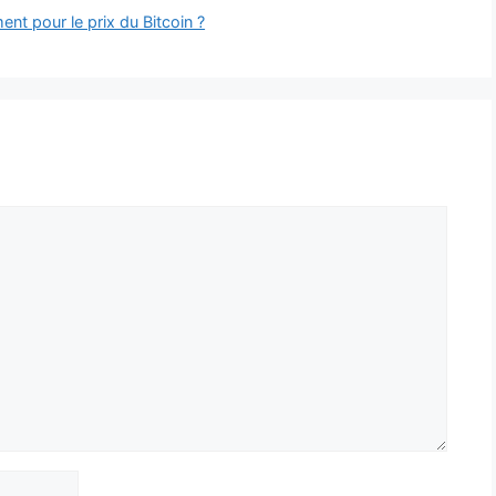
nt pour le prix du Bitcoin ?