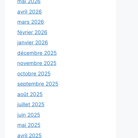
mai 2026
avril 2026
mars 2026
février 2026
janvier 2026
décembre 2025
novembre 2025
octobre 2025
septembre 2025
août 2025
juillet 2025
juin 2025
mai 2025
avril 2025