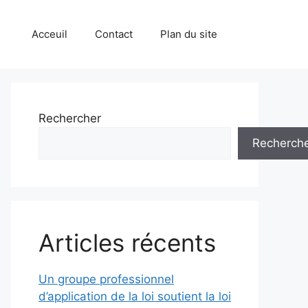
Acceuil
Contact
Plan du site
Rechercher
Recherch
Articles récents
Un groupe professionnel
d’application de la loi soutient la loi