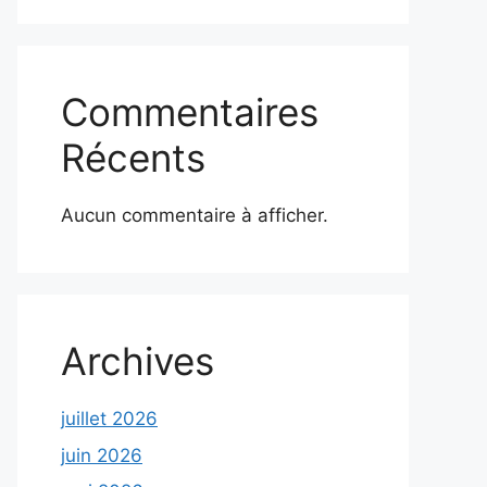
Commentaires
Récents
Aucun commentaire à afficher.
Archives
juillet 2026
juin 2026