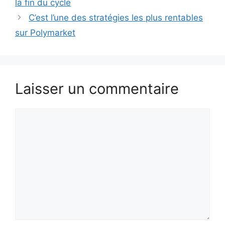
la fin du cycle
C’est l’une des stratégies les plus rentables
sur Polymarket
Laisser un commentaire
Commentaire