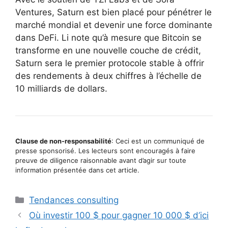
Ventures, Saturn est bien placé pour pénétrer le
marché mondial et devenir une force dominante
dans DeFi. Li note qu’à mesure que Bitcoin se
transforme en une nouvelle couche de crédit,
Saturn sera le premier protocole stable à offrir
des rendements à deux chiffres à l’échelle de
10 milliards de dollars.
Clause de non-responsabilité
: Ceci est un communiqué de
presse sponsorisé. Les lecteurs sont encouragés à faire
preuve de diligence raisonnable avant d’agir sur toute
information présentée dans cet article.
Catégories
Tendances consulting
Où investir 100 $ pour gagner 10 000 $ d’ici