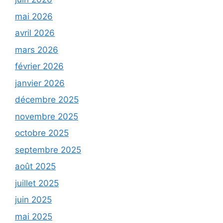
mai 2026
avril 2026
mars 2026
février 2026
janvier 2026
décembre 2025
novembre 2025
octobre 2025
septembre 2025
août 2025
juillet 2025
juin 2025
mai 2025