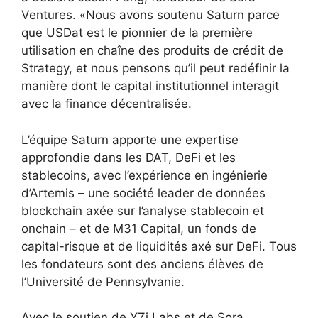
Ventures. «Nous avons soutenu Saturn parce
que USDat est le pionnier de la première
utilisation en chaîne des produits de crédit de
Strategy, et nous pensons qu’il peut redéfinir la
manière dont le capital institutionnel interagit
avec la finance décentralisée.
L’équipe Saturn apporte une expertise
approfondie dans les DAT, DeFi et les
stablecoins, avec l’expérience en ingénierie
d’Artemis – une société leader de données
blockchain axée sur l’analyse stablecoin et
onchain – et de M31 Capital, un fonds de
capital-risque et de liquidités axé sur DeFi. Tous
les fondateurs sont des anciens élèves de
l’Université de Pennsylvanie.
Avec le soutien de YZi Labs et de Sora