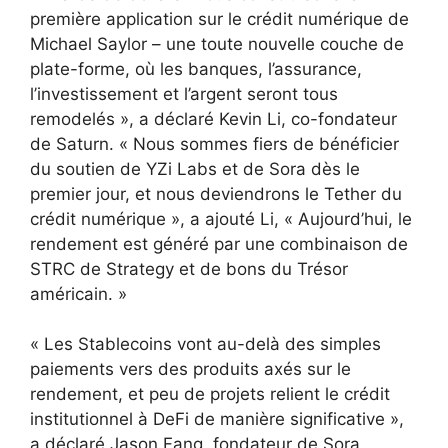
première application sur le crédit numérique de
Michael Saylor – une toute nouvelle couche de
plate-forme, où les banques, l’assurance,
l’investissement et l’argent seront tous
remodelés », a déclaré Kevin Li, co-fondateur
de Saturn. « Nous sommes fiers de bénéficier
du soutien de YZi Labs et de Sora dès le
premier jour, et nous deviendrons le Tether du
crédit numérique », a ajouté Li, « Aujourd’hui, le
rendement est généré par une combinaison de
STRC de Strategy et de bons du Trésor
américain. »
« Les Stablecoins vont au-delà des simples
paiements vers des produits axés sur le
rendement, et peu de projets relient le crédit
institutionnel à DeFi de manière significative »,
a déclaré Jason Fang, fondateur de Sora