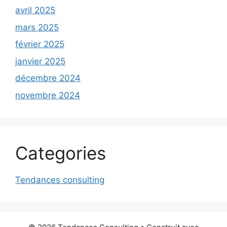
avril 2025
mars 2025
février 2025
janvier 2025
décembre 2024
novembre 2024
Categories
Tendances consulting