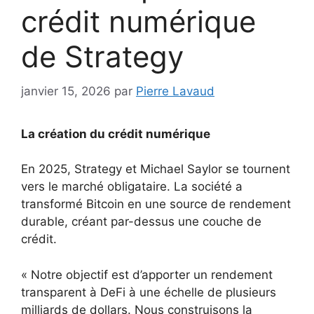
crédit numérique
de Strategy
janvier 15, 2026
par
Pierre Lavaud
La création du crédit numérique
En 2025, Strategy et Michael Saylor se tournent
vers le marché obligataire. La société a
transformé Bitcoin en une source de rendement
durable, créant par-dessus une couche de
crédit.
« Notre objectif est d’apporter un rendement
transparent à DeFi à une échelle de plusieurs
milliards de dollars. Nous construisons la