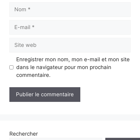
Nom
E-
mail
Site
web
Enregistrer mon nom, mon e-mail et mon site
dans le navigateur pour mon prochain
commentaire.
Rechercher