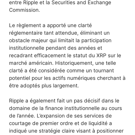
entre Ripple et la Securities and Exchange
Commission.
Le règlement a apporté une clarté
réglementaire tant attendue, éliminant un
obstacle majeur qui limitait la participation
institutionnelle pendant des années et
recadrant efficacement le statut du XRP sur le
marché américain. Historiquement, une telle
clarté a été considérée comme un tournant
potentiel pour les actifs numériques cherchant à
être adoptés plus largement.
Ripple a également fait un pas décisif dans le
domaine de la finance institutionnelle au cours
de l’année. L’expansion de ses services de
courtage de premier ordre et de liquidité a
indiqué une stratégie claire visant à positionner