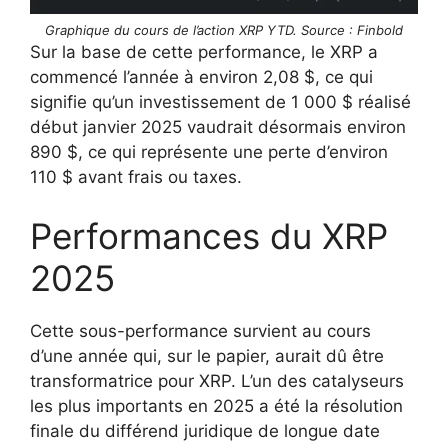
Graphique du cours de l’action XRP YTD. Source : Finbold
Sur la base de cette performance, le XRP a
commencé l’année à environ 2,08 $, ce qui
signifie qu’un investissement de 1 000 $ réalisé
début janvier 2025 vaudrait désormais environ
890 $, ce qui représente une perte d’environ
110 $ avant frais ou taxes.
Performances du XRP
2025
Cette sous-performance survient au cours
d’une année qui, sur le papier, aurait dû être
transformatrice pour XRP. L’un des catalyseurs
les plus importants en 2025 a été la résolution
finale du différend juridique de longue date