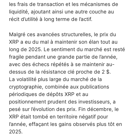
les frais de transaction et les mécanismes de
liquidité, ajoutant ainsi une autre couche au
récit d’utilité à long terme de l’actif.
Malgré ces avancées structurelles, le prix du
XRP a eu du mal à maintenir son élan tout au
long de 2025. Le sentiment du marché est resté
fragile pendant une grande partie de l’année,
avec des échecs répétés à se maintenir au-
dessus de la résistance clé proche de 2 $.
La volatilité plus large du marché de la
cryptographie, combinée aux publications
périodiques de dépôts XRP et au
positionnement prudent des investisseurs, a
pesé sur l’évolution des prix. Fin décembre, le
XRP était tombé en territoire négatif pour
l’année, effaçant les gains observés plus tôt en
2025.