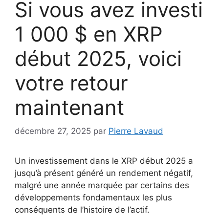
Si vous avez investi
1 000 $ en XRP
début 2025, voici
votre retour
maintenant
décembre 27, 2025
par
Pierre Lavaud
Un investissement dans le XRP début 2025 a
jusqu’à présent généré un rendement négatif,
malgré une année marquée par certains des
développements fondamentaux les plus
conséquents de l’histoire de l’actif.