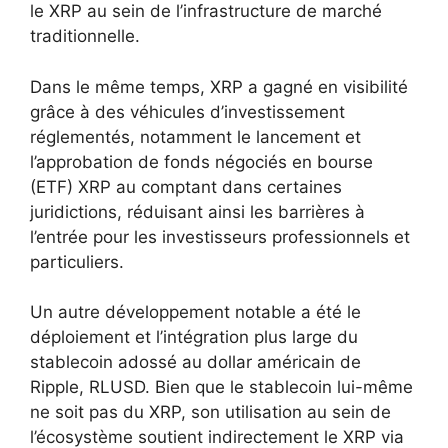
le XRP au sein de l’infrastructure de marché
traditionnelle.
Dans le même temps, XRP a gagné en visibilité
grâce à des véhicules d’investissement
réglementés, notamment le lancement et
l’approbation de fonds négociés en bourse
(ETF) XRP au comptant dans certaines
juridictions, réduisant ainsi les barrières à
l’entrée pour les investisseurs professionnels et
particuliers.
Un autre développement notable a été le
déploiement et l’intégration plus large du
stablecoin adossé au dollar américain de
Ripple, RLUSD. Bien que le stablecoin lui-même
ne soit pas du XRP, son utilisation au sein de
l’écosystème soutient indirectement le XRP via