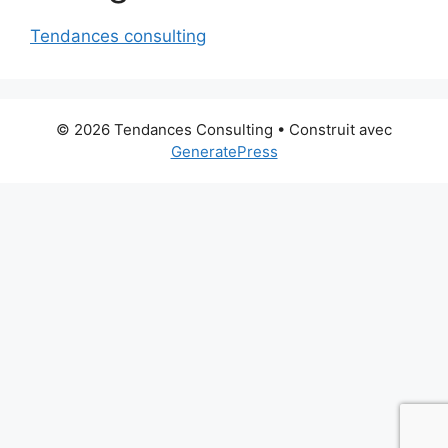
Tendances consulting
© 2026 Tendances Consulting
• Construit avec
GeneratePress