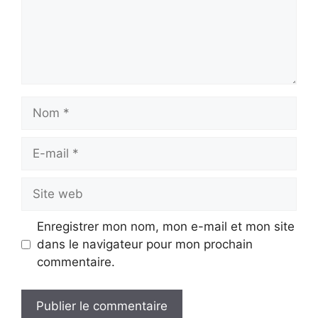
Nom
E-
mail
Site
web
Enregistrer mon nom, mon e-mail et mon site
dans le navigateur pour mon prochain
commentaire.