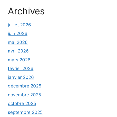
Archives
juillet 2026
juin 2026
mai 2026
avril 2026
mars 2026
février 2026
janvier 2026
décembre 2025
novembre 2025
octobre 2025
septembre 2025