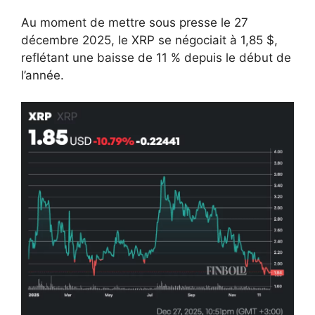
Au moment de mettre sous presse le 27
décembre 2025, le XRP se négociait à 1,85 $,
reflétant une baisse de 11 % depuis le début de
l’année.