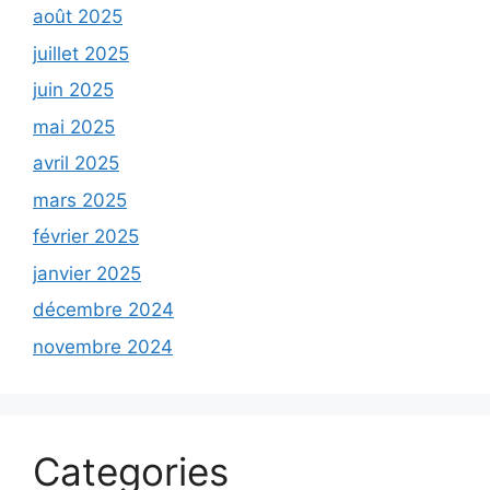
août 2025
juillet 2025
juin 2025
mai 2025
avril 2025
mars 2025
février 2025
janvier 2025
décembre 2024
novembre 2024
Categories