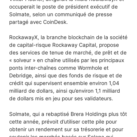
occuperait le poste de président exécutif de
Solmate, selon un communiqué de presse
partagé avec CoinDesk.
RockawayX, la branche blockchain de la société
de capital-risque Rockaway Capital, propose
des services de tenue de marché, de prêt et de
« solveur » en chaîne utilisés par les principaux
ponts inter-chaînes comme Wormhole et
Debridge, ainsi que des fonds de risque et de
crédit qui supervisent ensemble environ 1,04
milliard de dollars, ainsi qu’environ 1,1 milliard
de dollars mis en jeu pour ses validateurs.
Solmate, qui a rebaptisé Brera Holdings plus tôt
cette année, prévoit d’utiliser cette pile pour
obtenir un rendement sur sa trésorerie et pour
soutenir les marchés basés sur Solana qui