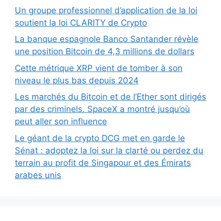
Un groupe professionnel d’application de la loi
soutient la loi CLARITY de Crypto
La banque espagnole Banco Santander révèle
une position Bitcoin de 4,3 millions de dollars
Cette métrique XRP vient de tomber à son
niveau le plus bas depuis 2024
Les marchés du Bitcoin et de l’Ether sont dirigés
par des criminels. SpaceX a montré jusqu’où
peut aller son influence
Le géant de la crypto DCG met en garde le
Sénat : adoptez la loi sur la clarté ou perdez du
terrain au profit de Singapour et des Émirats
arabes unis