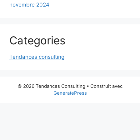
novembre 2024
Categories
Tendances consulting
© 2026 Tendances Consulting
• Construit avec
GeneratePress