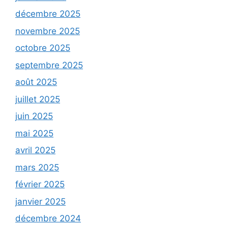
décembre 2025
novembre 2025
octobre 2025
septembre 2025
août 2025
juillet 2025
juin 2025
mai 2025
avril 2025
mars 2025
février 2025
janvier 2025
décembre 2024