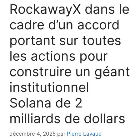
RockawayX dans le
cadre d’un accord
portant sur toutes
les actions pour
construire un géant
institutionnel
Solana de 2
milliards de dollars
décembre 4, 2025
par
Pierre Lavaud