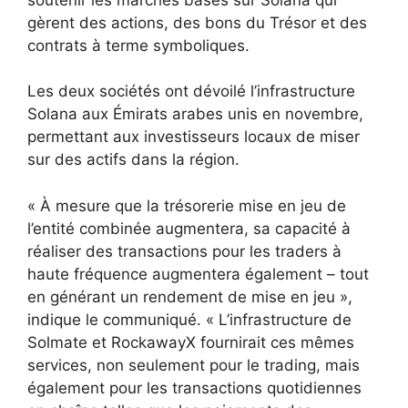
gèrent des actions, des bons du Trésor et des
contrats à terme symboliques.
Les deux sociétés ont dévoilé l’infrastructure
Solana aux Émirats arabes unis en novembre,
permettant aux investisseurs locaux de miser
sur des actifs dans la région.
« À mesure que la trésorerie mise en jeu de
l’entité combinée augmentera, sa capacité à
réaliser des transactions pour les traders à
haute fréquence augmentera également – tout
en générant un rendement de mise en jeu »,
indique le communiqué. « L’infrastructure de
Solmate et RockawayX fournirait ces mêmes
services, non seulement pour le trading, mais
également pour les transactions quotidiennes