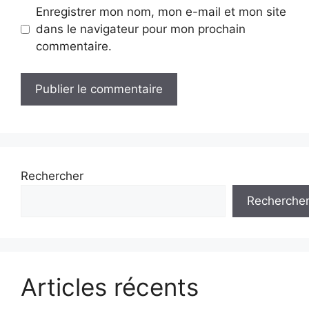
Enregistrer mon nom, mon e-mail et mon site
dans le navigateur pour mon prochain
commentaire.
Rechercher
Recherche
Articles récents