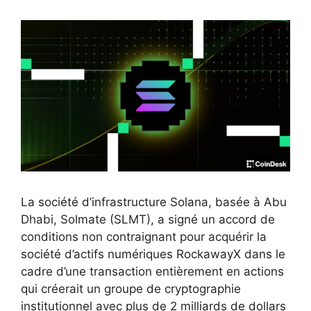
La société d’infrastructure Solana, basée à Abu
Dhabi, Solmate (SLMT), a signé un accord de
conditions non contraignant pour acquérir la
société d’actifs numériques RockawayX dans le
cadre d’une transaction entièrement en actions
qui créerait un groupe de cryptographie
institutionnel avec plus de 2 milliards de dollars