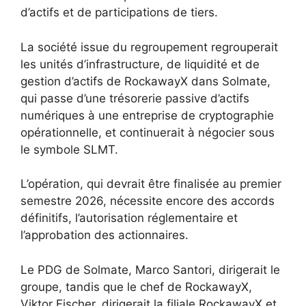
d’actifs et de participations de tiers.
La société issue du regroupement regrouperait
les unités d’infrastructure, de liquidité et de
gestion d’actifs de RockawayX dans Solmate,
qui passe d’une trésorerie passive d’actifs
numériques à une entreprise de cryptographie
opérationnelle, et continuerait à négocier sous
le symbole SLMT.
L’opération, qui devrait être finalisée au premier
semestre 2026, nécessite encore des accords
définitifs, l’autorisation réglementaire et
l’approbation des actionnaires.
Le PDG de Solmate, Marco Santori, dirigerait le
groupe, tandis que le chef de RockawayX,
Viktor Fischer, dirigerait la filiale RockawayX et