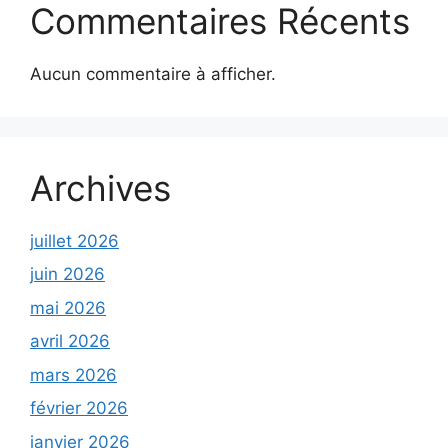
Commentaires Récents
Aucun commentaire à afficher.
Archives
juillet 2026
juin 2026
mai 2026
avril 2026
mars 2026
février 2026
janvier 2026