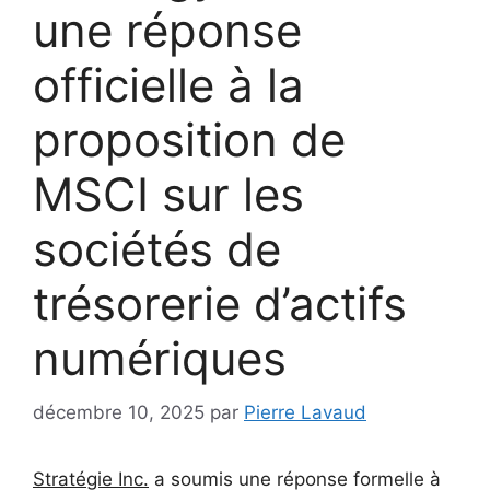
une réponse
officielle à la
proposition de
MSCI sur les
sociétés de
trésorerie d’actifs
numériques
décembre 10, 2025
par
Pierre Lavaud
Stratégie Inc.
a soumis une réponse formelle à