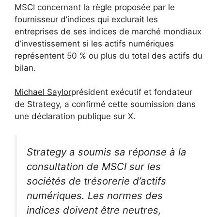
MSCI concernant la règle proposée par le
fournisseur d’indices qui exclurait les
entreprises de ses indices de marché mondiaux
d’investissement si les actifs numériques
représentent 50 % ou plus du total des actifs du
bilan.
Michael Saylor
président exécutif et fondateur
de Strategy, a confirmé cette soumission dans
une déclaration publique sur X.
Strategy a soumis sa réponse à la
consultation de MSCI sur les
sociétés de trésorerie d’actifs
numériques. Les normes des
indices doivent être neutres,