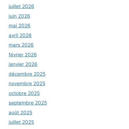
juillet 2026
juin 2026
mai 2026
avril 2026
mars 2026
février 2026
janvier 2026
décembre 2025
novembre 2025
octobre 2025
septembre 2025
août 2025
juillet 2025