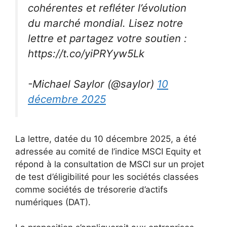
cohérentes et refléter l’évolution
du marché mondial. Lisez notre
lettre et partagez votre soutien :
https://t.co/yiPRYyw5Lk
-Michael Saylor (@saylor)
10
décembre 2025
La lettre, datée du 10 décembre 2025, a été
adressée au comité de l’indice MSCI Equity et
répond à la consultation de MSCI sur un projet
de test d’éligibilité pour les sociétés classées
comme sociétés de trésorerie d’actifs
numériques (DAT).