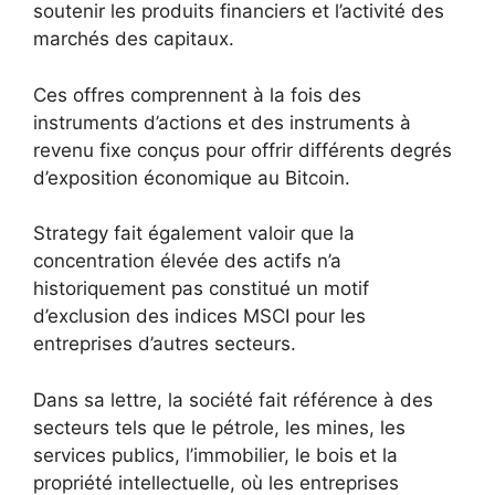
soutenir les produits financiers et l’activité des
marchés des capitaux.
Ces offres comprennent à la fois des
instruments d’actions et des instruments à
revenu fixe conçus pour offrir différents degrés
d’exposition économique au Bitcoin.
Strategy fait également valoir que la
concentration élevée des actifs n’a
historiquement pas constitué un motif
d’exclusion des indices MSCI pour les
entreprises d’autres secteurs.
Dans sa lettre, la société fait référence à des
secteurs tels que le pétrole, les mines, les
services publics, l’immobilier, le bois et la
propriété intellectuelle, où les entreprises