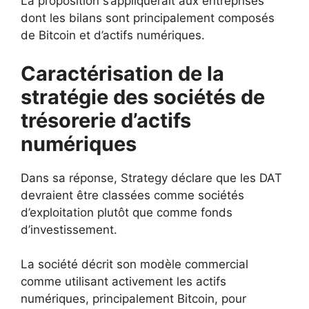
La proposition s’appliquerait aux entreprises
dont les bilans sont principalement composés
de Bitcoin et d’actifs numériques.
Caractérisation de la
stratégie des sociétés de
trésorerie d’actifs
numériques
Dans sa réponse, Strategy déclare que les DAT
devraient être classées comme sociétés
d’exploitation plutôt que comme fonds
d’investissement.
La société décrit son modèle commercial
comme utilisant activement les actifs
numériques, principalement Bitcoin, pour