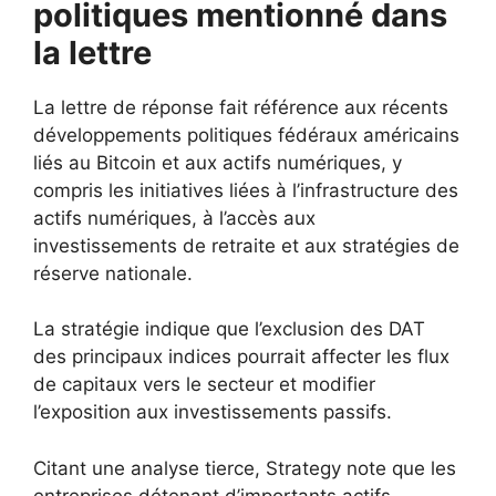
politiques mentionné dans
la lettre
La lettre de réponse fait référence aux récents
développements politiques fédéraux américains
liés au Bitcoin et aux actifs numériques, y
compris les initiatives liées à l’infrastructure des
actifs numériques, à l’accès aux
investissements de retraite et aux stratégies de
réserve nationale.
La stratégie indique que l’exclusion des DAT
des principaux indices pourrait affecter les flux
de capitaux vers le secteur et modifier
l’exposition aux investissements passifs.
Citant une analyse tierce, Strategy note que les
entreprises détenant d’importants actifs