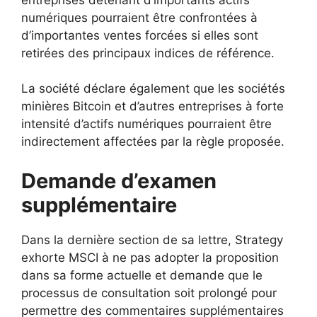
numériques pourraient être confrontées à
d’importantes ventes forcées si elles sont
retirées des principaux indices de référence.
La société déclare également que les sociétés
minières Bitcoin et d’autres entreprises à forte
intensité d’actifs numériques pourraient être
indirectement affectées par la règle proposée.
Demande d’examen
supplémentaire
Dans la dernière section de sa lettre, Strategy
exhorte MSCI à ne pas adopter la proposition
dans sa forme actuelle et demande que le
processus de consultation soit prolongé pour
permettre des commentaires supplémentaires