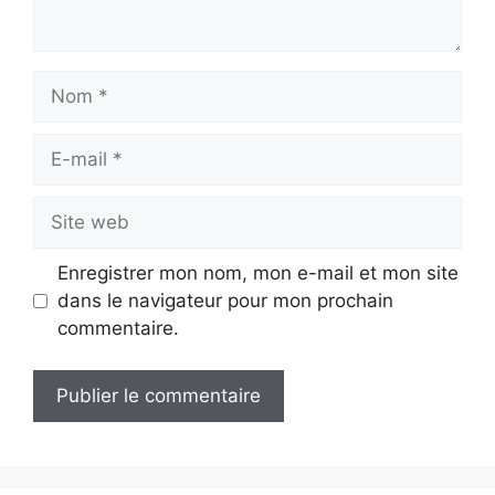
Nom
E-
mail
Site
web
Enregistrer mon nom, mon e-mail et mon site
dans le navigateur pour mon prochain
commentaire.