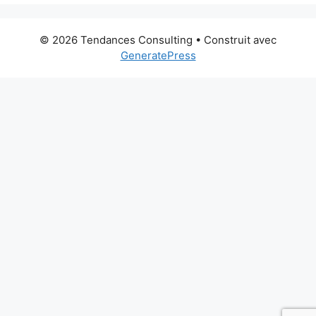
© 2026 Tendances Consulting
• Construit avec
GeneratePress