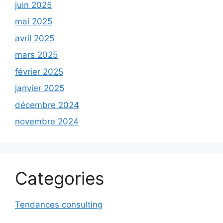
juin 2025
mai 2025
avril 2025
mars 2025
février 2025
janvier 2025
décembre 2024
novembre 2024
Categories
Tendances consulting