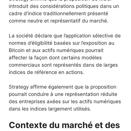
introduit des considérations politiques dans un
cadre d’indice traditionnellement présenté
comme neutre et représentatif du marché.
La société déclare que l’application sélective de
normes d’éligibilité basées sur l’exposition au
Bitcoin et aux actifs numériques pourrait
affecter la façon dont certains modèles
commerciaux sont représentés dans de larges
indices de référence en actions.
Strategy affirme également que la proposition
pourrait conduire à une représentation réduite
des entreprises axées sur les actifs numériques
dans les indices largement utilisés.
Contexte du marché et des