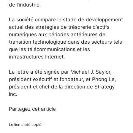
de l’industrie.
La société compare le stade de développement
actuel des stratégies de trésorerie d’actifs
numériques aux périodes antérieures de
transition technologique dans des secteurs tels
que les télécommunications et les
infrastructures Internet.
La lettre a été signée par Michael J. Saylor,
président exécutif et fondateur, et Phong Le,
président et chef de la direction de Strategy
Inc.
Partagez cet article
Le lien a été copié !