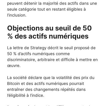
peuvent détenir la majorité des actifs dans une
seule catégorie tout en restant éligibles à
l’inclusion.
Objections au seuil de 50
% des actifs numériques
La lettre de Strategy décrit le seuil proposé de
50 % d’actifs numériques comme
discriminatoire, arbitraire et difficile à mettre en
œuvre.
La société déclare que la volatilité des prix du
Bitcoin et des actifs numériques pourrait
entraîner des changements répétés dans
l’éligibilité à l’indice.