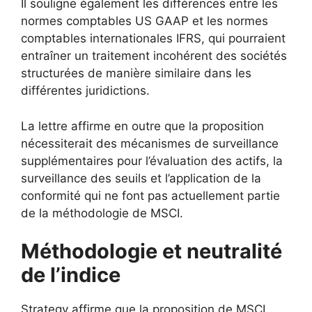
Il souligne également les différences entre les
normes comptables US GAAP et les normes
comptables internationales IFRS, qui pourraient
entraîner un traitement incohérent des sociétés
structurées de manière similaire dans les
différentes juridictions.
La lettre affirme en outre que la proposition
nécessiterait des mécanismes de surveillance
supplémentaires pour l’évaluation des actifs, la
surveillance des seuils et l’application de la
conformité qui ne font pas actuellement partie
de la méthodologie de MSCI.
Méthodologie et neutralité
de l’indice
Strategy affirme que la proposition de MSCI