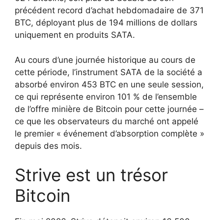
précédent record d’achat hebdomadaire de 371
BTC, déployant plus de 194 millions de dollars
uniquement en produits SATA.
Au cours d’une journée historique au cours de
cette période, l’instrument SATA de la société a
absorbé environ 453 BTC en une seule session,
ce qui représente environ 101 % de l’ensemble
de l’offre minière de Bitcoin pour cette journée –
ce que les observateurs du marché ont appelé
le premier « événement d’absorption complète »
depuis des mois.
Strive est un trésor
Bitcoin