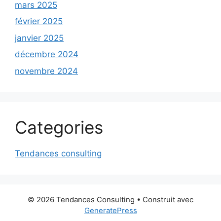
mars 2025
février 2025
janvier 2025
décembre 2024
novembre 2024
Categories
Tendances consulting
© 2026 Tendances Consulting
• Construit avec
GeneratePress