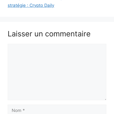
stratégie : Crypto Daily
Laisser un commentaire
Commentaire
Nom