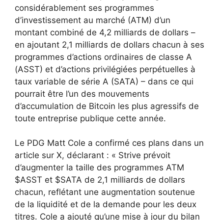
considérablement ses programmes
d’investissement au marché (ATM) d’un
montant combiné de 4,2 milliards de dollars –
en ajoutant 2,1 milliards de dollars chacun à ses
programmes d’actions ordinaires de classe A
(ASST) et d’actions privilégiées perpétuelles à
taux variable de série A (SATA) – dans ce qui
pourrait être l’un des mouvements
d’accumulation de Bitcoin les plus agressifs de
toute entreprise publique cette année.
Le PDG Matt Cole a confirmé ces plans dans un
article sur X, déclarant : « Strive prévoit
d’augmenter la taille des programmes ATM
$ASST et $SATA de 2,1 milliards de dollars
chacun, reflétant une augmentation soutenue
de la liquidité et de la demande pour les deux
titres. Cole a ajouté qu’une mise à jour du bilan