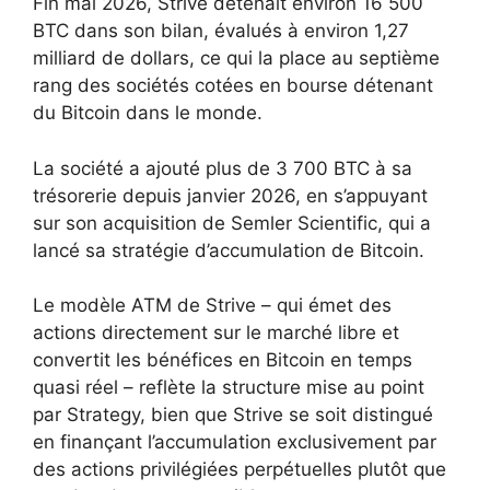
Fin mai 2026, Strive détenait environ 16 500
BTC dans son bilan, évalués à environ 1,27
milliard de dollars, ce qui la place au septième
rang des sociétés cotées en bourse détenant
du Bitcoin dans le monde.
La société a ajouté plus de 3 700 BTC à sa
trésorerie depuis janvier 2026, en s’appuyant
sur son acquisition de Semler Scientific, qui a
lancé sa stratégie d’accumulation de Bitcoin.
Le modèle ATM de Strive – qui émet des
actions directement sur le marché libre et
convertit les bénéfices en Bitcoin en temps
quasi réel – reflète la structure mise au point
par Strategy, bien que Strive se soit distingué
en finançant l’accumulation exclusivement par
des actions privilégiées perpétuelles plutôt que