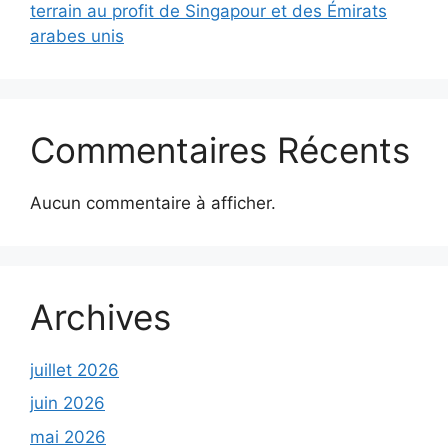
terrain au profit de Singapour et des Émirats
arabes unis
Commentaires Récents
Aucun commentaire à afficher.
Archives
juillet 2026
juin 2026
mai 2026