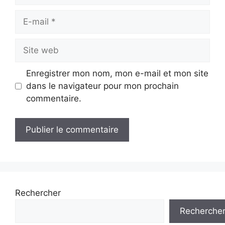
E-
mail
Site
web
Enregistrer mon nom, mon e-mail et mon site
dans le navigateur pour mon prochain
commentaire.
Rechercher
Recherche