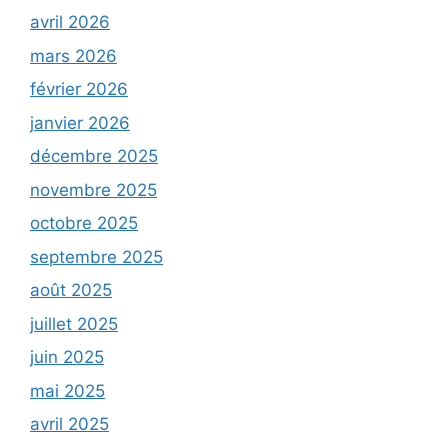
avril 2026
mars 2026
février 2026
janvier 2026
décembre 2025
novembre 2025
octobre 2025
septembre 2025
août 2025
juillet 2025
juin 2025
mai 2025
avril 2025