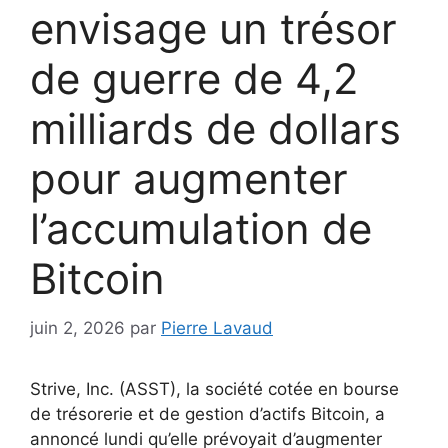
envisage un trésor
de guerre de 4,2
milliards de dollars
pour augmenter
l’accumulation de
Bitcoin
juin 2, 2026
par
Pierre Lavaud
Strive, Inc. (ASST), la société cotée en bourse
de trésorerie et de gestion d’actifs Bitcoin, a
annoncé lundi qu’elle prévoyait d’augmenter