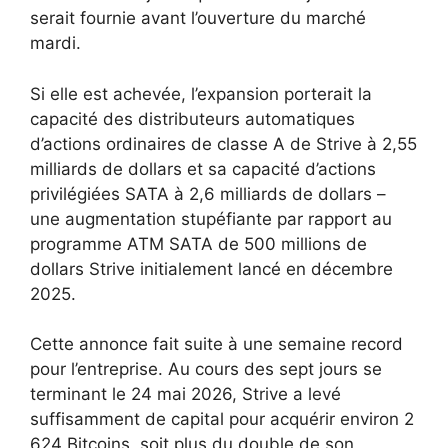
serait fournie avant l’ouverture du marché
mardi.
Si elle est achevée, l’expansion porterait la
capacité des distributeurs automatiques
d’actions ordinaires de classe A de Strive à 2,55
milliards de dollars et sa capacité d’actions
privilégiées SATA à 2,6 milliards de dollars –
une augmentation stupéfiante par rapport au
programme ATM SATA de 500 millions de
dollars Strive initialement lancé en décembre
2025.
Cette annonce fait suite à une semaine record
pour l’entreprise. Au cours des sept jours se
terminant le 24 mai 2026, Strive a levé
suffisamment de capital pour acquérir environ 2
624 Bitcoins, soit plus du double de son