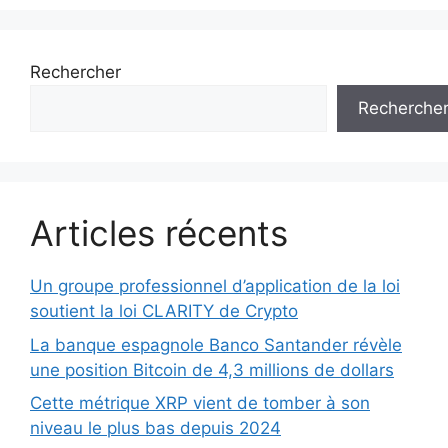
Rechercher
Recherche
Articles récents
Un groupe professionnel d’application de la loi
soutient la loi CLARITY de Crypto
La banque espagnole Banco Santander révèle
une position Bitcoin de 4,3 millions de dollars
Cette métrique XRP vient de tomber à son
niveau le plus bas depuis 2024