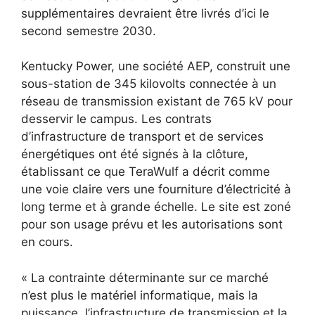
supplémentaires devraient être livrés d’ici le
second semestre 2030.
Kentucky Power, une société AEP, construit une
sous-station de 345 kilovolts connectée à un
réseau de transmission existant de 765 kV pour
desservir le campus. Les contrats
d’infrastructure de transport et de services
énergétiques ont été signés à la clôture,
établissant ce que TeraWulf a décrit comme
une voie claire vers une fourniture d’électricité à
long terme et à grande échelle. Le site est zoné
pour son usage prévu et les autorisations sont
en cours.
« La contrainte déterminante sur ce marché
n’est plus le matériel informatique, mais la
puissance, l’infrastructure de transmission et la