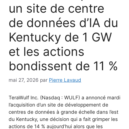
un site de centre
de données d’IA du
Kentucky de 1 GW
et les actions
bondissent de 11 %
mai 27, 2026
par
Pierre Lavaud
TeraWulf Inc. (Nasdaq : WULF) a annoncé mardi
l’acquisition d’un site de développement de
centres de données à grande échelle dans l’est
du Kentucky, une décision qui a fait grimper les
actions de 14 % aujourd’hui alors que les