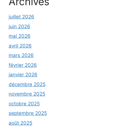
Archives
juillet 2026
juin 2026
mai 2026
avril 2026
mars 2026
février 2026
janvier 2026
décembre 2025
novembre 2025
octobre 2025
septembre 2025
août 2025