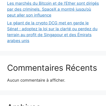
Les marchés du Bitcoin et de l’Ether sont dirigés
par des criminels. SpaceX a montré jusqu’où
peut aller son influence
Le géant de la crypto DCG met en garde le
Sénat : adoptez la loi sur la clarté ou perdez du
terrain au profit de Singapour et des Émirats
arabes unis
Commentaires Récents
Aucun commentaire à afficher.