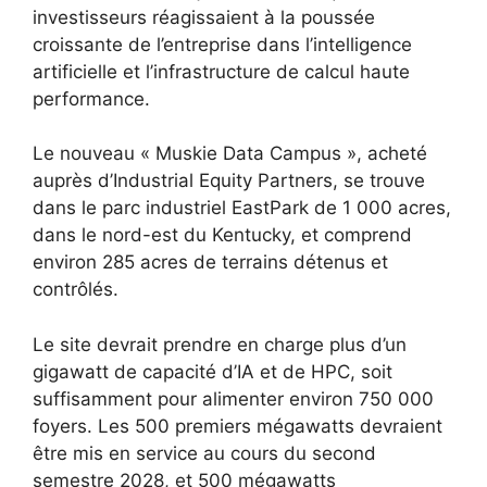
investisseurs réagissaient à la poussée
croissante de l’entreprise dans l’intelligence
artificielle et l’infrastructure de calcul haute
performance.
Le nouveau « Muskie Data Campus », acheté
auprès d’Industrial Equity Partners, se trouve
dans le parc industriel EastPark de 1 000 acres,
dans le nord-est du Kentucky, et comprend
environ 285 acres de terrains détenus et
contrôlés.
Le site devrait prendre en charge plus d’un
gigawatt de capacité d’IA et de HPC, soit
suffisamment pour alimenter environ 750 000
foyers. Les 500 premiers mégawatts devraient
être mis en service au cours du second
semestre 2028, et 500 mégawatts