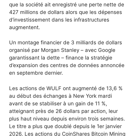
que la société ait enregistré une perte nette de
427 millions de dollars alors que les dépenses
d’investissement dans les infrastructures
augmentent.
Un montage financier de 3 milliards de dollars
organisé par Morgan Stanley – avec Google
garantissant la dette – finance la stratégie
d’expansion des centres de données annoncée
en septembre dernier.
Les actions de WULF ont augmenté de 13,6 %
au début des échanges à New York mardi
avant de se stabiliser à un gain de 11 %,
atteignant près de 26 dollars par action, leur
plus haut niveau depuis environ trois semaines.
Le titre a plus que doublé depuis le 1er janvier
2026. Les actions du CoinShares Bitcoin Mining