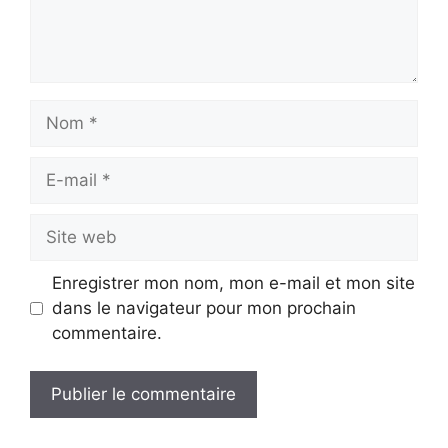
Nom
E-
mail
Site
web
Enregistrer mon nom, mon e-mail et mon site
dans le navigateur pour mon prochain
commentaire.