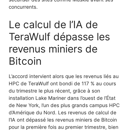
concurrents.
Le calcul de l’IA de
TeraWulf dépasse les
revenus miniers de
Bitcoin
L’accord intervient alors que les revenus liés au
HPC de TeraWulf ont bondi de 117 % au cours
du trimestre le plus récent, grâce à son
installation Lake Mariner dans l’ouest de l’État
de New York, l’un des plus grands campus HPC
d’Amérique du Nord. Les revenus de calcul de
l’IA ont dépassé les revenus miniers de Bitcoin
pour la première fois au premier trimestre, bien