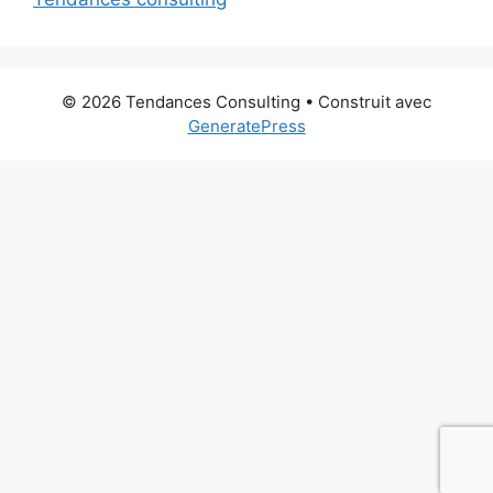
© 2026 Tendances Consulting
• Construit avec
GeneratePress