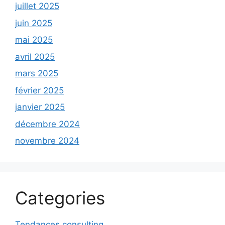
juillet 2025
juin 2025
mai 2025
avril 2025
mars 2025
février 2025
janvier 2025
décembre 2024
novembre 2024
Categories
Tendances consulting