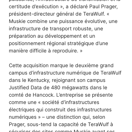
certitude d’exécution », a déclaré Paul Prager,
président-directeur général de TeraWulf. «
Muskie combine une puissance évolutive, une
infrastructure de transport robuste, une
préparation au développement et un
positionnement régional stratégique d’une
manière difficile à reproduire. »
Cette acquisition marque le deuxième grand
campus d’infrastructure numérique de TeraWulf
dans le Kentucky, rejoignant son campus
Justified Data de 480 mégawatts dans le
comté de Hancock. L’entreprise se présente
comme une « société d’infrastructures
électriques qui construit des infrastructures
numériques » – une distinction qui, selon
Prager, sous-tend la capacité de TeraWulf à
sécuriser des sites comme Muskie avant ses