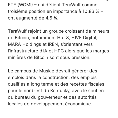
ETF (WGMI) – qui détient TeraWulf comme
troisième position en importance à 10,86 % –
ont augmenté de 4,5 %.
TeraWulf rejoint un groupe croissant de mineurs
de Bitcoin, notamment Hut 8, HIVE Digital,
MARA Holdings et IREN, s’orientant vers
l’infrastructure d’IA et HPC alors que les marges
minières de Bitcoin sont sous pression.
Le campus de Muskie devrait générer des
emplois dans la construction, des emplois
qualifiés à long terme et des recettes fiscales
pour le nord-est du Kentucky, avec le soutien
du bureau du gouverneur et des autorités
locales de développement économique.