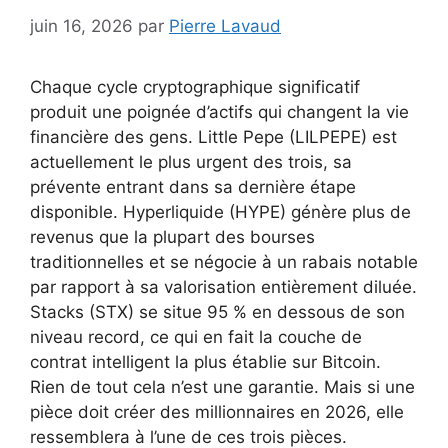
juin 16, 2026
par
Pierre Lavaud
Chaque cycle cryptographique significatif
produit une poignée d’actifs qui changent la vie
financière des gens. Little Pepe (LILPEPE) est
actuellement le plus urgent des trois, sa
prévente entrant dans sa dernière étape
disponible. Hyperliquide (HYPE) génère plus de
revenus que la plupart des bourses
traditionnelles et se négocie à un rabais notable
par rapport à sa valorisation entièrement diluée.
Stacks (STX) se situe 95 % en dessous de son
niveau record, ce qui en fait la couche de
contrat intelligent la plus établie sur Bitcoin.
Rien de tout cela n’est une garantie. Mais si une
pièce doit créer des millionnaires en 2026, elle
ressemblera à l’une de ces trois pièces.