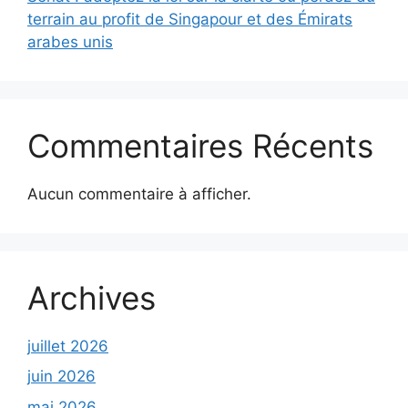
terrain au profit de Singapour et des Émirats
arabes unis
Commentaires Récents
Aucun commentaire à afficher.
Archives
juillet 2026
juin 2026
mai 2026