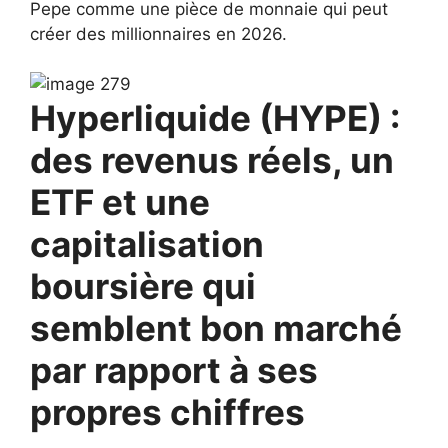
Pepe comme une pièce de monnaie qui peut
créer des millionnaires en 2026.
Hyperliquide (HYPE) :
des revenus réels, un
ETF et une
capitalisation
boursière qui
semblent bon marché
par rapport à ses
propres chiffres