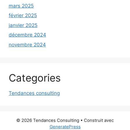
mars 2025
février 2025
janvier 2025
décembre 2024
novembre 2024
Categories
Tendances consulting
© 2026 Tendances Consulting
• Construit avec
GeneratePress