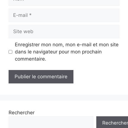
E-
mail
Site
web
Enregistrer mon nom, mon e-mail et mon site
dans le navigateur pour mon prochain
commentaire.
Rechercher
Recherche