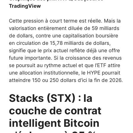
TradingView
Cette pression à court terme est réelle. Mais la
valorisation entièrement diluée de 59 milliards
de dollars, contre une capitalisation boursière
en circulation de 15,78 milliards de dollars,
signifie que le prix actuel reflète déjà une offre
future importante. Si la croissance des revenus
se poursuit au rythme actuel et que l’ETF attire
une allocation institutionnelle, le HYPE pourrait
atteindre 150 ou 250 dollars d’ici la fin de 2026.
Stacks (STX) : la
couche de contrat
intelligent Bitcoin