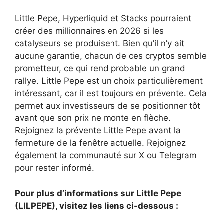
Little Pepe, Hyperliquid et Stacks pourraient
créer des millionnaires en 2026 si les
catalyseurs se produisent. Bien qu’il n’y ait
aucune garantie, chacun de ces cryptos semble
prometteur, ce qui rend probable un grand
rallye. Little Pepe est un choix particulièrement
intéressant, car il est toujours en prévente. Cela
permet aux investisseurs de se positionner tôt
avant que son prix ne monte en flèche.
Rejoignez la prévente Little Pepe avant la
fermeture de la fenêtre actuelle. Rejoignez
également la communauté sur X ou Telegram
pour rester informé.
Pour plus d’informations sur Little Pepe
(LILPEPE), visitez les liens ci-dessous :