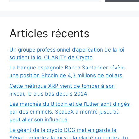
Articles récents
Un groupe professionnel d’application de la loi
soutient la loi CLARITY de Crypto
La banque espagnole Banco Santander révèle
une position Bitcoin de 4,3 millions de dollars
Cette métrique XRP vient de tomber à son
niveau le plus bas depuis 2024
Les marchés du Bitcoin et de l’Ether sont dirigés
par des criminels. SpaceX a montré jusqu’où
peut aller son influence
Le géant de la crypto DCG met en garde le
Sénat : adoptez la loi sur la clarté ou perdez du