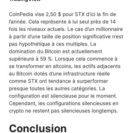
CoinPedia vise 2,50 $ pour STX d’ici la fin de
l’année. Cela représente à lui seul près de 14
fois les niveaux actuels. Le cas d’un millionnaire
à partir d’une taille de position significative n’est
pas hypothétique à ces multiples. La
domination du Bitcoin est actuellement
supérieure à 59 %. Lorsque cela commence à
se transformer en altcoins, les actifs adjacents
au Bitcoin dotés d’une infrastructure réelle
comme STX ont tendance à surperformer
presque toutes les autres catégories. La
configuration est silencieuse pour le moment.
Cependant, les configurations silencieuses en
crypto ne restent pas silencieuses longtemps.
Conclusion