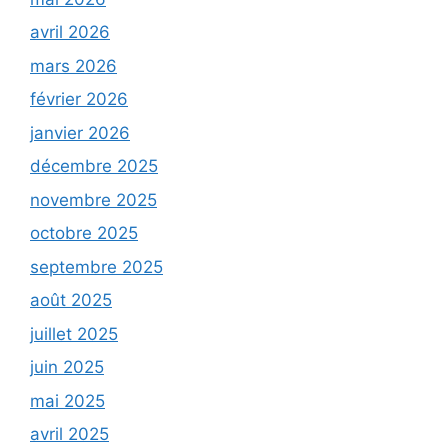
avril 2026
mars 2026
février 2026
janvier 2026
décembre 2025
novembre 2025
octobre 2025
septembre 2025
août 2025
juillet 2025
juin 2025
mai 2025
avril 2025