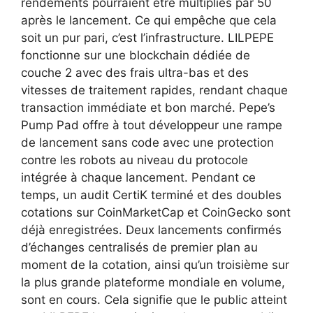
rendements pourraient être multipliés par 50
après le lancement. Ce qui empêche que cela
soit un pur pari, c’est l’infrastructure. LILPEPE
fonctionne sur une blockchain dédiée de
couche 2 avec des frais ultra-bas et des
vitesses de traitement rapides, rendant chaque
transaction immédiate et bon marché. Pepe’s
Pump Pad offre à tout développeur une rampe
de lancement sans code avec une protection
contre les robots au niveau du protocole
intégrée à chaque lancement. Pendant ce
temps, un audit CertiK terminé et des doubles
cotations sur CoinMarketCap et CoinGecko sont
déjà enregistrées. Deux lancements confirmés
d’échanges centralisés de premier plan au
moment de la cotation, ainsi qu’un troisième sur
la plus grande plateforme mondiale en volume,
sont en cours. Cela signifie que le public atteint