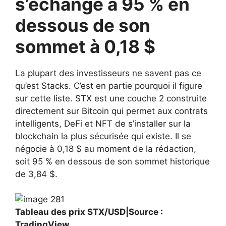
s’échange à 95 % en
dessous de son
sommet à 0,18 $
La plupart des investisseurs ne savent pas ce
qu’est Stacks. C’est en partie pourquoi il figure
sur cette liste. STX est une couche 2 construite
directement sur Bitcoin qui permet aux contrats
intelligents, DeFi et NFT de s’installer sur la
blockchain la plus sécurisée qui existe. Il se
négocie à 0,18 $ au moment de la rédaction,
soit 95 % en dessous de son sommet historique
de 3,84 $.
Tableau des prix STX/USD|Source :
TradingView