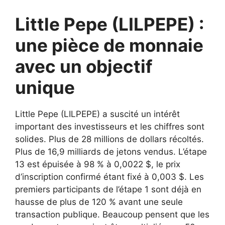
Little Pepe (LILPEPE) :
une pièce de monnaie
avec un objectif
unique
Little Pepe (LILPEPE) a suscité un intérêt
important des investisseurs et les chiffres sont
solides. Plus de 28 millions de dollars récoltés.
Plus de 16,9 milliards de jetons vendus. L’étape
13 est épuisée à 98 % à 0,0022 $, le prix
d’inscription confirmé étant fixé à 0,003 $. Les
premiers participants de l’étape 1 sont déjà en
hausse de plus de 120 % avant une seule
transaction publique. Beaucoup pensent que les