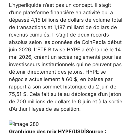
L’hyperliquide n’est pas un concept. Il s’agit
d’une plateforme financière en activité qui a
dépassé 4,15 billions de dollars de volume total
de transactions et 1,187 milliard de dollars de
revenus cumulés. Il s’agit de deux records
absolus selon les données de CoinPedia début
juin 2026. L’ETF Bitwise HYPE a été lancé le 14
mai 2026, créant un accès réglementé pour les
investisseurs institutionnels qui ne peuvent pas
détenir directement des jetons. HYPE se
négocie actuellement à 60 $, en baisse par
rapport à son sommet historique du 2 juin de
75,51 $. Cela fait suite au déblocage d’un jeton
de 700 millions de dollars le 6 juin et à la sortie
d’Arthur Hayes de sa position.
Graphique des prix HYPE/USD|Source :