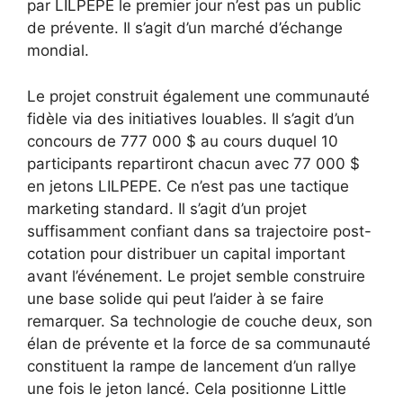
par LILPEPE le premier jour n’est pas un public
de prévente. Il s’agit d’un marché d’échange
mondial.
Le projet construit également une communauté
fidèle via des initiatives louables. Il s’agit d’un
concours de 777 000 $ au cours duquel 10
participants repartiront chacun avec 77 000 $
en jetons LILPEPE. Ce n’est pas une tactique
marketing standard. Il s’agit d’un projet
suffisamment confiant dans sa trajectoire post-
cotation pour distribuer un capital important
avant l’événement. Le projet semble construire
une base solide qui peut l’aider à se faire
remarquer. Sa technologie de couche deux, son
élan de prévente et la force de sa communauté
constituent la rampe de lancement d’un rallye
une fois le jeton lancé. Cela positionne Little