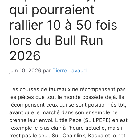
qui pourraient
rallier 10 à 50 fois
lors du Bull Run
2026
juin 10, 2026
par
Pierre Lavaud
Les courses de taureaux ne récompensent pas
les pièces que tout le monde possède déjà. Ils
récompensent ceux qui se sont positionnés tôt,
avant que le marché dans son ensemble ne
prenne leur envol. Little Pepe ($LILPEPE) en est
l’exemple le plus clair à l’heure actuelle, mais il
n’est pas le seul. Sui, Chainlink, Kaspa et io.net