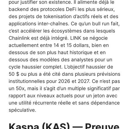
pour justifier son existence. Il alimente déjà le
backend des protocoles DeFi les plus sérieux,
des projets de tokenisation d’actifs réels et des
applications inter-chaînes. Ce qu’un bull run fait,
c’est accélérer les écosystèmes dans lesquels
Chainlink est déjà intégré. LINK se négocie
actuellement entre 14 et 15 dollars, bien en
dessous de son plus haut historique et en
dessous des modèles des analystes pour un
cycle haussier complet. L’objectif haussier de
50 $ ou plus a été cité dans plusieurs prévisions
institutionnelles pour 2026 et 2027. Ce n’est pas
un 50x, mais il s’agit d’un multiple significatif par
rapport aux niveaux actuels pour un jeton avec
une utilité récurrente réelle et sans dépendance
spéculative.
Kaspa (KAS) — Preuve