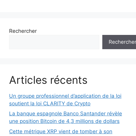
Rechercher
Recherche
Articles récents
Un groupe professionnel d’application de la loi
soutient la loi CLARITY de Crypto
La banque espagnole Banco Santander révèle
une position Bitcoin de 4,3 millions de dollars
Cette métrique XRP vient de tomber à son