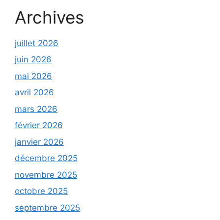
Archives
juillet 2026
juin 2026
mai 2026
avril 2026
mars 2026
février 2026
janvier 2026
décembre 2025
novembre 2025
octobre 2025
septembre 2025