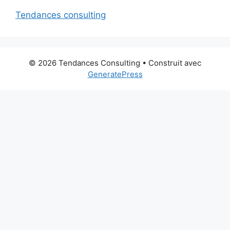
Tendances consulting
© 2026 Tendances Consulting
• Construit avec
GeneratePress