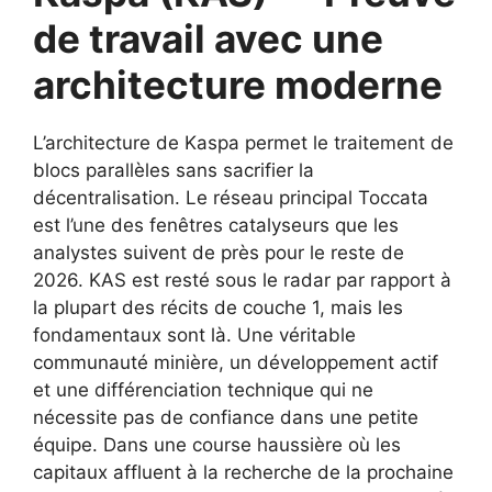
de travail avec une
architecture moderne
L’architecture de Kaspa permet le traitement de
blocs parallèles sans sacrifier la
décentralisation. Le réseau principal Toccata
est l’une des fenêtres catalyseurs que les
analystes suivent de près pour le reste de
2026. KAS est resté sous le radar par rapport à
la plupart des récits de couche 1, mais les
fondamentaux sont là. Une véritable
communauté minière, un développement actif
et une différenciation technique qui ne
nécessite pas de confiance dans une petite
équipe. Dans une course haussière où les
capitaux affluent à la recherche de la prochaine