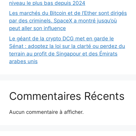
niveau le plus bas depuis 2024
Les marchés du Bitcoin et de l’Ether sont dirigés
par des criminels. SpaceX a montré jusqu’où
peut aller son influence
Le géant de la crypto DCG met en garde le
Sénat : adoptez la loi sur la clarté ou perdez du
terrain au profit de Singapour et des Émirats
arabes unis
Commentaires Récents
Aucun commentaire à afficher.