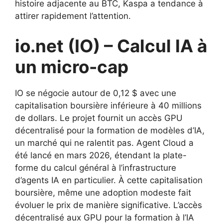
histoire adjacente au BTC, Kaspa a tendance à
attirer rapidement l’attention.
io.net (IO) – Calcul IA à
un micro-cap
IO se négocie autour de 0,12 $ avec une
capitalisation boursière inférieure à 40 millions
de dollars. Le projet fournit un accès GPU
décentralisé pour la formation de modèles d’IA,
un marché qui ne ralentit pas. Agent Cloud a
été lancé en mars 2026, étendant la plate-
forme du calcul général à l’infrastructure
d’agents IA en particulier. À cette capitalisation
boursière, même une adoption modeste fait
évoluer le prix de manière significative. L’accès
décentralisé aux GPU pour la formation à l’IA