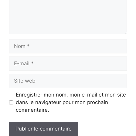
Nom
E-
mail
Site
web
Enregistrer mon nom, mon e-mail et mon site
dans le navigateur pour mon prochain
commentaire.