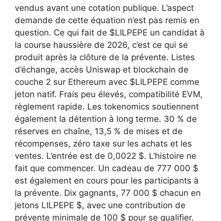
vendus avant une cotation publique. L’aspect
demande de cette équation n’est pas remis en
question. Ce qui fait de $LILPEPE un candidat à
la course haussière de 2026, c’est ce qui se
produit après la clôture de la prévente. Listes
d’échange, accès Uniswap et blockchain de
couche 2 sur Ethereum avec $LILPEPE comme
jeton natif. Frais peu élevés, compatibilité EVM,
règlement rapide. Les tokenomics soutiennent
également la détention à long terme. 30 % de
réserves en chaîne, 13,5 % de mises et de
récompenses, zéro taxe sur les achats et les
ventes. L’entrée est de 0,0022 $. L’histoire ne
fait que commencer. Un cadeau de 777 000 $
est également en cours pour les participants à
la prévente. Dix gagnants, 77 000 $ chacun en
jetons LILPEPE $, avec une contribution de
prévente minimale de 100 $ pour se qualifier.