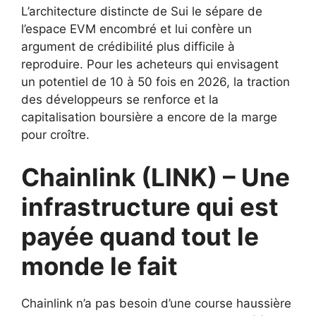
L’architecture distincte de Sui le sépare de
l’espace EVM encombré et lui confère un
argument de crédibilité plus difficile à
reproduire. Pour les acheteurs qui envisagent
un potentiel de 10 à 50 fois en 2026, la traction
des développeurs se renforce et la
capitalisation boursière a encore de la marge
pour croître.
Chainlink (LINK) – Une
infrastructure qui est
payée quand tout le
monde le fait
Chainlink n’a pas besoin d’une course haussière