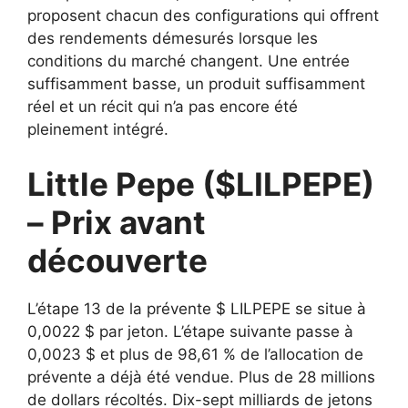
proposent chacun des configurations qui offrent
des rendements démesurés lorsque les
conditions du marché changent. Une entrée
suffisamment basse, un produit suffisamment
réel et un récit qui n’a pas encore été
pleinement intégré.
Little Pepe ($LILPEPE)
– Prix avant
découverte
L’étape 13 de la prévente $ LILPEPE se situe à
0,0022 $ par jeton. L’étape suivante passe à
0,0023 $ et plus de 98,61 % de l’allocation de
prévente a déjà été vendue. Plus de 28 millions
de dollars récoltés. Dix-sept milliards de jetons