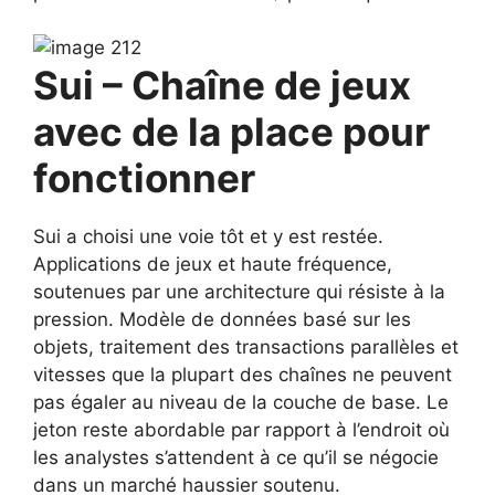
Sui – Chaîne de jeux
avec de la place pour
fonctionner
Sui a choisi une voie tôt et y est restée.
Applications de jeux et haute fréquence,
soutenues par une architecture qui résiste à la
pression. Modèle de données basé sur les
objets, traitement des transactions parallèles et
vitesses que la plupart des chaînes ne peuvent
pas égaler au niveau de la couche de base. Le
jeton reste abordable par rapport à l’endroit où
les analystes s’attendent à ce qu’il se négocie
dans un marché haussier soutenu.