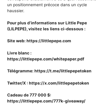
un positionnement précoce dans un cycle
haussier.
Pour plus d’informations sur Little Pepe
(LILPEPE), visitez les liens ci-dessous :
Site web:
https://littlepepe.com
Livre blanc :
https://littlepepe.com/whitepaper.pdf
Télégramme:
https://t.me/littlepepetoken
Twitter/X :
https://x.com/littlepepetoken
Cadeau de 777 000 $
:
https://littlepepe.com/777k-giveaway/