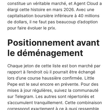
constitue un véritable marché, et Agent Cloud a
élargi cette histoire en mars 2026. Avec une
capitalisation boursière inférieure à 40 millions
de dollars, il ne faut pas beaucoup d’adoption
pour faire évoluer le prix.
Positionnement avant
le déménagement
Chaque jeton de cette liste est bon marché par
rapport à l’endroit où il pourrait être échangé
lors d’une course haussière confirmée. Little
Pepe est le seul encore en prévente. Pour des
mises à jour régulières, suivez la communauté
sur Telegram. Les autres sont répertoriés et
s’accumulent tranquillement. Cette combinaison
correspond exactement à ce à quoi ressemble