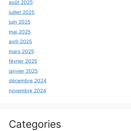
août 2025
juillet 2025
juin 2025
mai 2025
avril 2025
mars 2025
février 2025
janvier 2025
décembre 2024
novembre 2024
Categories