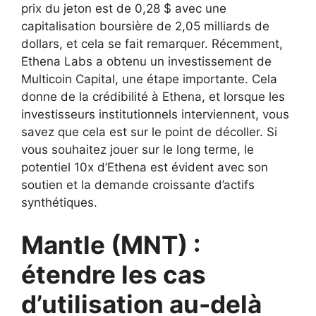
prix du jeton est de 0,28 $ avec une
capitalisation boursière de 2,05 milliards de
dollars, et cela se fait remarquer. Récemment,
Ethena Labs a obtenu un investissement de
Multicoin Capital, une étape importante. Cela
donne de la crédibilité à Ethena, et lorsque les
investisseurs institutionnels interviennent, vous
savez que cela est sur le point de décoller. Si
vous souhaitez jouer sur le long terme, le
potentiel 10x d’Ethena est évident avec son
soutien et la demande croissante d’actifs
synthétiques.
Mantle (MNT) :
étendre les cas
d’utilisation au-delà