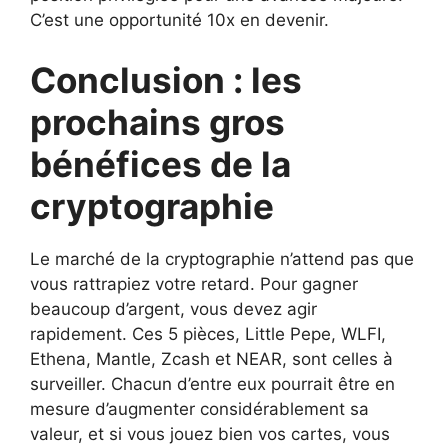
C’est une opportunité 10x en devenir.
Conclusion : les
prochains gros
bénéfices de la
cryptographie
Le marché de la cryptographie n’attend pas que
vous rattrapiez votre retard. Pour gagner
beaucoup d’argent, vous devez agir
rapidement. Ces 5 pièces, Little Pepe, WLFI,
Ethena, Mantle, Zcash et NEAR, sont celles à
surveiller. Chacun​‍​‌‍​‍‌​‍​‌‍​‍‌ d’entre eux pourrait être en
mesure d’augmenter considérablement sa
valeur, et si vous jouez bien vos cartes, vous