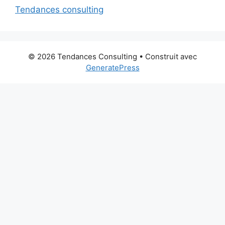
Tendances consulting
© 2026 Tendances Consulting
• Construit avec
GeneratePress