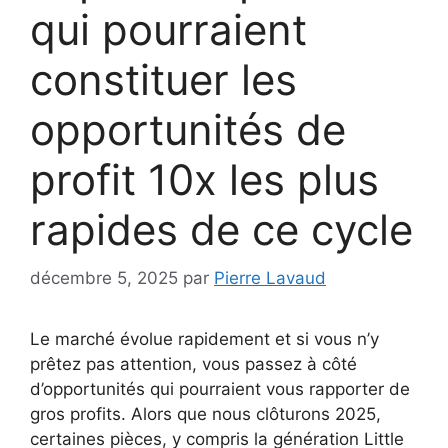
qui pourraient
constituer les
opportunités de
profit 10x les plus
rapides de ce cycle
décembre 5, 2025
par
Pierre Lavaud
Le marché évolue rapidement et si vous n’y
prêtez pas attention, vous passez à côté
d’opportunités qui pourraient vous rapporter de
gros profits. Alors que nous clôturons 2025,
certaines pièces, y compris la génération Little