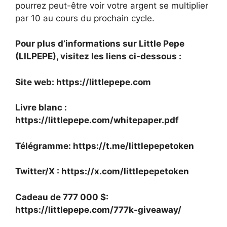
pourrez peut-être voir votre argent se multiplier
par 10 au cours du prochain cycle.
Pour plus d’informations sur Little Pepe
(LILPEPE), visitez les liens ci-dessous :
Site web:
https://littlepepe.com
Livre blanc :
https://littlepepe.com/whitepaper.pdf
Télégramme:
https://t.me/littlepepetoken
Twitter/X :
https://x.com/littlepepetoken
Cadeau de 777 000 $
:
https://littlepepe.com/777k-giveaway/