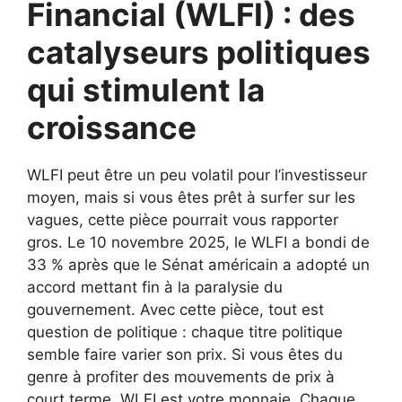
Financial (WLFI) : des
catalyseurs politiques
qui stimulent la
croissance
WLFI peut être un peu volatil pour l’investisseur
moyen, mais si vous êtes prêt à surfer sur les
vagues, cette pièce pourrait vous rapporter
gros. Le 10 novembre 2025, le WLFI a bondi de
33 % après que le Sénat américain a adopté un
accord mettant fin à la paralysie du
gouvernement. Avec cette pièce, tout est
question de politique : chaque titre politique
semble faire varier son prix. Si vous êtes du
genre à profiter des mouvements de prix à
court terme, WLFI est votre monnaie. Chaque