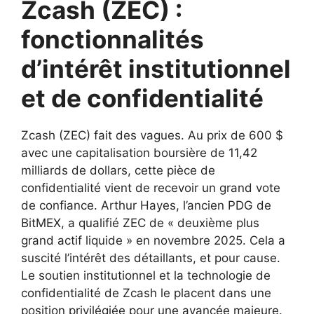
Zcash (ZEC) :
fonctionnalités
d’intérêt institutionnel
et de confidentialité
Zcash (ZEC) fait des vagues. Au prix de 600 $
avec une capitalisation boursière de 11,42
milliards de dollars, cette pièce de
confidentialité vient de recevoir un grand vote
de confiance. Arthur Hayes, l’ancien PDG de
BitMEX, a qualifié ZEC de « deuxième plus
grand actif liquide » en novembre 2025. Cela a
suscité l’intérêt des détaillants, et pour cause.
Le soutien institutionnel et la technologie de
confidentialité de Zcash le placent dans une
position privilégiée pour une avancée majeure.