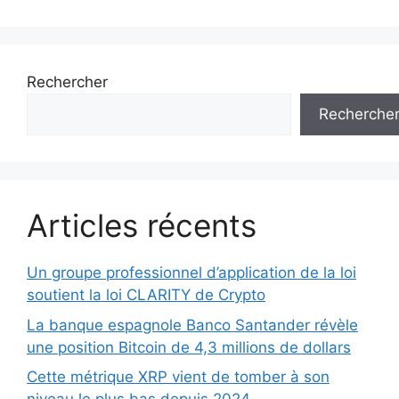
Rechercher
Recherche
Articles récents
Un groupe professionnel d’application de la loi
soutient la loi CLARITY de Crypto
La banque espagnole Banco Santander révèle
une position Bitcoin de 4,3 millions de dollars
Cette métrique XRP vient de tomber à son