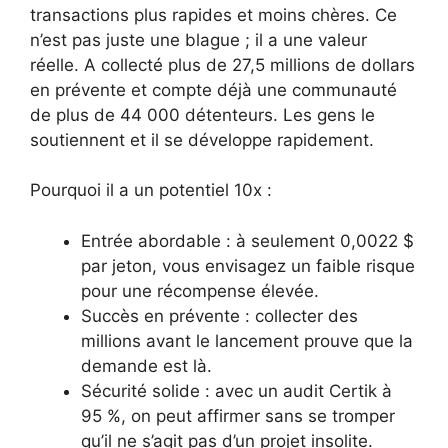
transactions plus rapides et moins chères. Ce
n’est pas juste une blague ; il a une valeur
réelle. A collecté plus de 27,5 millions de dollars
en prévente et compte déjà une communauté
de plus de 44 000 détenteurs. Les gens le
soutiennent et il se développe rapidement.
Pourquoi il a un potentiel 10x :
Entrée abordable : à seulement 0,0022 $
par jeton, vous envisagez un faible risque
pour une récompense élevée.
Succès en prévente : collecter des
millions avant le lancement prouve que la
demande est là.
Sécurité solide : avec un audit Certik à
95 %, on peut affirmer sans se tromper
qu’il ne s’agit pas d’un projet insolite.