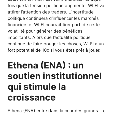
fois que la tension politique augmente, WLFI va
attirer l’attention des traders. L’incertitude
politique continuera d’influencer les marchés
financiers et WLFI pourrait tirer parti de cette
volatilité pour générer des bénéfices
importants. Alors que l’actualité politique
continue de faire bouger les choses, WLFI a un
fort potentiel de 10x si vous êtes prêt à jouer.
Ethena (ENA) : un
soutien institutionnel
qui stimule la
croissance
Ethena (ENA) entre dans la cour des grands. Le