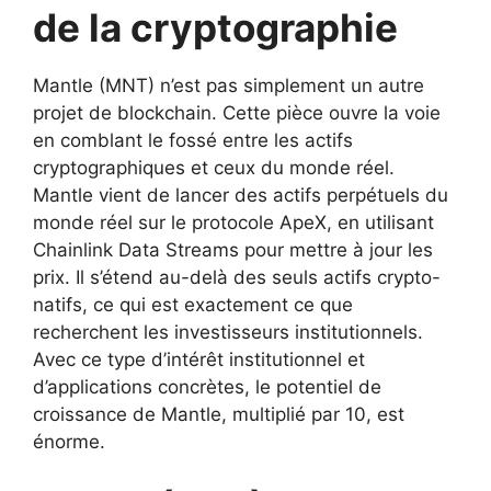
de la cryptographie
Mantle (MNT) n’est pas simplement un autre
projet de blockchain. Cette pièce ouvre la voie
en comblant le fossé entre les actifs
cryptographiques et ceux du monde réel.
Mantle vient de lancer des actifs perpétuels du
monde réel sur le protocole ApeX, en utilisant
Chainlink Data Streams pour mettre à jour les
prix. Il s’étend au-delà des seuls actifs crypto-
natifs, ce qui est exactement ce que
recherchent les investisseurs institutionnels.
Avec ce type d’intérêt institutionnel et
d’applications concrètes, le potentiel de
croissance de Mantle, multiplié par 10, est
énorme.