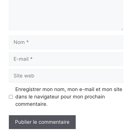
Nom
E-
mail
Site
web
Enregistrer mon nom, mon e-mail et mon site
dans le navigateur pour mon prochain
commentaire.