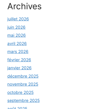
Archives
juillet 2026
juin 2026
mai 2026
avril 2026
mars 2026
février 2026
janvier 2026
décembre 2025
novembre 2025
octobre 2025
septembre 2025
août 2025