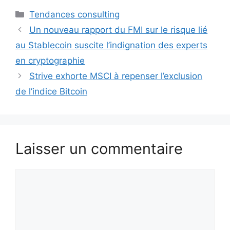
Catégories
Tendances consulting
Un nouveau rapport du FMI sur le risque lié
au Stablecoin suscite l’indignation des experts
en cryptographie
Strive exhorte MSCI à repenser l’exclusion
de l’indice Bitcoin
Laisser un commentaire
Commentaire