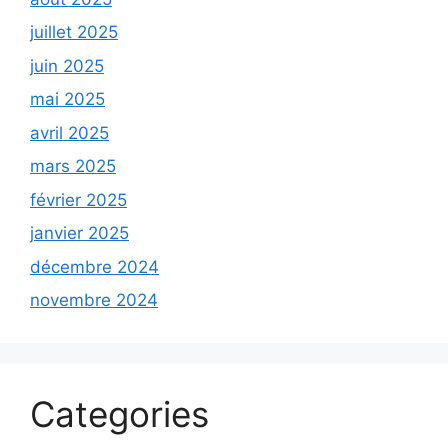
juillet 2025
juin 2025
mai 2025
avril 2025
mars 2025
février 2025
janvier 2025
décembre 2024
novembre 2024
Categories