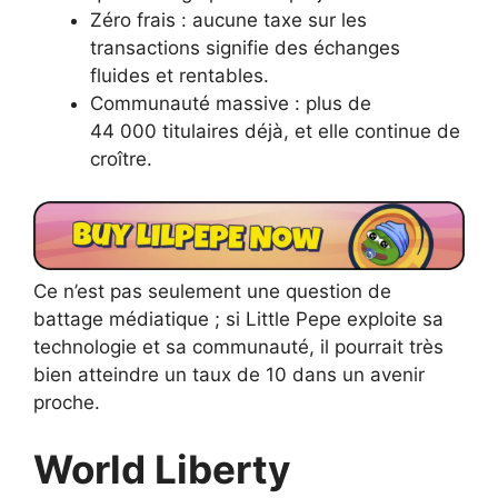
Zéro frais : aucune taxe sur les
transactions signifie des échanges
fluides et rentables.
Communauté massive : plus de
44 000 titulaires déjà, et elle continue de
croître.
Ce n’est pas seulement une question de
battage médiatique ; si Little Pepe exploite sa
technologie et sa communauté, il pourrait très
bien atteindre un taux de 10 dans un avenir
proche.
World Liberty