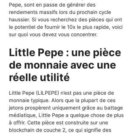
Pepe, sont en passe de générer des
rendements massifs lors du prochain cycle
haussier. Si vous recherchez des pièces qui ont
le potentiel de fournir le 10x le plus rapide, voici
sur quoi vous devez vous concentrer.
Little Pepe : une pièce
de monnaie avec une
réelle utilité
Little Pepe (LILPEPE) n’est pas une pièce de
monnaie typique. Alors que la plupart de ces
jetons prospèrent uniquement grâce au battage
médiatique, Little Pepe a quelque chose de plus
à offrir. Cette pièce est construite sur une
blockchain de couche 2, ce qui signifie des