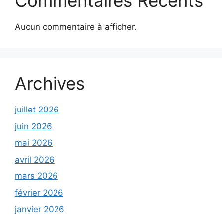
Commentaires Récents
Aucun commentaire à afficher.
Archives
juillet 2026
juin 2026
mai 2026
avril 2026
mars 2026
février 2026
janvier 2026