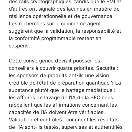
des rails cryptographiques, tandis que le FMI et
d’autres ont signalé des lacunes en matière de
résilience opérationnelle et de gouvernance.
Les recherches sur le commerce agent
suggèrent que la validation, la responsabilité et
la conformité programmable restent en
suspens.
Cette convergence devrait pousser les
conseillers à couvrir quatre priorités. Sécurité :
les sponsors de produits ont-ils une vision
crédible de l’état de préparation quantique ? La
substance plutôt que le battage médiatique :
les affaires de lavage de l’IA de la SEC nous
rappellent que les affirmations concernant les
capacités de l’IA doivent être vérifiables.
Validation et contrôles : comment les résultats
de l’IA sont-ils testés, supervisés et authentifiés