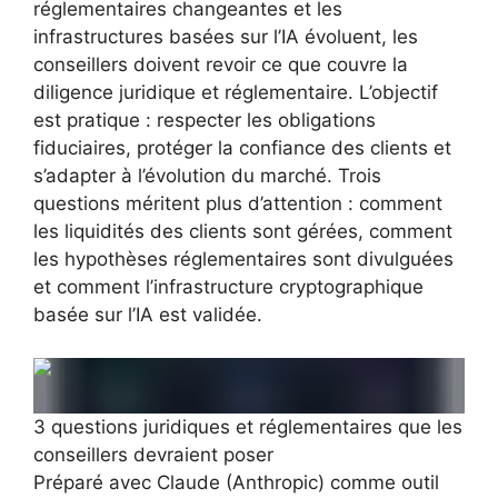
réglementaires changeantes et les
infrastructures basées sur l’IA évoluent, les
conseillers doivent revoir ce que couvre la
diligence juridique et réglementaire. L’objectif
est pratique : respecter les obligations
fiduciaires, protéger la confiance des clients et
s’adapter à l’évolution du marché. Trois
questions méritent plus d’attention : comment
les liquidités des clients sont gérées, comment
les hypothèses réglementaires sont divulguées
et comment l’infrastructure cryptographique
basée sur l’IA est validée.
3 questions juridiques et réglementaires que les
conseillers devraient poser
Préparé avec Claude (Anthropic) comme outil