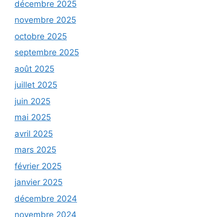
décembre 2025
novembre 2025
octobre 2025
septembre 2025
août 2025
juillet 2025
juin 2025
mai 2025
avril 2025
mars 2025
février 2025
janvier 2025
décembre 2024
novembre 2024