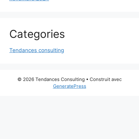
Categories
Tendances consulting
© 2026 Tendances Consulting
• Construit avec
GeneratePress