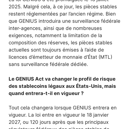
2025. Malgré cela, à ce jour, les pièces stables
restent réglementées par l’ancien régime. Bien
que GENIUS introduira une surveillance fédérale
inter-agences, ainsi que de nombreuses
exigences, notamment la limitation de la
composition des réserves, les pièces stables
actuelles sont toujours émises à l’aide de
licences d’émetteur de monnaie d’État (MTL)
sans surveillance fédérale dédiée.
Le GENIUS Act va changer le profil de risque
des stablecoins légaux aux États-Unis, mais
quand entrera-t-il en vigueur ?
Tout cela changera lorsque GENIUS entrera en
vigueur. La loi entre en vigueur le 18 janvier
2027, ou 120 jours après que les principaux