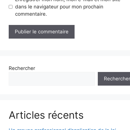
dans le navigateur pour mon prochain
commentaire.
Rechercher
Recherche
Articles récents