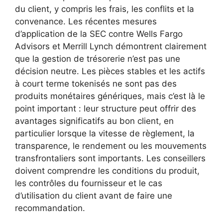
du client, y compris les frais, les conflits et la
convenance. Les récentes mesures
d’application de la SEC contre Wells Fargo
Advisors et Merrill Lynch démontrent clairement
que la gestion de trésorerie n’est pas une
décision neutre. Les pièces stables et les actifs
à court terme tokenisés ne sont pas des
produits monétaires génériques, mais c’est là le
point important : leur structure peut offrir des
avantages significatifs au bon client, en
particulier lorsque la vitesse de règlement, la
transparence, le rendement ou les mouvements
transfrontaliers sont importants. Les conseillers
doivent comprendre les conditions du produit,
les contrôles du fournisseur et le cas
d’utilisation du client avant de faire une
recommandation.