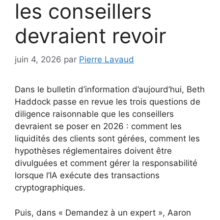
les conseillers
devraient revoir
juin 4, 2026
par
Pierre Lavaud
Dans le bulletin d’information d’aujourd’hui, Beth
Haddock passe en revue les trois questions de
diligence raisonnable que les conseillers
devraient se poser en 2026 : comment les
liquidités des clients sont gérées, comment les
hypothèses réglementaires doivent être
divulguées et comment gérer la responsabilité
lorsque l’IA exécute des transactions
cryptographiques.
Puis, dans « Demandez à un expert », Aaron