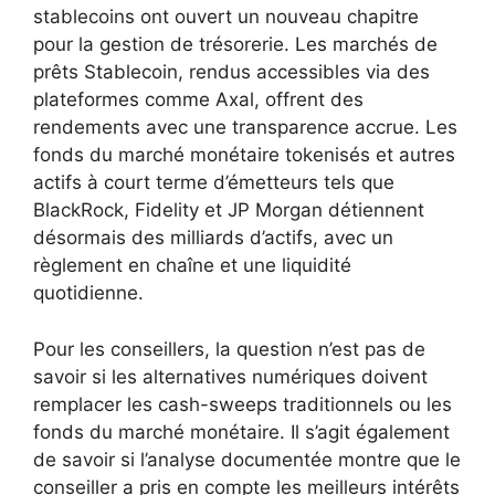
stablecoins ont ouvert un nouveau chapitre
pour la gestion de trésorerie. Les marchés de
prêts Stablecoin, rendus accessibles via des
plateformes comme Axal, offrent des
rendements avec une transparence accrue. Les
fonds du marché monétaire tokenisés et autres
actifs à court terme d’émetteurs tels que
BlackRock, Fidelity et JP Morgan détiennent
désormais des milliards d’actifs, avec un
règlement en chaîne et une liquidité
quotidienne.
Pour les conseillers, la question n’est pas de
savoir si les alternatives numériques doivent
remplacer les cash-sweeps traditionnels ou les
fonds du marché monétaire. Il s’agit également
de savoir si l’analyse documentée montre que le
conseiller a pris en compte les meilleurs intérêts