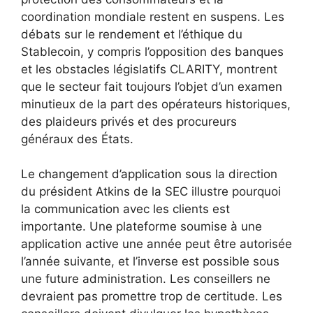
coordination mondiale restent en suspens. Les
débats sur le rendement et l’éthique du
Stablecoin, y compris l’opposition des banques
et les obstacles législatifs CLARITY, montrent
que le secteur fait toujours l’objet d’un examen
minutieux de la part des opérateurs historiques,
des plaideurs privés et des procureurs
généraux des États.
Le changement d’application sous la direction
du président Atkins de la SEC illustre pourquoi
la communication avec les clients est
importante. Une plateforme soumise à une
application active une année peut être autorisée
l’année suivante, et l’inverse est possible sous
une future administration. Les conseillers ne
devraient pas promettre trop de certitude. Les