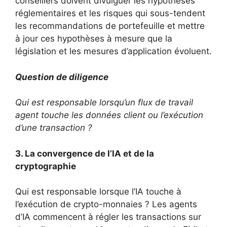
conseillers doivent divulguer les hypothèses
réglementaires et les risques qui sous-tendent
les recommandations de portefeuille et mettre
à jour ces hypothèses à mesure que la
législation et les mesures d’application évoluent.
Question de diligence
Qui est responsable lorsqu’un flux de travail
agent touche les données client ou l’exécution
d’une transaction ?
3. La convergence de l’IA et de la
cryptographie
Qui est responsable lorsque l’IA touche à
l’exécution de crypto-monnaies ? Les agents
d’IA commencent à régler les transactions sur