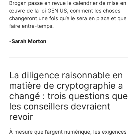
Brogan passe en revue le calendrier de mise en
œuvre de la loi GENIUS, comment les choses
changeront une fois qu’elle sera en place et que
faire entre-temps.
-Sarah Morton
La diligence raisonnable en
matière de cryptographie a
changé : trois questions que
les conseillers devraient
revoir
À mesure que l’argent numérique, les exigences