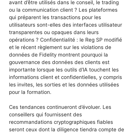
avant d’être utilisés dans le conseil, le trading
ou la communication client ? Les plateformes
qui préparent les transactions pour les
utilisateurs sont-elles des interfaces utilisateur
transparentes ou opaques dans leurs
opérations ? Confidentialité : le Reg SP modifié
et le récent règlement sur les violations de
données de Fidelity montrent pourquoi la
gouvernance des données des clients est
importante lorsque les outils d’IA touchent les
informations client et confidentielles, y compris
les invites, les sorties et les données utilisées
pour la formation.
Ces tendances continueront d’évoluer. Les
conseillers qui fournissent des
recommandations cryptographiques fiables
seront ceux dont la diligence tiendra compte de