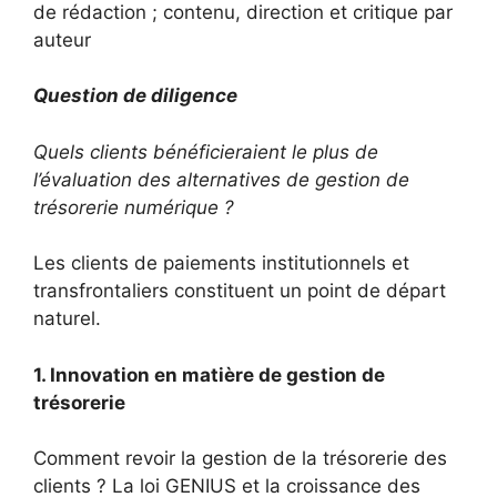
de rédaction ; contenu, direction et critique par
auteur
Question de diligence
Quels clients bénéficieraient le plus de
l’évaluation des alternatives de gestion de
trésorerie numérique ?
Les clients de paiements institutionnels et
transfrontaliers constituent un point de départ
naturel.
1. Innovation en matière de gestion de
trésorerie
Comment revoir la gestion de la trésorerie des
clients ? La loi GENIUS et la croissance des