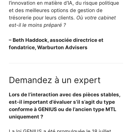
l’innovation en matière d’IA, du risque politique
et des meilleures options de gestion de
trésorerie pour leurs clients.
Où votre cabinet
est-il le moins préparé ?
– Beth Haddock, associée directrice et
fondatrice, Warburton Advisers
Demandez à un expert
Lors de l’interaction avec des pièces stables,
est-il important d’évaluer s’il s’agit du type
conforme à GENIUS ou de l’ancien type MTL
uniquement ?
La loi GENIUS a été promulguée le 18 juillet