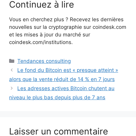
Continuez à lire
Vous en cherchez plus ? Recevez les dernières
nouvelles sur la cryptographie sur coindesk.com
et les mises à jour du marché sur
coindesk.com/institutions.
Catégories
Tendances consulting
Le fond du Bitcoin est « presque atteint »
alors que la vente réduit de 14 % en 7 jours
Les adresses actives Bitcoin chutent au
niveau le plus bas depuis plus de 7 ans
Laisser un commentaire