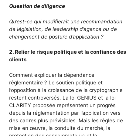
Question de diligence
Qu’est-ce qui modifierait une recommandation
de législation, de leadership d’agence ou de
changement de posture d’application ?
2. Relier le risque politique et la confiance des
clients
Comment expliquer la dépendance
réglementaire ? Le soutien politique et
l’opposition à la croissance de la cryptographie
restent controversés. La loi GENIUS et la loi
CLARITY proposée représentent un progrès
depuis la réglementation par l’application vers
des cadres plus prévisibles. Mais les règles de
mise en œuvre, la conduite du marché, la
protection des consommateurs et la