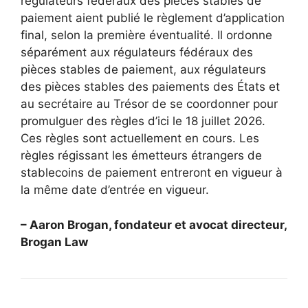
régulateurs fédéraux des pièces stables de
paiement aient publié le règlement d’application
final, selon la première éventualité. Il ordonne
séparément aux régulateurs fédéraux des
pièces stables de paiement, aux régulateurs
des pièces stables des paiements des États et
au secrétaire au Trésor de se coordonner pour
promulguer des règles d’ici le 18 juillet 2026.
Ces règles sont actuellement en cours. Les
règles régissant les émetteurs étrangers de
stablecoins de paiement entreront en vigueur à
la même date d’entrée en vigueur.
– Aaron Brogan, fondateur et avocat directeur,
Brogan Law