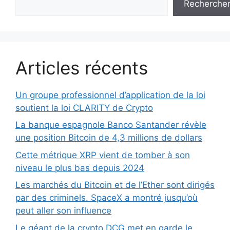
Recherche
Articles récents
Un groupe professionnel d’application de la loi
soutient la loi CLARITY de Crypto
La banque espagnole Banco Santander révèle
une position Bitcoin de 4,3 millions de dollars
Cette métrique XRP vient de tomber à son
niveau le plus bas depuis 2024
Les marchés du Bitcoin et de l’Ether sont dirigés
par des criminels. SpaceX a montré jusqu’où
peut aller son influence
Le géant de la crypto DCG met en garde le