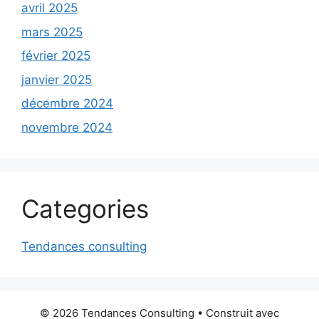
avril 2025
mars 2025
février 2025
janvier 2025
décembre 2024
novembre 2024
Categories
Tendances consulting
© 2026 Tendances Consulting
• Construit avec