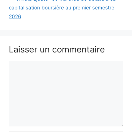
capitalisation boursière au premier semestre
2026
Laisser un commentaire
Commentaire