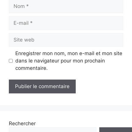
Nom
E-
mail
Site
web
Enregistrer mon nom, mon e-mail et mon site
dans le navigateur pour mon prochain
commentaire.
Rechercher