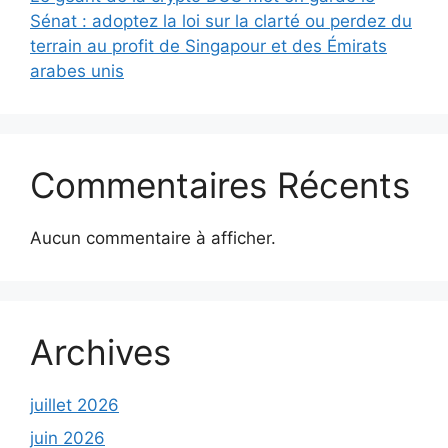
Sénat : adoptez la loi sur la clarté ou perdez du
terrain au profit de Singapour et des Émirats
arabes unis
Commentaires Récents
Aucun commentaire à afficher.
Archives
juillet 2026
juin 2026