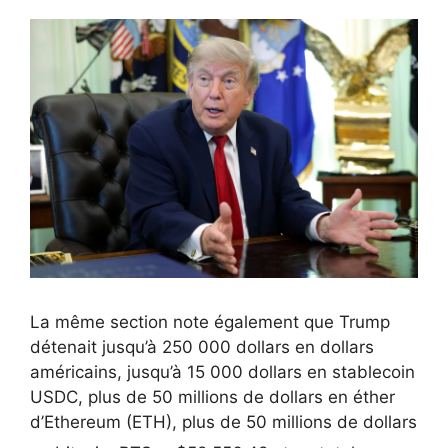
La même section note également que Trump
détenait jusqu’à 250 000 dollars en dollars
américains, jusqu’à 15 000 dollars en stablecoin
USDC, plus de 50 millions de dollars en éther
d’Ethereum (ETH), plus de 50 millions de dollars