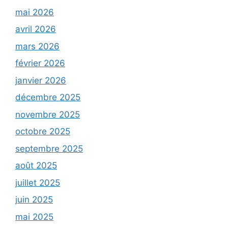
mai 2026
avril 2026
mars 2026
février 2026
janvier 2026
décembre 2025
novembre 2025
octobre 2025
septembre 2025
août 2025
juillet 2025
juin 2025
mai 2025