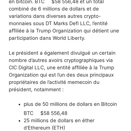
en bitcoin.
BTC
$
58 556,48
et un total
combiné de 6 millions de dollars et de
variations dans diverses autres crypto-
monnaies sous DT Marks Defi LLC, l’entité
affiliée à la Trump Organization qui détient une
participation dans World Liberty.
Le président a également divulgué un certain
nombre d’autres avoirs cryptographiques via
CIC Digital LLC, une entité affiliée à la Trump
Organization qui est l’un des deux principaux
propriétaires de l’activité memecoin du
président, notamment :
plus de 50 millions de dollars en Bitcoin
BTC
$
58 556,48
25 millions de dollars en éther
d’Ethereum (ETH)