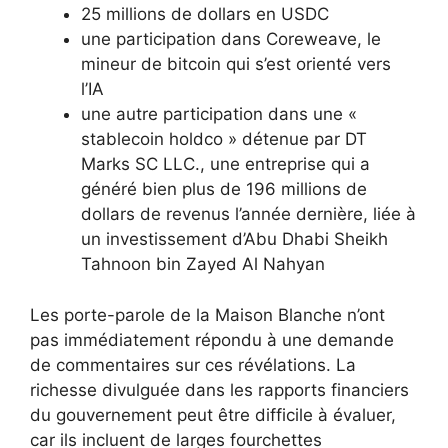
25 millions de dollars en USDC
une participation dans Coreweave, le
mineur de bitcoin qui s’est orienté vers
l’IA
une autre participation dans une «
stablecoin holdco » détenue par DT
Marks SC LLC., une entreprise qui a
généré bien plus de 196 millions de
dollars de revenus l’année dernière, liée à
un investissement d’Abu Dhabi Sheikh
Tahnoon bin Zayed Al Nahyan
Les porte-parole de la Maison Blanche n’ont
pas immédiatement répondu à une demande
de commentaires sur ces révélations. La
richesse divulguée dans les rapports financiers
du gouvernement peut être difficile à évaluer,
car ils incluent de larges fourchettes