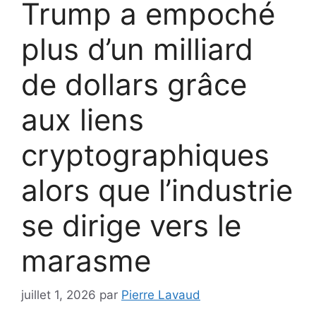
Trump a empoché
plus d’un milliard
de dollars grâce
aux liens
cryptographiques
alors que l’industrie
se dirige vers le
marasme
juillet 1, 2026
par
Pierre Lavaud