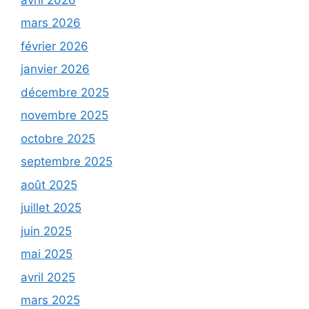
mars 2026
février 2026
janvier 2026
décembre 2025
novembre 2025
octobre 2025
septembre 2025
août 2025
juillet 2025
juin 2025
mai 2025
avril 2025
mars 2025