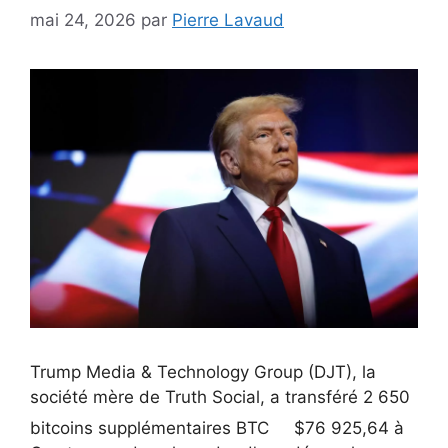
mai 24, 2026
par
Pierre Lavaud
Trump Media & Technology Group (DJT), la
société mère de Truth Social, a transféré 2 650
bitcoins supplémentaires
BTC
$
76 925,64
à