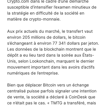
Crypto.com dans le cadre d’une démarche
susceptible d’intensifier l’examen minutieux de
la stratégie en difficulté de la société en
matière de crypto-monnaie.
Aux prix actuels du marché, le transfert vaut
environ 205 millions de dollars, le bitcoin
s’échangeant à environ 77 341 dollars par jeton.
Les données de la blockchain montrent que le
dépôt a eu lieu tard dans la soirée aux États-
Unis, selon Lookonchain, marquant le dernier
mouvement important dans les avoirs d’actifs
numériques de l’entreprise.
Bien que déplacer Bitcoin vers un échange
centralisé puisse parfois signaler une intention
de vente, la société a déclaré à CoinDesk que
ce n’était pas le cas. « TMTG a transféré, mais