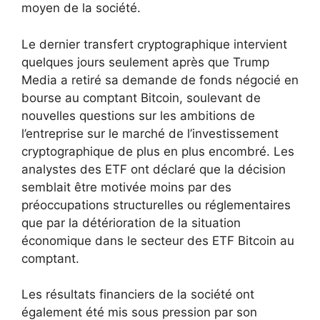
moyen de la société.
Le dernier transfert cryptographique intervient
quelques jours seulement après que Trump
Media a retiré sa demande de fonds négocié en
bourse au comptant Bitcoin, soulevant de
nouvelles questions sur les ambitions de
l’entreprise sur le marché de l’investissement
cryptographique de plus en plus encombré. Les
analystes des ETF ont déclaré que la décision
semblait être motivée moins par des
préoccupations structurelles ou réglementaires
que par la détérioration de la situation
économique dans le secteur des ETF Bitcoin au
comptant.
Les résultats financiers de la société ont
également été mis sous pression par son