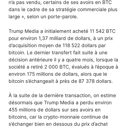
n’a pas vendu, certains de ses avoirs en BTC
dans le cadre de sa stratégie commerciale plus
large », selon un porte-parole.
Trump Media a initialement acheté 11 542 BTC
pour environ 1,37 milliard de dollars, à un prix
d’acquisition moyen de 118 522 dollars par
bitcoin. Le dernier transfert fait suite à une
décision antérieure il y a quatre mois, lorsque la
société a retiré 2 000 BTC, évalués à l’époque à
environ 175 millions de dollars, alors que le
bitcoin s’échangeait à près de 87 378 dollars.
À la suite de la dernière transaction, on estime
désormais que Trump Media a perdu environ
455 millions de dollars sur ses avoirs en
bitcoins, car la crypto-monnaie continue de
s’échanger bien en dessous du prix d’achat