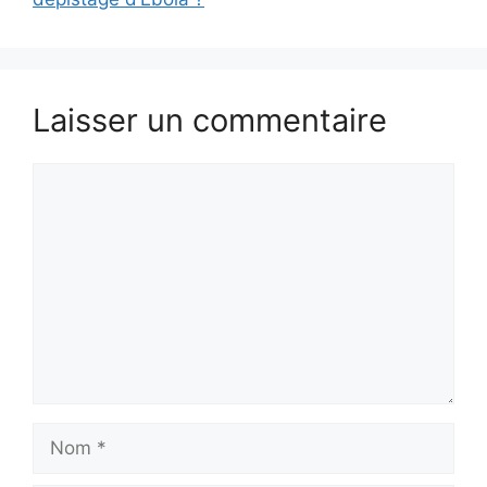
Laisser un commentaire
Commentaire
Nom