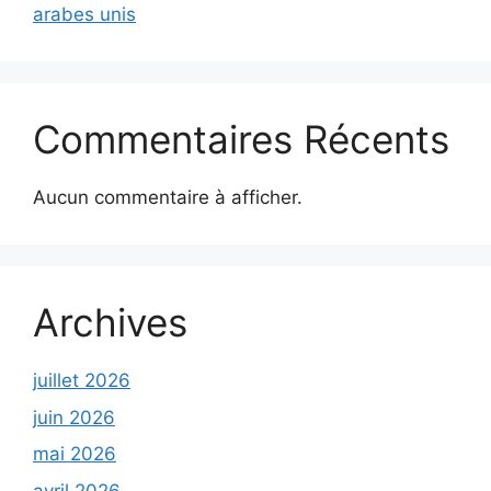
arabes unis
Commentaires Récents
Aucun commentaire à afficher.
Archives
juillet 2026
juin 2026
mai 2026
avril 2026