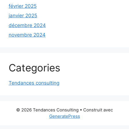
février 2025
janvier 2025
décembre 2024
novembre 2024
Categories
Tendances consulting
© 2026 Tendances Consulting
• Construit avec
GeneratePress