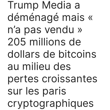
Trump Media a
déménagé mais «
n’a pas vendu »
205 millions de
dollars de bitcoins
au milieu des
pertes croissantes
sur les paris
cryptographiques