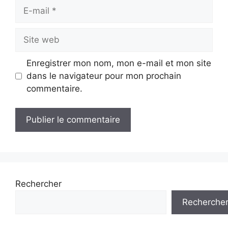
E-
mail
Site
web
Enregistrer mon nom, mon e-mail et mon site
dans le navigateur pour mon prochain
commentaire.
Rechercher
Recherche