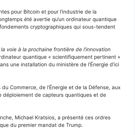
tes pour Bitcoin et pour l’industrie de la
ongtemps été avertie qu’un ordinateur quantique
s fondements cryptographiques qui sous-tendent
la voie à la prochaine frontière de l’innovation
ordinateur quantique « scientifiquement pertinent »
ns une installation du ministère de l’Énergie d’ici
 du Commerce, de l’Énergie et de la Défense, aux
e déploiement de capteurs quantiques et de
anche, Michael Kratsios, a présenté ces ordres
tique du premier mandat de Trump.