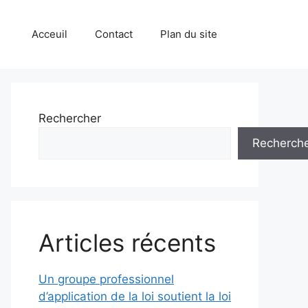
Acceuil
Contact
Plan du site
Rechercher
Recherch
Articles récents
Un groupe professionnel
d’application de la loi soutient la loi