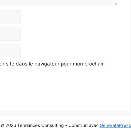
n site dans le navigateur pour mon prochain
© 2026 Tendances Consulting
• Construit avec
GeneratePress