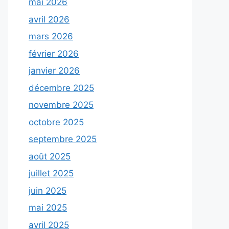
mai 2026
avril 2026
mars 2026
février 2026
janvier 2026
décembre 2025
novembre 2025
octobre 2025
septembre 2025
août 2025
juillet 2025
juin 2025
mai 2025
avril 2025