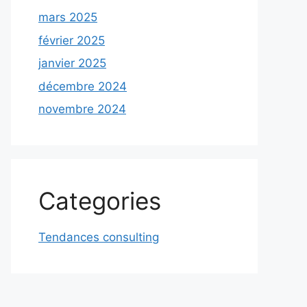
mars 2025
février 2025
janvier 2025
décembre 2024
novembre 2024
Categories
Tendances consulting