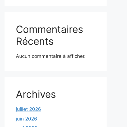
Commentaires
Récents
Aucun commentaire à afficher.
Archives
juillet 2026
juin 2026