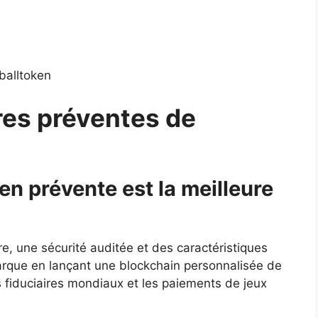
balltoken
res préventes de
n prévente est la meilleure
ire, une sécurité auditée et des caractéristiques
que en lançant une blockchain personnalisée de
 fiduciaires mondiaux et les paiements de jeux