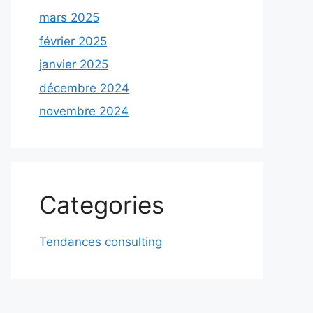
mars 2025
février 2025
janvier 2025
décembre 2024
novembre 2024
Categories
Tendances consulting