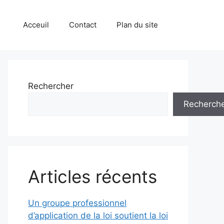
Acceuil
Contact
Plan du site
Rechercher
Recherch
Articles récents
Un groupe professionnel
d’application de la loi soutient la loi