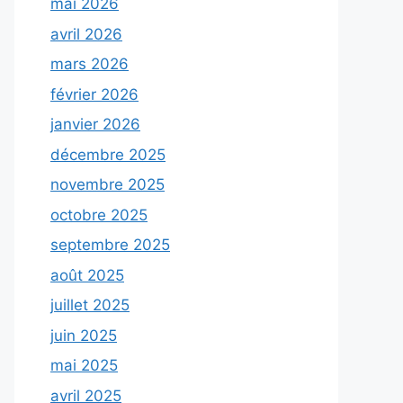
mai 2026
avril 2026
mars 2026
février 2026
janvier 2026
décembre 2025
novembre 2025
octobre 2025
septembre 2025
août 2025
juillet 2025
juin 2025
mai 2025
avril 2025