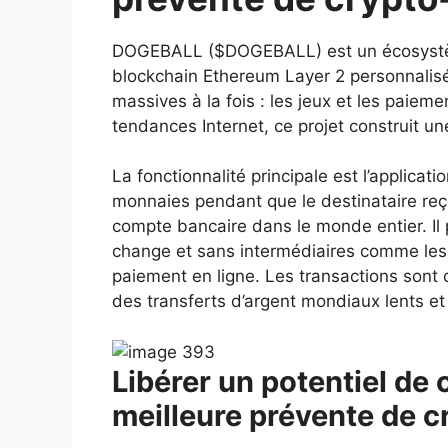
DOGEBALL ($DOGEBALL) est un écosystèm
blockchain Ethereum Layer 2 personnalis
massives à la fois : les jeux et les paiem
tendances Internet, ce projet construit un
La fonctionnalité principale est l’applica
monnaies pendant que le destinataire reço
compte bancaire dans le monde entier. Il
change et sans intermédiaires comme les 
paiement en ligne. Les transactions sont 
des transferts d’argent mondiaux lents et
Libérer un potentiel de 
meilleure prévente de c