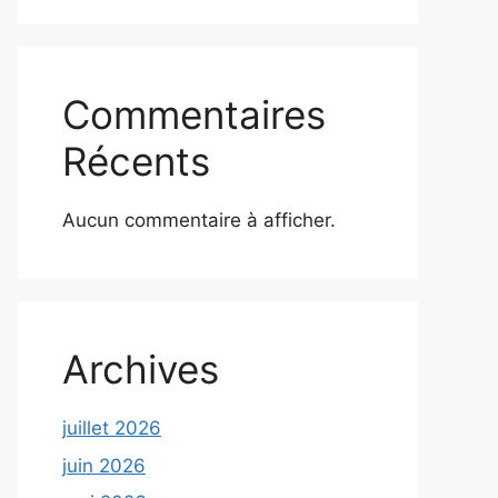
Commentaires
Récents
Aucun commentaire à afficher.
Archives
juillet 2026
juin 2026