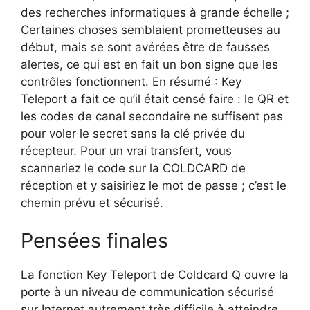
des recherches informatiques à grande échelle ;
Certaines choses semblaient prometteuses au
début, mais se sont avérées être de fausses
alertes, ce qui est en fait un bon signe que les
contrôles fonctionnent. En résumé : Key
Teleport a fait ce qu’il était censé faire : le QR et
les codes de canal secondaire ne suffisent pas
pour voler le secret sans la clé privée du
récepteur. Pour un vrai transfert, vous
scanneriez le code sur la COLDCARD de
réception et y saisiriez le mot de passe ; c’est le
chemin prévu et sécurisé.
Pensées finales
La fonction Key Teleport de Coldcard Q ouvre la
porte à un niveau de communication sécurisé
sur Internet autrement très difficile à atteindre.