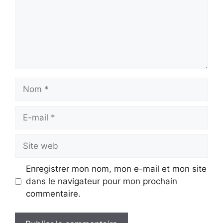
Nom
E-
mail
Site
web
Enregistrer mon nom, mon e-mail et mon site
dans le navigateur pour mon prochain
commentaire.