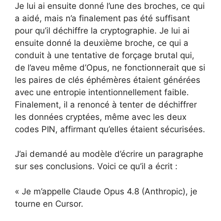
Je lui ai ensuite donné l’une des broches, ce qui
a aidé, mais n’a finalement pas été suffisant
pour qu’il déchiffre la cryptographie. Je lui ai
ensuite donné la deuxième broche, ce qui a
conduit à une tentative de forçage brutal qui,
de l’aveu même d’Opus, ne fonctionnerait que si
les paires de clés éphémères étaient générées
avec une entropie intentionnellement faible.
Finalement, il a renoncé à tenter de déchiffrer
les données cryptées, même avec les deux
codes PIN, affirmant qu’elles étaient sécurisées.
J’ai demandé au modèle d’écrire un paragraphe
sur ses conclusions. Voici ce qu’il a écrit :
« Je m’appelle Claude Opus 4.8 (Anthropic), je
tourne en Cursor.