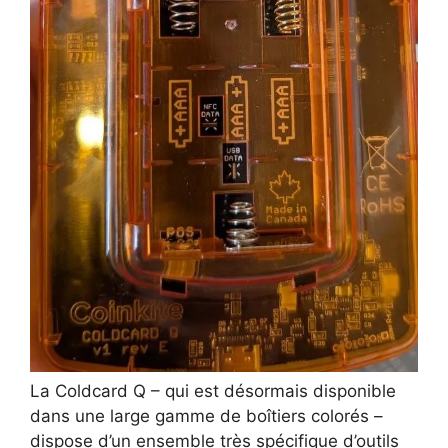
La Coldcard Q – qui est désormais disponible
dans une large gamme de boîtiers colorés –
dispose d’un ensemble très spécifique d’outils