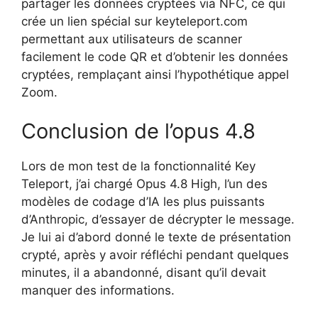
partager les données cryptées via NFC, ce qui
crée un lien spécial sur keyteleport.com
permettant aux utilisateurs de scanner
facilement le code QR et d’obtenir les données
cryptées, remplaçant ainsi l’hypothétique appel
Zoom.
Conclusion de l’opus 4.8
Lors de mon test de la fonctionnalité Key
Teleport, j’ai chargé Opus 4.8 High, l’un des
modèles de codage d’IA les plus puissants
d’Anthropic, d’essayer de décrypter le message.
Je lui ai d’abord donné le texte de présentation
crypté, après y avoir réfléchi pendant quelques
minutes, il a abandonné, disant qu’il devait
manquer des informations.