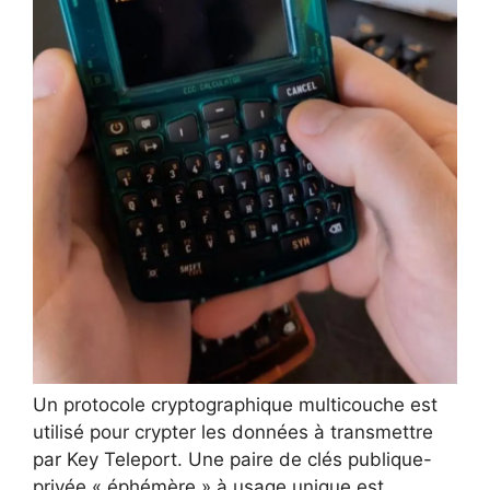
Un protocole cryptographique multicouche est
utilisé pour crypter les données à transmettre
par Key Teleport. Une paire de clés publique-
privée « éphémère » à usage unique est