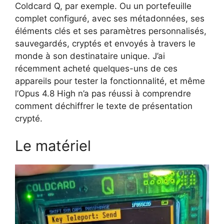
Coldcard Q, par exemple. Ou un portefeuille
complet configuré, avec ses métadonnées, ses
éléments clés et ses paramètres personnalisés,
sauvegardés, cryptés et envoyés à travers le
monde à son destinataire unique. J’ai
récemment acheté quelques-uns de ces
appareils pour tester la fonctionnalité, et même
l’Opus 4.8 High n’a pas réussi à comprendre
comment déchiffrer le texte de présentation
crypté.
Le matériel