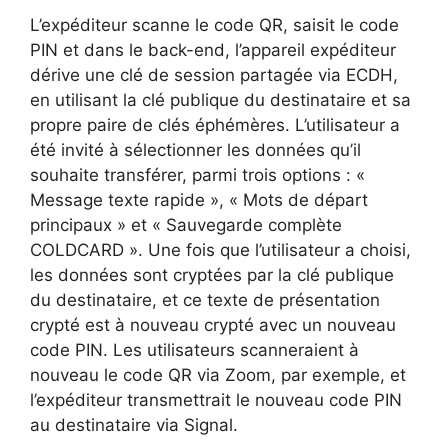
L’expéditeur scanne le code QR, saisit le code
PIN et dans le back-end, l’appareil expéditeur
dérive une clé de session partagée via ECDH,
en utilisant la clé publique du destinataire et sa
propre paire de clés éphémères. L’utilisateur a
été invité à sélectionner les données qu’il
souhaite transférer, parmi trois options : «
Message texte rapide », « Mots de départ
principaux » et « Sauvegarde complète
COLDCARD ». Une fois que l’utilisateur a choisi,
les données sont cryptées par la clé publique
du destinataire, et ce texte de présentation
crypté est à nouveau crypté avec un nouveau
code PIN. Les utilisateurs scanneraient à
nouveau le code QR via Zoom, par exemple, et
l’expéditeur transmettrait le nouveau code PIN
au destinataire via Signal.