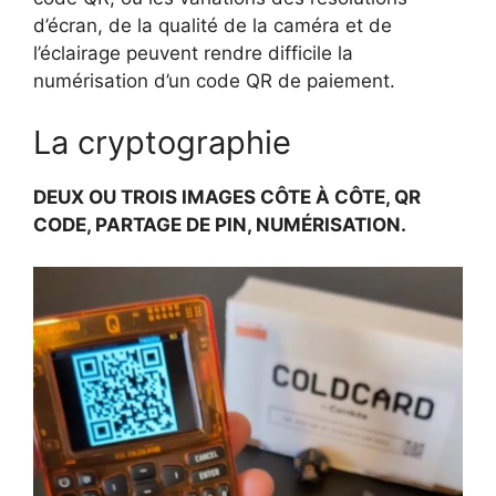
d’écran, de la qualité de la caméra et de
l’éclairage peuvent rendre difficile la
numérisation d’un code QR de paiement.
La cryptographie
DEUX OU TROIS IMAGES CÔTE À CÔTE, QR
CODE, PARTAGE DE PIN, NUMÉRISATION.