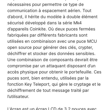
nécessaires pour permettre ce type de
communication à espacement aérien. Tout
d’abord, il hérite du modèle à double élément
sécurisé développé dans la série Mk4
d’appareils Coinkite. Où deux puces fermées
fabriquées par différents fabricants sont
utilisées en combinaison avec une puce MCU
open source pour générer des clés, crypter,
déchiffrer et stocker des données sensibles.
Une combinaison de composants devrait être
compromise par un attaquant disposant d’un
accès physique pour obtenir le portefeuille. Ces
puces sont, bien entendu, utilisées par la
fonction Key Teleport, qui gère le cryptage et le
déchiffrement de tout message traité par
l’utilisateur.
L’écran est un écran LCD de 3,2 pouces avec