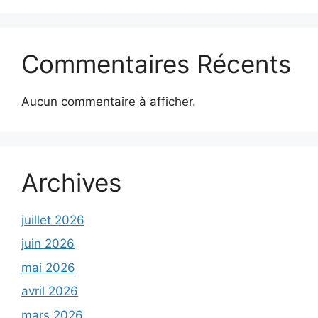
Commentaires Récents
Aucun commentaire à afficher.
Archives
juillet 2026
juin 2026
mai 2026
avril 2026
mars 2026