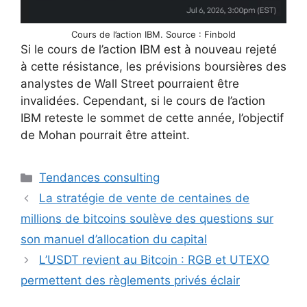
Cours de l’action IBM. Source : Finbold
Si le cours de l’action IBM est à nouveau rejeté
à cette résistance, les prévisions boursières des
analystes de Wall Street pourraient être
invalidées. Cependant, si le cours de l’action
IBM reteste le sommet de cette année, l’objectif
de Mohan pourrait être atteint.
Catégories
Tendances consulting
La stratégie de vente de centaines de
millions de bitcoins soulève des questions sur
son manuel d’allocation du capital
L’USDT revient au Bitcoin : RGB et UTEXO
permettent des règlements privés éclair