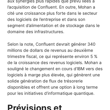
aux synergies plus rapides que prévu liées à
l’acquisition de Confluent. En outre, Mohan a
cité une croissance plus forte dans le secteur
des logiciels de l’entreprise et dans son
segment d’alimentation et de stockage dans le
domaine des infrastructures.
Selon la note, Confluent devrait générer 340
millions de dollars de revenus au deuxième
trimestre fiscal, ce qui représente environ 5 %
de la croissance des revenus logiciels. Mohan a
souligné le changement en cours d’IBM vers des
logiciels à marge plus élevée, qui génèrent une
solide génération de flux de trésorerie
disponibles et offrent une option à long terme
pour les initiatives d’informatique quantique.
Prévisions et