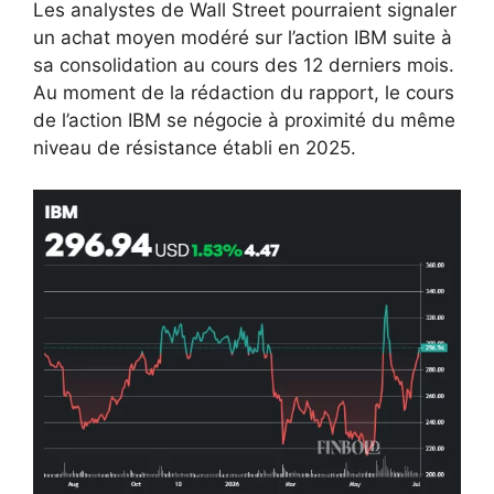
Les analystes de Wall Street pourraient signaler
un achat moyen modéré sur l’action IBM suite à
sa consolidation au cours des 12 derniers mois.
Au moment de la rédaction du rapport, le cours
de l’action IBM se négocie à proximité du même
niveau de résistance établi en 2025.