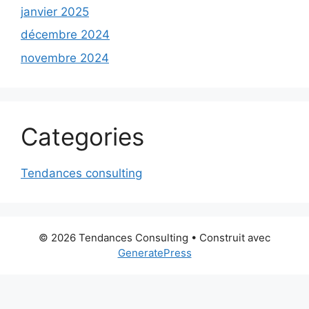
janvier 2025
décembre 2024
novembre 2024
Categories
Tendances consulting
© 2026 Tendances Consulting
• Construit avec
GeneratePress