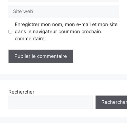
Site
web
Enregistrer mon nom, mon e-mail et mon site
dans le navigateur pour mon prochain
commentaire.
Rechercher
Recherche