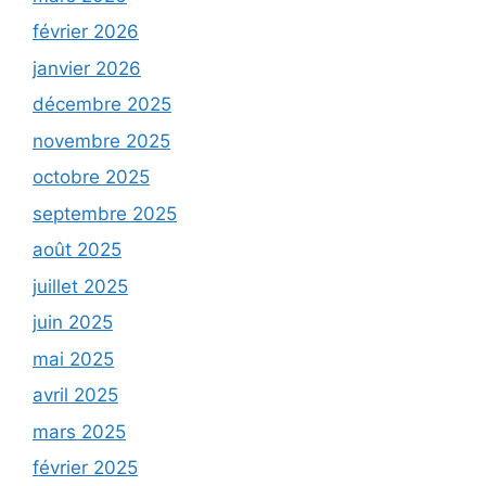
février 2026
janvier 2026
décembre 2025
novembre 2025
octobre 2025
septembre 2025
août 2025
juillet 2025
juin 2025
mai 2025
avril 2025
mars 2025
février 2025