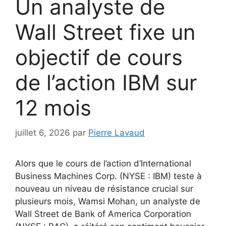
Un analyste de
Wall Street fixe un
objectif de cours
de l’action IBM sur
12 mois
juillet 6, 2026
par
Pierre Lavaud
Alors que le cours de l’action d’International
Business Machines Corp. (NYSE : IBM) teste à
nouveau un niveau de résistance crucial sur
plusieurs mois, Wamsi Mohan, un analyste de
Wall Street de Bank of America Corporation