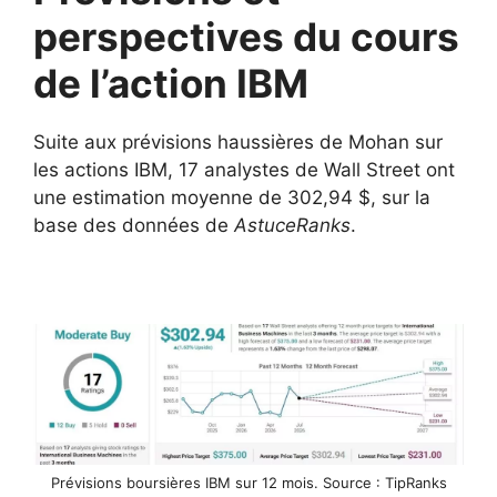
perspectives du cours
de l’action IBM
Suite aux prévisions haussières de Mohan sur
les actions IBM, 17 analystes de Wall Street ont
une estimation moyenne de 302,94 $, sur la
base des données de
AstuceRanks
.
Prévisions boursières IBM sur 12 mois. Source : TipRanks