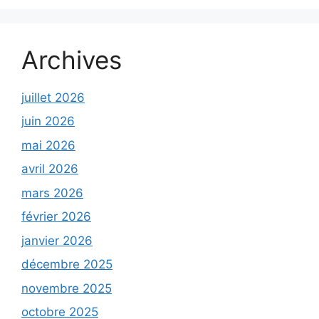
Archives
juillet 2026
juin 2026
mai 2026
avril 2026
mars 2026
février 2026
janvier 2026
décembre 2025
novembre 2025
octobre 2025