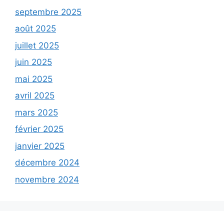
septembre 2025
août 2025
juillet 2025
juin 2025
mai 2025
avril 2025
mars 2025
février 2025
janvier 2025
décembre 2024
novembre 2024