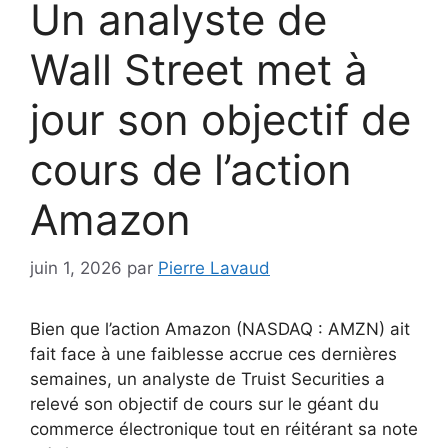
Un analyste de
Wall Street met à
jour son objectif de
cours de l’action
Amazon
juin 1, 2026
par
Pierre Lavaud
Bien que l’action Amazon (NASDAQ : AMZN) ait
fait face à une faiblesse accrue ces dernières
semaines, un analyste de Truist Securities a
relevé son objectif de cours sur le géant du
commerce électronique tout en réitérant sa note