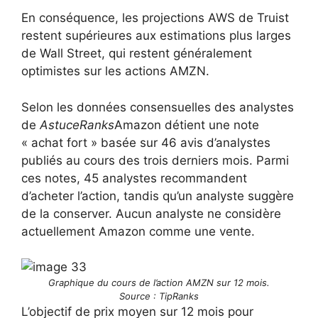
En conséquence, les projections AWS de Truist
restent supérieures aux estimations plus larges
de Wall Street, qui restent généralement
optimistes sur les actions AMZN.
Selon les données consensuelles des analystes
de
AstuceRanks
Amazon détient une note
« achat fort » basée sur 46 avis d’analystes
publiés au cours des trois derniers mois. Parmi
ces notes, 45 analystes recommandent
d’acheter l’action, tandis qu’un analyste suggère
de la conserver. Aucun analyste ne considère
actuellement Amazon comme une vente.
Graphique du cours de l’action AMZN sur 12 mois.
Source : TipRanks
L’objectif de prix moyen sur 12 mois pour