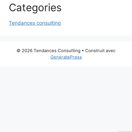
Categories
Tendances consulting
© 2026 Tendances Consulting
• Construit avec
GeneratePress