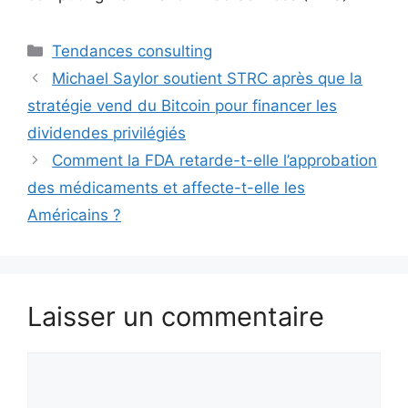
Catégories
Tendances consulting
Michael Saylor soutient STRC après que la
stratégie vend du Bitcoin pour financer les
dividendes privilégiés
Comment la FDA retarde-t-elle l’approbation
des médicaments et affecte-t-elle les
Américains ?
Laisser un commentaire
Commentaire