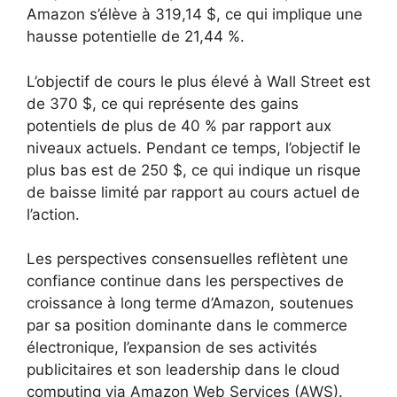
Amazon s’élève à 319,14 $, ce qui implique une
hausse potentielle de 21,44 %.
L’objectif de cours le plus élevé à Wall Street est
de 370 $, ce qui représente des gains
potentiels de plus de 40 % par rapport aux
niveaux actuels. Pendant ce temps, l’objectif le
plus bas est de 250 $, ce qui indique un risque
de baisse limité par rapport au cours actuel de
l’action.
Les perspectives consensuelles reflètent une
confiance continue dans les perspectives de
croissance à long terme d’Amazon, soutenues
par sa position dominante dans le commerce
électronique, l’expansion de ses activités
publicitaires et son leadership dans le cloud
computing via Amazon Web Services (AWS).