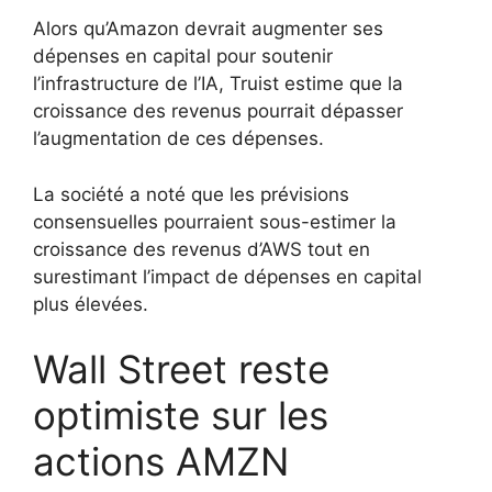
Alors qu’Amazon devrait augmenter ses
dépenses en capital pour soutenir
l’infrastructure de l’IA, Truist estime que la
croissance des revenus pourrait dépasser
l’augmentation de ces dépenses.
La société a noté que les prévisions
consensuelles pourraient sous-estimer la
croissance des revenus d’AWS tout en
surestimant l’impact de dépenses en capital
plus élevées.
Wall Street reste
optimiste sur les
actions AMZN