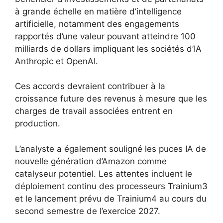
à grande échelle en matière d’intelligence
artificielle, notamment des engagements
rapportés d’une valeur pouvant atteindre 100
milliards de dollars impliquant les sociétés d’IA
Anthropic et OpenAI.
Ces accords devraient contribuer à la
croissance future des revenus à mesure que les
charges de travail associées entrent en
production.
L’analyste a également souligné les puces IA de
nouvelle génération d’Amazon comme
catalyseur potentiel. Les attentes incluent le
déploiement continu des processeurs Trainium3
et le lancement prévu de Trainium4 au cours du
second semestre de l’exercice 2027.