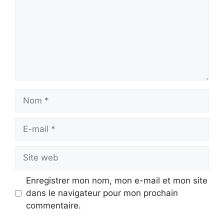
Nom
E-
mail
Site
web
Enregistrer mon nom, mon e-mail et mon site
dans le navigateur pour mon prochain
commentaire.