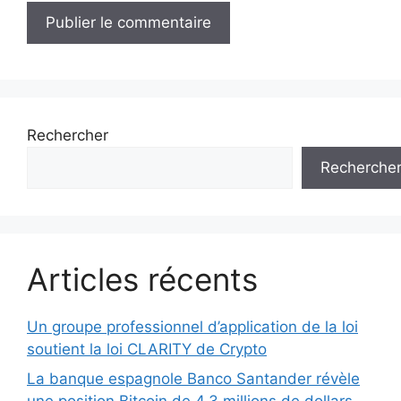
Rechercher
Recherche
Articles récents
Un groupe professionnel d’application de la loi
soutient la loi CLARITY de Crypto
La banque espagnole Banco Santander révèle