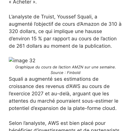
« Acheter ».
L’analyste de Truist, Youssef Squali, a
augmenté l’objectif de cours d’Amazon de 310 à
320 dollars, ce qui implique une hausse
d’environ 15 % par rapport au cours de l’action
de 261 dollars au moment de la publication.
Graphique du cours de l’action AMZN sur une semaine.
Source : Finbold
Squali a augmenté ses estimations de
croissance des revenus d’AWS au cours de
l’exercice 2027 et au-delà, arguant que les
attentes du marché pourraient sous-estimer le
potentiel d’expansion de la plate-forme cloud.
Selon l’analyste, AWS est bien placé pour
bénéficier d’investissements et de partenariats