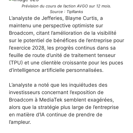
Prévision du cours de l’action AVGO sur 12 mois.
Source : TipRanks
L’analyste de Jefferies, Blayne Curtis, a
maintenu une perspective optimiste sur
Broadcom, citant l’amélioration de la visibilité
sur le potentiel de bénéfices de l’entreprise pour
l’exercice 2028, les progrès continus dans sa
feuille de route d’unité de traitement tenseur
(TPU) et une clientèle croissante pour les puces
d’intelligence artificielle personnalisées.
L’analyste a noté que les inquiétudes des
investisseurs concernant l’exposition de
Broadcom à MediaTek semblent exagérées,
alors que la stratégie plus large de l’entreprise
en matière d’IA continue de prendre de
l’ampleur.