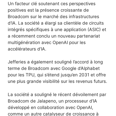
Un facteur clé soutenant ces perspectives
positives est la présence croissante de
Broadcom sur le marché des infrastructures
d’IA. La société a élargi sa clientèle de circuits
intégrés spécifiques à une application (ASIC) et
a récemment conclu un nouveau partenariat
multigénération avec OpenAI pour les
accélérateurs d’IA.
Jefferies a également souligné l’accord à long
terme de Broadcom avec Google d’Alphabet
pour les TPU, qui s’étend jusqu’en 2031 et offre
une plus grande visibilité sur les revenus futurs.
La société a souligné le récent dévoilement par
Broadcom de Jalapeno, un processeur d’IA
développé en collaboration avec OpenAI,
comme un autre catalyseur de croissance à