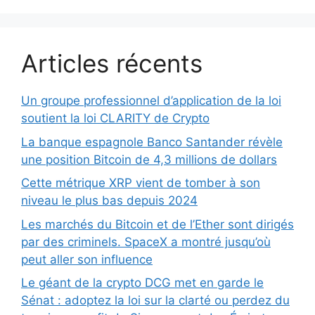
Articles récents
Un groupe professionnel d’application de la loi
soutient la loi CLARITY de Crypto
La banque espagnole Banco Santander révèle
une position Bitcoin de 4,3 millions de dollars
Cette métrique XRP vient de tomber à son
niveau le plus bas depuis 2024
Les marchés du Bitcoin et de l’Ether sont dirigés
par des criminels. SpaceX a montré jusqu’où
peut aller son influence
Le géant de la crypto DCG met en garde le
Sénat : adoptez la loi sur la clarté ou perdez du