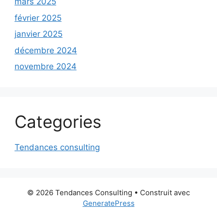
mars 2025
février 2025
janvier 2025
décembre 2024
novembre 2024
Categories
Tendances consulting
© 2026 Tendances Consulting
• Construit avec
GeneratePress