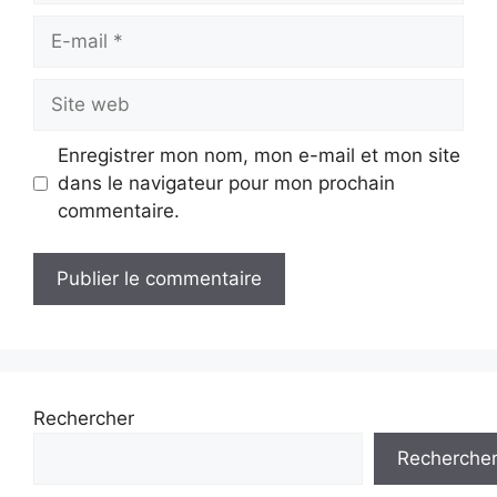
E-
mail
Site
web
Enregistrer mon nom, mon e-mail et mon site
dans le navigateur pour mon prochain
commentaire.
Rechercher
Recherche