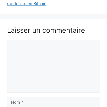
de dollars en Bitcoin
Laisser un commentaire
Commentaire
Nom