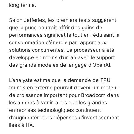
long terme.
Selon Jefferies, les premiers tests suggèrent
que la puce pourrait offrir des gains de
performances significatifs tout en réduisant la
consommation d’énergie par rapport aux
solutions concurrentes. Le processeur a été
développé en moins d’un an avec le support
des grands modèles de langage d’OpenAI.
L’analyste estime que la demande de TPU
fournis en externe pourrait devenir un moteur
de croissance important pour Broadcom dans
les années à venir, alors que les grandes
entreprises technologiques continuent
d’augmenter leurs dépenses d’investissement
liées à l’IA.