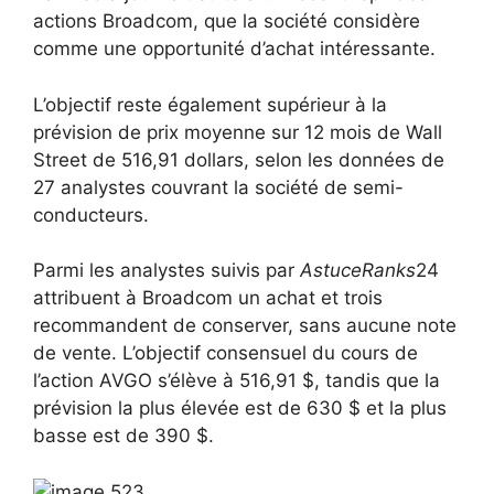
actions Broadcom, que la société considère
comme une opportunité d’achat intéressante.
L’objectif reste également supérieur à la
prévision de prix moyenne sur 12 mois de Wall
Street de 516,91 dollars, selon les données de
27 analystes couvrant la société de semi-
conducteurs.
Parmi les analystes suivis par
AstuceRanks
24
attribuent à Broadcom un achat et trois
recommandent de conserver, sans aucune note
de vente. L’objectif consensuel du cours de
l’action AVGO s’élève à 516,91 $, tandis que la
prévision la plus élevée est de 630 $ et la plus
basse est de 390 $.