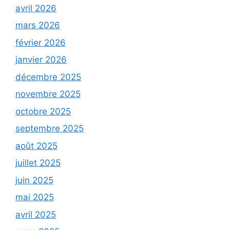
avril 2026
mars 2026
février 2026
janvier 2026
décembre 2025
novembre 2025
octobre 2025
septembre 2025
août 2025
juillet 2025
juin 2025
mai 2025
avril 2025