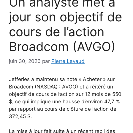
Un analyste met à
jour son objectif de
cours de l’action
Broadcom (AVGO)
juin 30, 2026
par
Pierre Lavaud
Jefferies a maintenu sa note « Acheter » sur
Broadcom (NASDAQ : AVGO) et a réitéré un
objectif de cours de l’action sur 12 mois de 550
$, ce qui implique une hausse d’environ 47,7 %
par rapport au cours de clôture de l’action de
372,45 $.
La mise à jour fait suite à un récent repli des