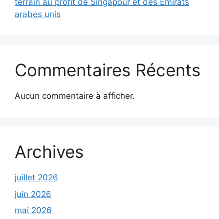
terrain au profit de Singapour et des Émirats
arabes unis
Commentaires Récents
Aucun commentaire à afficher.
Archives
juillet 2026
juin 2026
mai 2026