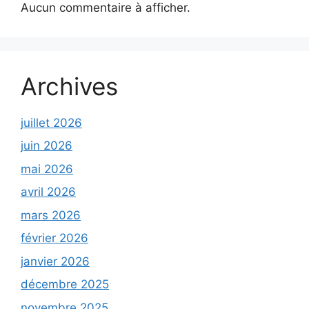
Aucun commentaire à afficher.
Archives
juillet 2026
juin 2026
mai 2026
avril 2026
mars 2026
février 2026
janvier 2026
décembre 2025
novembre 2025