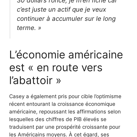
30 dollars l’once, je m’en fiche car
c’est juste un actif que je veux
continuer à accumuler sur le long
terme. »
L’économie américaine
est « en route vers
l’abattoir »
Casey a également pris pour cible l’optimisme
récent entourant la croissance économique
américaine, repoussant les affirmations selon
lesquelles des chiffres de PIB élevés se
traduisent par une prospérité croissante pour
les Américains moyens. À cet égard, ses