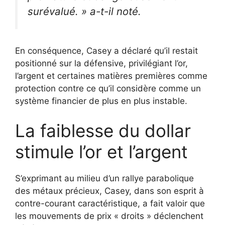
surévalué. »
a-t-il noté.
En conséquence, Casey a déclaré qu’il restait
positionné sur la défensive, privilégiant l’or,
l’argent et certaines matières premières comme
protection contre ce qu’il considère comme un
système financier de plus en plus instable.
La faiblesse du dollar
stimule l’or et l’argent
S’exprimant au milieu d’un rallye parabolique
des métaux précieux, Casey, dans son esprit à
contre-courant caractéristique, a fait valoir que
les mouvements de prix « droits » déclenchent