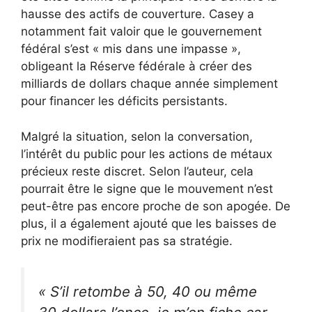
hausse des actifs de couverture. Casey a
notamment fait valoir que le gouvernement
fédéral s’est « mis dans une impasse »,
obligeant la Réserve fédérale à créer des
milliards de dollars chaque année simplement
pour financer les déficits persistants.
Malgré la situation, selon la conversation,
l’intérêt du public pour les actions de métaux
précieux reste discret. Selon l’auteur, cela
pourrait être le signe que le mouvement n’est
peut-être pas encore proche de son apogée. De
plus, il a également ajouté que les baisses de
prix ne modifieraient pas sa stratégie.
« S’il retombe à 50, 40 ou même