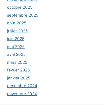
octobre 2025
septembre 2025
août 2025
juillet 2025
juin 2025
mai 2025
avril 2025
mars 2025
février 2025
janvier 2025
décembre 2024
novembre 2024