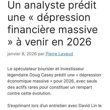
Un analyste prédit
une « dépression
financière massive
» à venir en 2026
janvier 8, 2026
par
Pierre Lavaud
Le spéculateur boursier et investisseur
légendaire Doug Casey prédit une « dépression
économique massive » pour 2026, avec seuls
des actifs rares pour constituer un rempart
contre cette évolution.
S’exprimant lors d’un entretien avec David Lin le