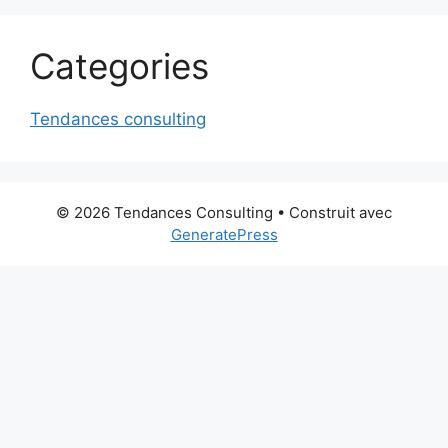
Categories
Tendances consulting
© 2026 Tendances Consulting
• Construit avec
GeneratePress