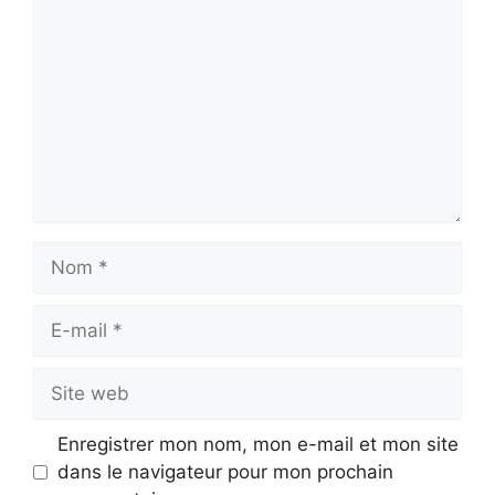
Nom
E-
mail
Site
web
Enregistrer mon nom, mon e-mail et mon site
dans le navigateur pour mon prochain