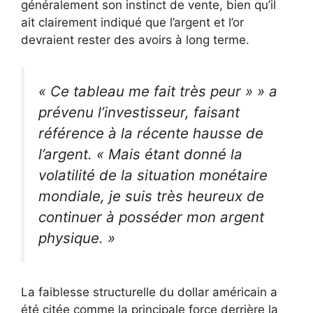
généralement son instinct de vente, bien qu’il
ait clairement indiqué que l’argent et l’or
devraient rester des avoirs à long terme.
« Ce tableau me fait très peur »
» a
prévenu l’investisseur, faisant
référence à la récente hausse de
l’argent.
« Mais étant donné la
volatilité de la situation monétaire
mondiale, je suis très heureux de
continuer à posséder mon argent
physique. »
La faiblesse structurelle du dollar américain a
été citée comme la principale force derrière la