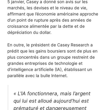
5 janvier, Casey a donné son avis sur les
marchés, les devises et le niveau de vie,
affirmant que l’économie américaine approche
d’un point de rupture après des années de
croissance alimentée par la dette et de
dépréciation du dollar.
En outre, le président de Casey Research a
prédit que les gains boursiers sont de plus en
plus concentrés dans un groupe restreint de
grandes entreprises de technologie et
d’intelligence artificielle (IA), établissant un
parallèle avec la bulle Internet.
« L’IA fonctionnera, mais l’argent
qui lui est alloué aujourd’hui est
prématuré et dangereusement