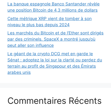
La banque espagnole Banco Santander révèle
une position Bitcoin de 4,3 millions de dollars
Cette métrique XRP vient de tomber à son
niveau le plus bas depuis 2024
Les marchés du Bitcoin et de l’Ether sont dirigés
par des criminels. SpaceX a montré jusqu’où
peut aller son influence
Le géant de la crypto DCG met en garde le
Sénat : adoptez la loi sur la clarté ou perdez du
terrain au profit de Singapour et des Émirats
arabes unis
Commentaires Récents