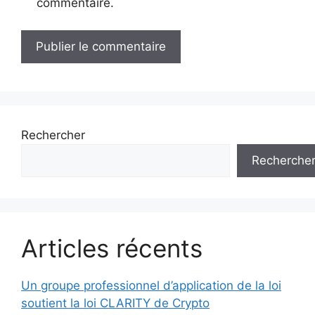
commentaire.
Rechercher
Recherche
Articles récents
Un groupe professionnel d’application de la loi
soutient la loi CLARITY de Crypto