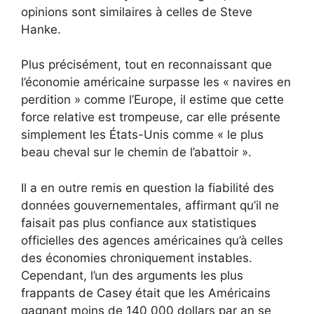
opinions sont similaires à celles de Steve
Hanke.
Plus précisément, tout en reconnaissant que
l’économie américaine surpasse les « navires en
perdition » comme l’Europe, il estime que cette
force relative est trompeuse, car elle présente
simplement les États-Unis comme « le plus
beau cheval sur le chemin de l’abattoir ».
Il a en outre remis en question la fiabilité des
données gouvernementales, affirmant qu’il ne
faisait pas plus confiance aux statistiques
officielles des agences américaines qu’à celles
des économies chroniquement instables.
Cependant, l’un des arguments les plus
frappants de Casey était que les Américains
gagnant moins de 140 000 dollars par an se