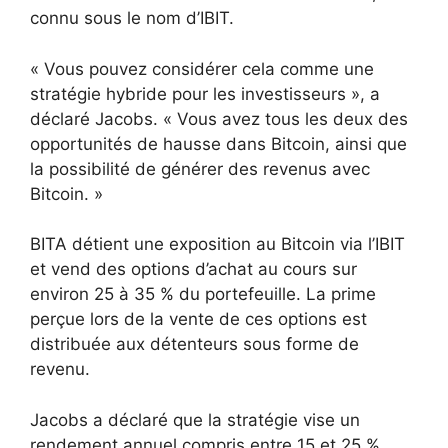
connu sous le nom d’IBIT.
« Vous pouvez considérer cela comme une
stratégie hybride pour les investisseurs », a
déclaré Jacobs. « Vous avez tous les deux des
opportunités de hausse dans Bitcoin, ainsi que
la possibilité de générer des revenus avec
Bitcoin. »
BITA détient une exposition au Bitcoin via l’IBIT
et vend des options d’achat au cours sur
environ 25 à 35 % du portefeuille. La prime
perçue lors de la vente de ces options est
distribuée aux détenteurs sous forme de
revenu.
Jacobs a déclaré que la stratégie vise un
rendement annuel compris entre 15 et 25 %,