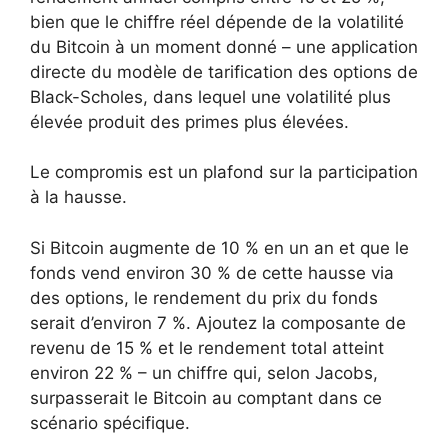
bien que le chiffre réel dépende de la volatilité
du Bitcoin à un moment donné – une application
directe du modèle de tarification des options de
Black-Scholes, dans lequel une volatilité plus
élevée produit des primes plus élevées.
Le compromis est un plafond sur la participation
à la hausse.
Si Bitcoin augmente de 10 % en un an et que le
fonds vend environ 30 % de cette hausse via
des options, le rendement du prix du fonds
serait d’environ 7 %. Ajoutez la composante de
revenu de 15 % et le rendement total atteint
environ 22 % – un chiffre qui, selon Jacobs,
surpasserait le Bitcoin au comptant dans ce
scénario spécifique.