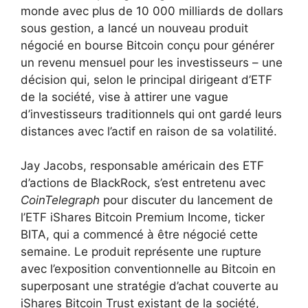
monde avec plus de 10 000 milliards de dollars
sous gestion, a lancé un nouveau produit
négocié en bourse Bitcoin conçu pour générer
un revenu mensuel pour les investisseurs – une
décision qui, selon le principal dirigeant d’ETF
de la société, vise à attirer une vague
d’investisseurs traditionnels qui ont gardé leurs
distances avec l’actif en raison de sa volatilité.
Jay Jacobs, responsable américain des ETF
d’actions de BlackRock, s’est entretenu avec
CoinTelegraph
pour discuter du lancement de
l’ETF iShares Bitcoin Premium Income, ticker
BITA, qui a commencé à être négocié cette
semaine. Le produit représente une rupture
avec l’exposition conventionnelle au Bitcoin en
superposant une stratégie d’achat couverte au
iShares Bitcoin Trust existant de la société,