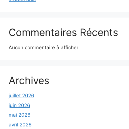
Commentaires Récents
Aucun commentaire à afficher.
Archives
juillet 2026
juin 2026
mai 2026
avril 2026