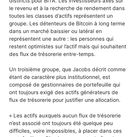
distincts pour BITA. Les investisseurs axés sur
le revenu et à la recherche de rendement dans
toutes les classes d’actifs représentent un
groupe. Les détenteurs de Bitcoin à long terme
dans un marché baissier ou latéral en
représentent une autre : les personnes qui
restent optimistes sur l’actif mais qui souhaitent
des flux de trésorerie entre-temps.
Un troisième groupe, que Jacobs décrit comme
étant de caractère plus institutionnel, est
composé de gestionnaires de portefeuille qui
ont toujours exigé des actifs générateurs de
flux de trésorerie pour justifier une allocation.
« Les actifs auxquels aucun flux de trésorerie
n’est associé ont toujours été quelque peu
difficiles, voire impossibles, à placer dans ces