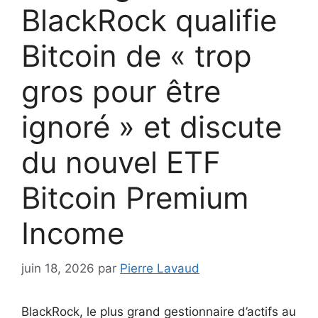
BlackRock qualifie
Bitcoin de « trop ​​
gros pour être
ignoré » et discute
du nouvel ETF
Bitcoin Premium
Income
juin 18, 2026
par
Pierre Lavaud
BlackRock, le plus grand gestionnaire d’actifs au