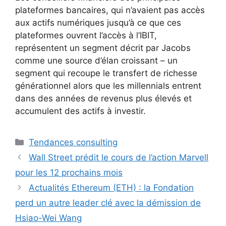
plateformes bancaires, qui n’avaient pas accès
aux actifs numériques jusqu’à ce que ces
plateformes ouvrent l’accès à l’IBIT,
représentent un segment décrit par Jacobs
comme une source d’élan croissant – un
segment qui recoupe le transfert de richesse
générationnel alors que les millennials entrent
dans des années de revenus plus élevés et
accumulent des actifs à investir.
Catégories
Tendances consulting
Wall Street prédit le cours de l’action Marvell
pour les 12 prochains mois
Actualités Ethereum (ETH) : la Fondation
perd un autre leader clé avec la démission de
Hsiao-Wei Wang