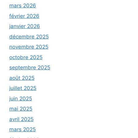
mars 2026
février 2026
janvier 2026
décembre 2025
novembre 2025
octobre 2025
septembre 2025
août 2025
juillet 2025
juin 2025
mai 2025
avril 2025
mars 2025