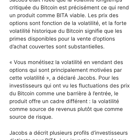
critiquée du Bitcoin est précisément ce qui rend
un produit comme BITA viable. Les prix des
options sont fonction de la volatilité, et la forte
volatilité historique du Bitcoin signifie que les
primes disponibles pour la vente d’options
d’achat couvertes sont substantielles.
« Vous monétisez la volatilité en vendant des
options qui sont principalement motivées par
cette volatilité », a déclaré Jacobs. Pour les
investisseurs qui ont vu les fluctuations des prix
du Bitcoin comme une barrière à l’entrée, le
produit offre un cadre différent : la volatilité
comme source de revenus plutôt que comme
source de risque.
Jacobs a décrit plusieurs profils d’investisseurs