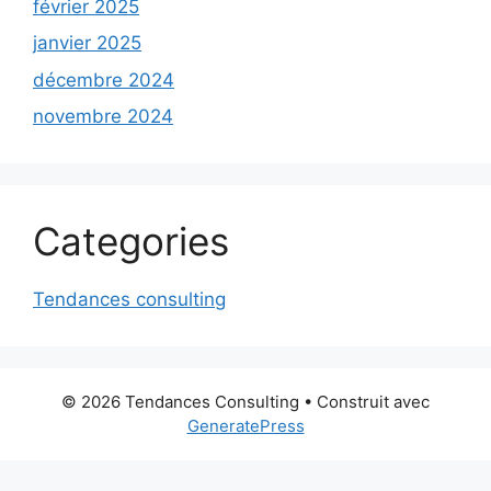
février 2025
janvier 2025
décembre 2024
novembre 2024
Categories
Tendances consulting
© 2026 Tendances Consulting
• Construit avec
GeneratePress