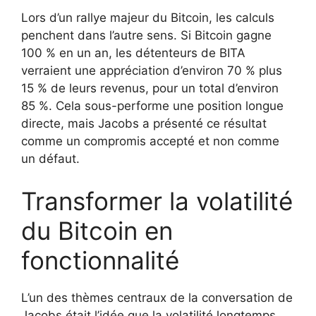
Lors d’un rallye majeur du Bitcoin, les calculs
penchent dans l’autre sens. Si Bitcoin gagne
100 % en un an, les détenteurs de BITA
verraient une appréciation d’environ 70 % plus
15 % de leurs revenus, pour un total d’environ
85 %. Cela sous-performe une position longue
directe, mais Jacobs a présenté ce résultat
comme un compromis accepté et non comme
un défaut.
Transformer la volatilité
du Bitcoin en
fonctionnalité
L’un des thèmes centraux de la conversation de
Jacobs était l’idée que la volatilité longtemps