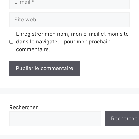
mail
Site
web
Enregistrer mon nom, mon e-mail et mon site
dans le navigateur pour mon prochain
commentaire.
Rechercher
Recherche