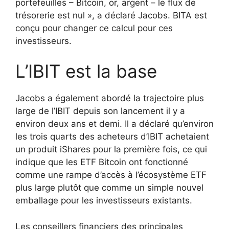
portefeuilles – Bitcoin, or, argent – le flux de
trésorerie est nul », a déclaré Jacobs. BITA est
conçu pour changer ce calcul pour ces
investisseurs.
L’IBIT est la base
Jacobs a également abordé la trajectoire plus
large de l’IBIT depuis son lancement il y a
environ deux ans et demi. Il a déclaré qu’environ
les trois quarts des acheteurs d’IBIT achetaient
un produit iShares pour la première fois, ce qui
indique que les ETF Bitcoin ont fonctionné
comme une rampe d’accès à l’écosystème ETF
plus large plutôt que comme un simple nouvel
emballage pour les investisseurs existants.
Les conseillers financiers des principales