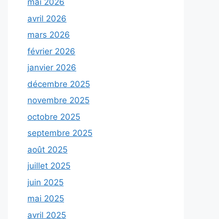
mai 2026
avril 2026
mars 2026
février 2026
janvier 2026
décembre 2025
novembre 2025
octobre 2025
septembre 2025
août 2025
juillet 2025
juin 2025
mai 2025
avril 2025