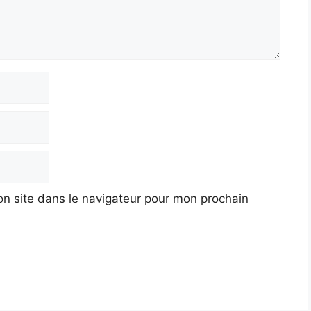
n site dans le navigateur pour mon prochain