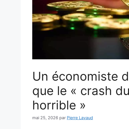
Un économiste d
que le « crash du
horrible »
mai 25, 2026
par
Pierre Lavaud