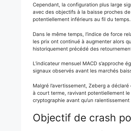
Cependant, la configuration plus large sig
avec des objectifs à la baisse proches de
potentiellement inférieurs au fil du temps.
Dans le même temps, l’indice de force rel
les prix ont continué à augmenter alors qu
historiquement précédé des retournemen
L’indicateur mensuel MACD s’approche éga
signaux observés avant les marchés baiss
Malgré l’avertissement, Zeberg a déclaré q
à court terme, ravivant potentiellement l
cryptographie avant qu’un ralentissement 
Objectif de crash po