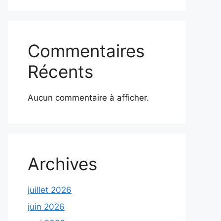
Commentaires
Récents
Aucun commentaire à afficher.
Archives
juillet 2026
juin 2026