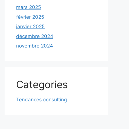
mars 2025
février 2025
janvier 2025
décembre 2024
novembre 2024
Categories
Tendances consulting