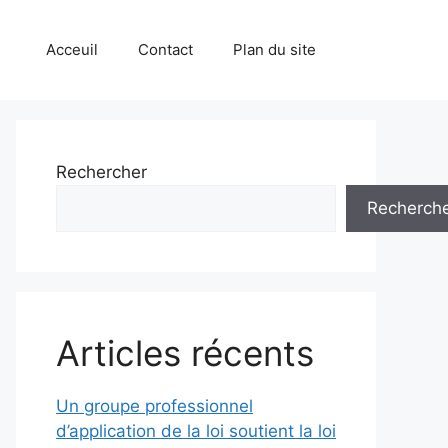
Acceuil
Contact
Plan du site
Rechercher
Recherch
Articles récents
Un groupe professionnel
d’application de la loi soutient la loi