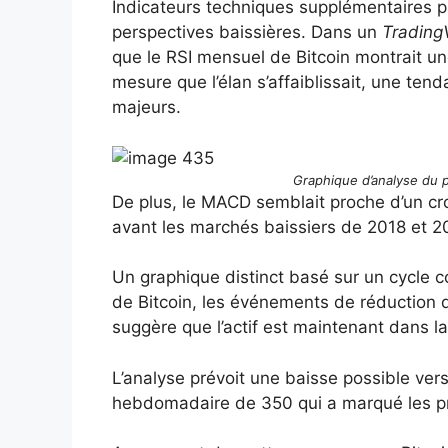
Indicateurs techniques supplémentaires p
perspectives baissières. Dans un
Trading
que le RSI mensuel de Bitcoin montrait un
mesure que l’élan s’affaiblissait, une te
majeurs.
Graphique d’analyse du p
De plus, le MACD semblait proche d’un cr
avant les marchés baissiers de 2018 et 2
Un graphique distinct basé sur un cycle 
de Bitcoin, les événements de réduction 
suggère que l’actif est maintenant dans la
L’analyse prévoit une baisse possible ver
hebdomadaire de 350 qui a marqué les pr