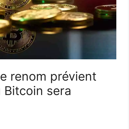
e renom prévient
 Bitcoin sera