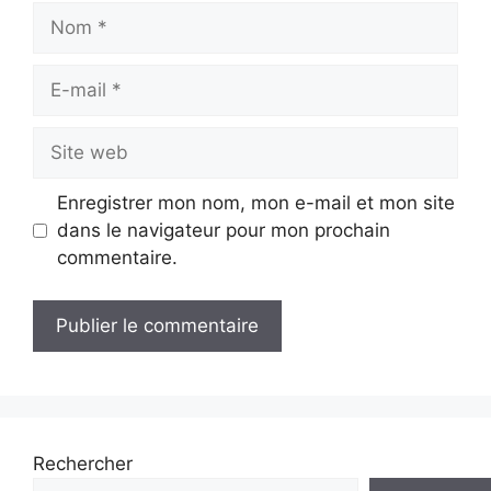
Nom
E-
mail
Site
web
Enregistrer mon nom, mon e-mail et mon site
dans le navigateur pour mon prochain
commentaire.
Rechercher