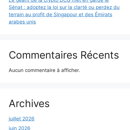
Sénat : adoptez la loi sur la clarté ou perdez du
terrain au profit de Singapour et des Émirats
arabes unis
Commentaires Récents
Aucun commentaire à afficher.
Archives
juillet 2026
juin 2026