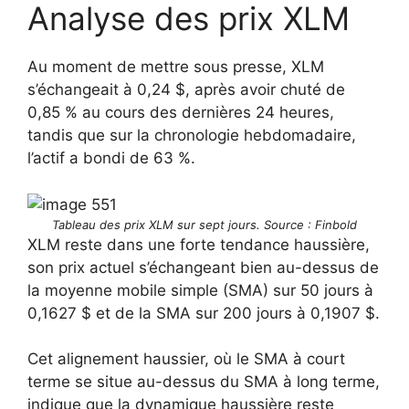
Analyse des prix XLM
Au moment de mettre sous presse, XLM
s’échangeait à 0,24 $, après avoir chuté de
0,85 % au cours des dernières 24 heures,
tandis que sur la chronologie hebdomadaire,
l’actif a bondi de 63 %.
Tableau des prix XLM sur sept jours. Source : Finbold
XLM reste dans une forte tendance haussière,
son prix actuel s’échangeant bien au-dessus de
la moyenne mobile simple (SMA) sur 50 jours à
0,1627 $ et de la SMA sur 200 jours à 0,1907 $.
Cet alignement haussier, où le SMA à court
terme se situe au-dessus du SMA à long terme,
indique que la dynamique haussière reste