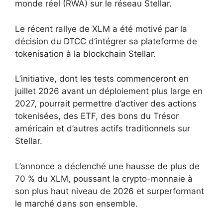
monde réel (RWA) sur le réseau Stellar.
Le récent rallye de XLM a été motivé par la
décision du DTCC d’intégrer sa plateforme de
tokenisation à la blockchain Stellar.
L’initiative, dont les tests commenceront en
juillet 2026 avant un déploiement plus large en
2027, pourrait permettre d’activer des actions
tokenisées, des ETF, des bons du Trésor
américain et d’autres actifs traditionnels sur
Stellar.
L’annonce a déclenché une hausse de plus de
70 % du XLM, poussant la crypto-monnaie à
son plus haut niveau de 2026 et surperformant
le marché dans son ensemble.