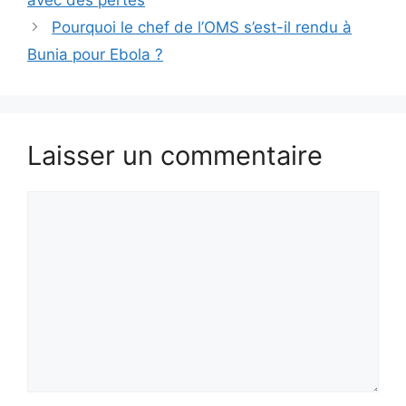
avec des pertes
Pourquoi le chef de l’OMS s’est-il rendu à
Bunia pour Ebola ?
Laisser un commentaire
Commentaire