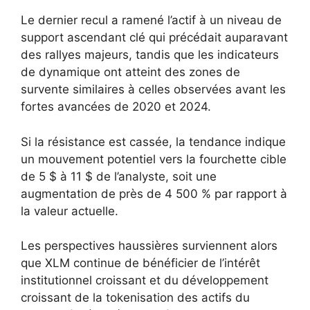
Le dernier recul a ramené l’actif à un niveau de
support ascendant clé qui précédait auparavant
des rallyes majeurs, tandis que les indicateurs
de dynamique ont atteint des zones de
survente similaires à celles observées avant les
fortes avancées de 2020 et 2024.
Si la résistance est cassée, la tendance indique
un mouvement potentiel vers la fourchette cible
de 5 $ à 11 $ de l’analyste, soit une
augmentation de près de 4 500 % par rapport à
la valeur actuelle.
Les perspectives haussières surviennent alors
que XLM continue de bénéficier de l’intérêt
institutionnel croissant et du développement
croissant de la tokenisation des actifs du