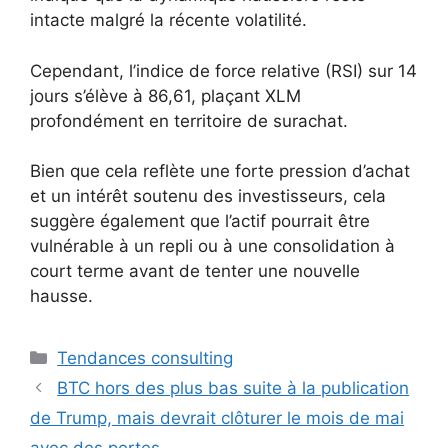
intacte malgré la récente volatilité.
Cependant, l’indice de force relative (RSI) sur 14
jours s’élève à 86,61, plaçant XLM
profondément en territoire de surachat.
Bien que cela reflète une forte pression d’achat
et un intérêt soutenu des investisseurs, cela
suggère également que l’actif pourrait être
vulnérable à un repli ou à une consolidation à
court terme avant de tenter une nouvelle
hausse.
Catégories
Tendances consulting
BTC hors des plus bas suite à la publication
de Trump, mais devrait clôturer le mois de mai