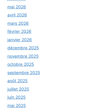
mai 2026
avril 2026
mars 2026
février 2026
janvier 2026
décembre 2025
novembre 2025
octobre 2025
septembre 2025
août 2025
juillet 2025
juin 2025
mai 2025