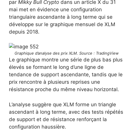
par
Mikky Bull Crypto
dans un article X du 31
mai met en évidence une configuration
triangulaire ascendante à long terme qui se
développe sur le graphique mensuel de XLM
depuis 2018.
Graphique d’analyse des prix XLM. Source : TradingView
Le graphique montre une série de plus bas plus
élevés se formant le long d’une ligne de
tendance de support ascendante, tandis que le
prix rencontre à plusieurs reprises une
résistance proche du même niveau horizontal.
L’analyse suggère que XLM forme un triangle
ascendant à long terme, avec des tests répétés
de support et de résistance renforçant la
configuration haussière.