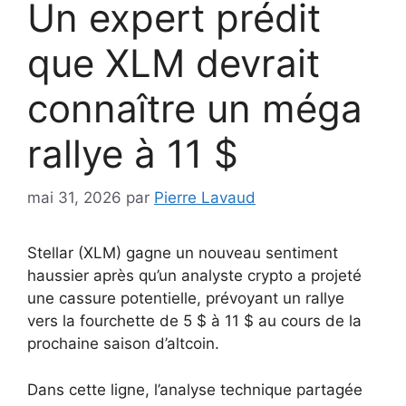
Un expert prédit
que XLM devrait
connaître un méga
rallye à 11 $
mai 31, 2026
par
Pierre Lavaud
Stellar (XLM) gagne un nouveau sentiment
haussier après qu’un analyste crypto a projeté
une cassure potentielle, prévoyant un rallye
vers la fourchette de 5 $ à 11 $ au cours de la
prochaine saison d’altcoin.
Dans cette ligne, l’analyse technique partagée