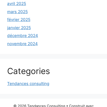
avril 2025
mars 2025
février 2025
janvier 2025
décembre 2024
novembre 2024
Categories
Tendances consulting
© 2026 Tendances Consulting
• Construit avec