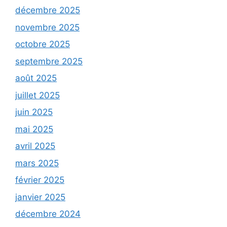
décembre 2025
novembre 2025
octobre 2025
septembre 2025
août 2025
juillet 2025
juin 2025
mai 2025
avril 2025
mars 2025
février 2025
janvier 2025
décembre 2024