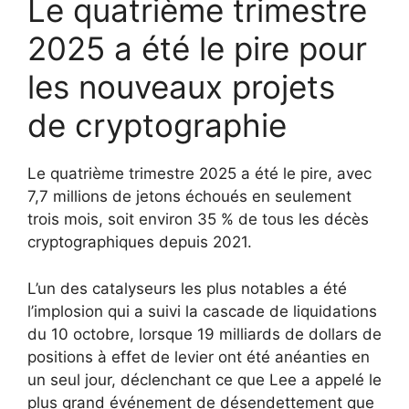
Le quatrième trimestre
2025 a été le pire pour
les nouveaux projets
de cryptographie
Le quatrième trimestre 2025 a été le pire, avec
7,7 millions de jetons échoués en seulement
trois mois, soit environ 35 % de tous les décès
cryptographiques depuis 2021.
L’un des catalyseurs les plus notables a été
l’implosion qui a suivi la cascade de liquidations
du 10 octobre, lorsque 19 milliards de dollars de
positions à effet de levier ont été anéanties en
un seul jour, déclenchant ce que Lee a appelé le
plus grand événement de désendettement que