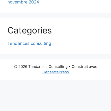
novembre 2024
Categories
Tendances consulting
© 2026 Tendances Consulting
• Construit avec
GeneratePress