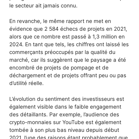
le secteur ait jamais connu.
En revanche, le même rapport ne met en
évidence que 2 584 échecs de projets en 2021,
alors que ce nombre est passé à 1,3 million en
2024. En tant que tels, les chiffres ont laissé les
commerçants préoccupés par la qualité du
marché, car ils suggèrent que le paysage a été
encombré de projets de pompage et de
déchargement et de projets offrant peu ou pas
d’utilité réelle.
L’évolution du sentiment des investisseurs est
également visible dans le faible engagement
des détaillants. Par exemple, l’audience des
crypto-monnaies sur YouTube est également
tombée à son plus bas niveau depuis début
2021, l’une des raisons étant probablement que