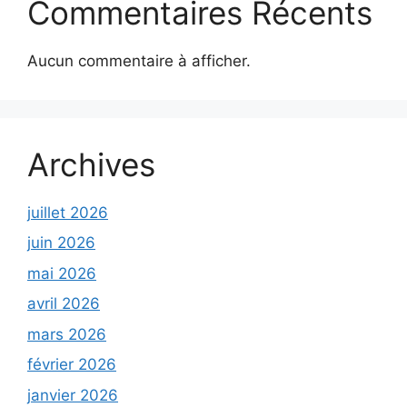
Commentaires Récents
Aucun commentaire à afficher.
Archives
juillet 2026
juin 2026
mai 2026
avril 2026
mars 2026
février 2026
janvier 2026