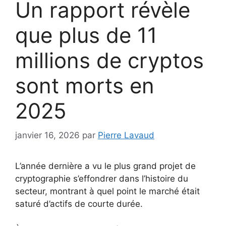
Un rapport révèle
que plus de 11
millions de cryptos
sont morts en
2025
janvier 16, 2026
par
Pierre Lavaud
L’année dernière a vu le plus grand projet de
cryptographie s’effondrer dans l’histoire du
secteur, montrant à quel point le marché était
saturé d’actifs de courte durée.