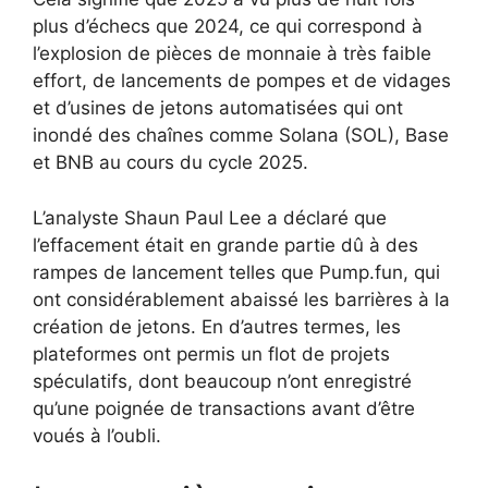
plus d’échecs que 2024, ce qui correspond à
l’explosion de pièces de monnaie à très faible
effort, de lancements de pompes et de vidages
et d’usines de jetons automatisées qui ont
inondé des chaînes comme Solana (SOL), Base
et BNB au cours du cycle 2025.
L’analyste Shaun Paul Lee a déclaré que
l’effacement était en grande partie dû à des
rampes de lancement telles que Pump.fun, qui
ont considérablement abaissé les barrières à la
création de jetons. En d’autres termes, les
plateformes ont permis un flot de projets
spéculatifs, dont beaucoup n’ont enregistré
qu’une poignée de transactions avant d’être
voués à l’oubli.