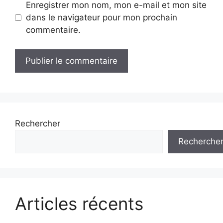
Enregistrer mon nom, mon e-mail et mon site
dans le navigateur pour mon prochain
commentaire.
Rechercher
Recherche
Articles récents