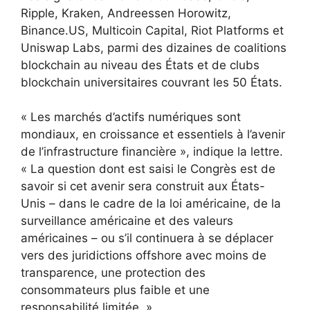
Ripple, Kraken, Andreessen Horowitz,
Binance.US, Multicoin Capital, Riot Platforms et
Uniswap Labs, parmi des dizaines de coalitions
blockchain au niveau des États et de clubs
blockchain universitaires couvrant les 50 États.
« Les marchés d’actifs numériques sont
mondiaux, en croissance et essentiels à l’avenir
de l’infrastructure financière », indique la lettre.
« La question dont est saisi le Congrès est de
savoir si cet avenir sera construit aux États-
Unis – dans le cadre de la loi américaine, de la
surveillance américaine et des valeurs
américaines – ou s’il continuera à se déplacer
vers des juridictions offshore avec moins de
transparence, une protection des
consommateurs plus faible et une
responsabilité limitée. »