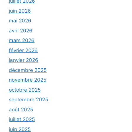
juillet 2026
juin 2026
mai 2026
avril 2026
mars 2026
février 2026
janvier 2026
décembre 2025
novembre 2025
octobre 2025
septembre 2025
août 2025
juillet 2025
juin 2025