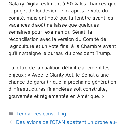
Galaxy Digital estiment à 60 % les chances que
le projet de loi devienne loi après le vote du
comité, mais ont noté que la fenêtre avant les
vacances d’août ne laisse que quelques
semaines pour l’examen du Sénat, la
réconciliation avec la version du Comité de
l’agriculture et un vote final à la Chambre avant
qu’il n’atteigne le bureau du président Trump.
La lettre de la coalition définit clairement les
enjeux : « Avec le Clarity Act, le Sénat a une
chance de garantir que la prochaine génération
d’infrastructures financières soit construite,
gouvernée et réglementée en Amérique. »
Catégories
Tendances consulting
Des avions de l’OTAN abattent un drone au-