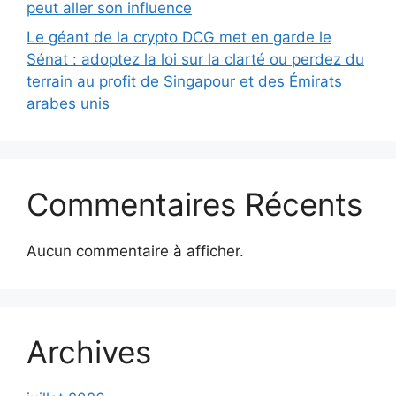
peut aller son influence
Le géant de la crypto DCG met en garde le
Sénat : adoptez la loi sur la clarté ou perdez du
terrain au profit de Singapour et des Émirats
arabes unis
Commentaires Récents
Aucun commentaire à afficher.
Archives