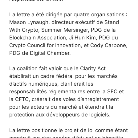
La lettre a été dirigée par quatre organisations :
Mason Lynaugh, directeur exécutif de Stand
With Crypto, Summer Mersinger, PDG de la
Blockchain Association, Ji Hun Kim, PDG du
Crypto Council for Innovation, et Cody Carbone,
PDG de Digital Chamber.
La coalition fait valoir que le Clarity Act
établirait un cadre fédéral pour les marchés
d’actifs numériques, clarifierait les
responsabilités réglementaires entre la SEC et
la CFTC, créerait des voies d’enregistrement
pour les acteurs du marché et étendrait la
protection aux développeurs de logiciels.
La lettre positionne le projet de loi comme étant
construit sur des années d’éducation bipartite