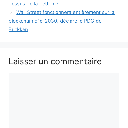
dessus de la Lettonie
Wall Street fonctionnera entièrement sur la
blockchain d’ici 2030, déclare le PDG de
Brickken
Laisser un commentaire
Commentaire