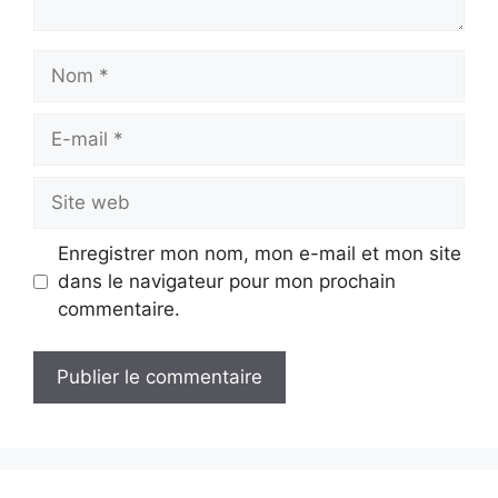
Nom
E-
mail
Site
web
Enregistrer mon nom, mon e-mail et mon site
dans le navigateur pour mon prochain
commentaire.