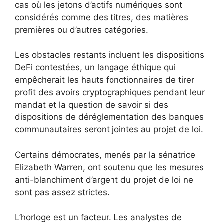
cas où les jetons d’actifs numériques sont
considérés comme des titres, des matières
premières ou d’autres catégories.
Les obstacles restants incluent les dispositions
DeFi contestées, un langage éthique qui
empêcherait les hauts fonctionnaires de tirer
profit des avoirs cryptographiques pendant leur
mandat et la question de savoir si des
dispositions de déréglementation des banques
communautaires seront jointes au projet de loi.
Certains démocrates, menés par la sénatrice
Elizabeth Warren, ont soutenu que les mesures
anti-blanchiment d’argent du projet de loi ne
sont pas assez strictes.
L’horloge est un facteur. Les analystes de