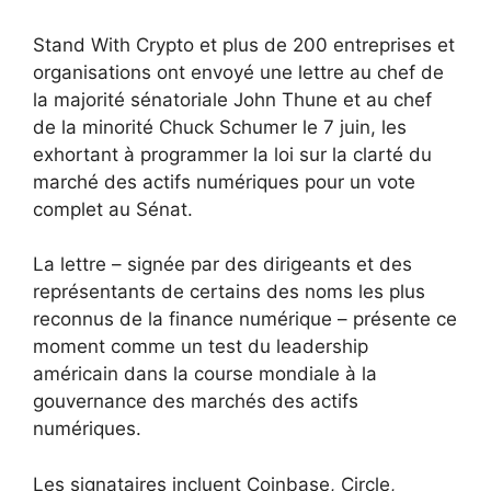
Stand With Crypto et plus de 200 entreprises et
organisations ont envoyé une lettre au chef de
la majorité sénatoriale John Thune et au chef
de la minorité Chuck Schumer le 7 juin, les
exhortant à programmer la loi sur la clarté du
marché des actifs numériques pour un vote
complet au Sénat.
La lettre – signée par des dirigeants et des
représentants de certains des noms les plus
reconnus de la finance numérique – présente ce
moment comme un test du leadership
américain dans la course mondiale à la
gouvernance des marchés des actifs
numériques.
Les signataires incluent Coinbase, Circle,