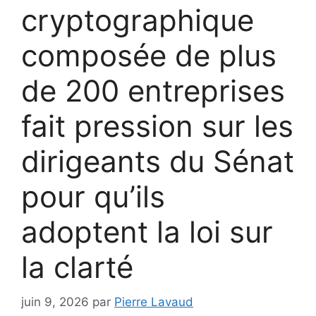
cryptographique
composée de plus
de 200 entreprises
fait pression sur les
dirigeants du Sénat
pour qu’ils
adoptent la loi sur
la clarté
juin 9, 2026
par
Pierre Lavaud