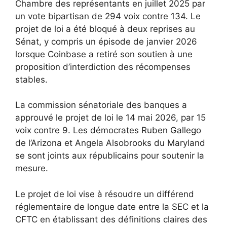
Chambre des représentants en juillet 2025 par
un vote bipartisan de 294 voix contre 134. Le
projet de loi a été bloqué à deux reprises au
Sénat, y compris un épisode de janvier 2026
lorsque Coinbase a retiré son soutien à une
proposition d’interdiction des récompenses
stables.
La commission sénatoriale des banques a
approuvé le projet de loi le 14 mai 2026, par 15
voix contre 9. Les démocrates Ruben Gallego
de l’Arizona et Angela Alsobrooks du Maryland
se sont joints aux républicains pour soutenir la
mesure.
Le projet de loi vise à résoudre un différend
réglementaire de longue date entre la SEC et la
CFTC en établissant des définitions claires des