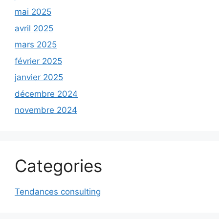
mai 2025
avril 2025
mars 2025
février 2025
janvier 2025
décembre 2024
novembre 2024
Categories
Tendances consulting