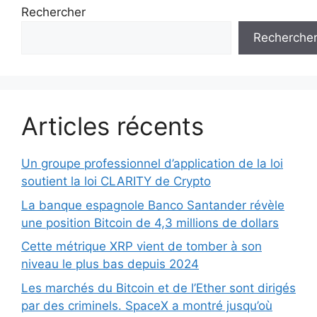
Rechercher
Recherche
Articles récents
Un groupe professionnel d’application de la loi
soutient la loi CLARITY de Crypto
La banque espagnole Banco Santander révèle
une position Bitcoin de 4,3 millions de dollars
Cette métrique XRP vient de tomber à son
niveau le plus bas depuis 2024
Les marchés du Bitcoin et de l’Ether sont dirigés
par des criminels. SpaceX a montré jusqu’où