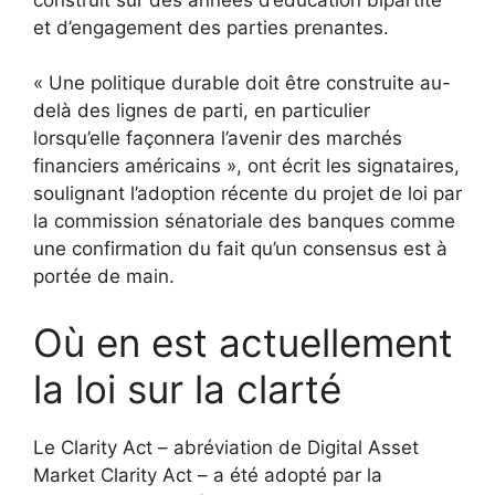
et d’engagement des parties prenantes.
« Une politique durable doit être construite au-
delà des lignes de parti, en particulier
lorsqu’elle façonnera l’avenir des marchés
financiers américains », ont écrit les signataires,
soulignant l’adoption récente du projet de loi par
la commission sénatoriale des banques comme
une confirmation du fait qu’un consensus est à
portée de main.
Où en est actuellement
la loi sur la clarté
Le Clarity Act – abréviation de Digital Asset
Market Clarity Act – a été adopté par la