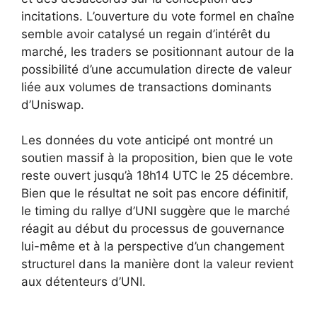
incitations. L’ouverture du vote formel en chaîne
semble avoir catalysé un regain d’intérêt du
marché, les traders se positionnant autour de la
possibilité d’une accumulation directe de valeur
liée aux volumes de transactions dominants
d’Uniswap.
Les données du vote anticipé ont montré un
soutien massif à la proposition, bien que le vote
reste ouvert jusqu’à 18h14 UTC le 25 décembre.
Bien que le résultat ne soit pas encore définitif,
le timing du rallye d’UNI suggère que le marché
réagit au début du processus de gouvernance
lui-même et à la perspective d’un changement
structurel dans la manière dont la valeur revient
aux détenteurs d’UNI.