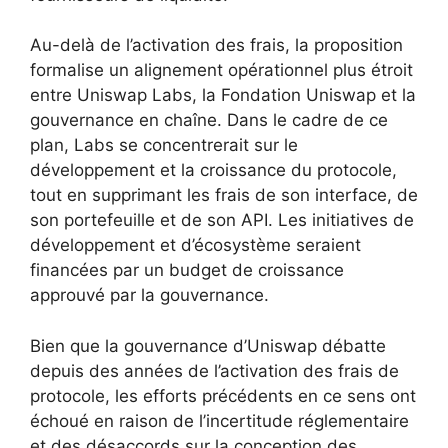
Au-delà de l’activation des frais, la proposition
formalise un alignement opérationnel plus étroit
entre Uniswap Labs, la Fondation Uniswap et la
gouvernance en chaîne. Dans le cadre de ce
plan, Labs se concentrerait sur le
développement et la croissance du protocole,
tout en supprimant les frais de son interface, de
son portefeuille et de son API. Les initiatives de
développement et d’écosystème seraient
financées par un budget de croissance
approuvé par la gouvernance.
Bien que la gouvernance d’Uniswap débatte
depuis des années de l’activation des frais de
protocole, les efforts précédents en ce sens ont
échoué en raison de l’incertitude réglementaire
et des désaccords sur la conception des