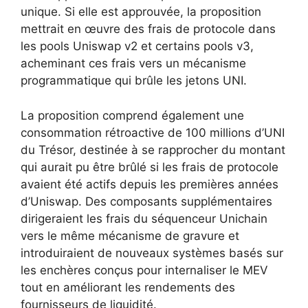
unique. Si elle est approuvée, la proposition
mettrait en œuvre des frais de protocole dans
les pools Uniswap v2 et certains pools v3,
acheminant ces frais vers un mécanisme
programmatique qui brûle les jetons UNI.
La proposition comprend également une
consommation rétroactive de 100 millions d’UNI
du Trésor, destinée à se rapprocher du montant
qui aurait pu être brûlé si les frais de protocole
avaient été actifs depuis les premières années
d’Uniswap. Des composants supplémentaires
dirigeraient les frais du séquenceur Unichain
vers le même mécanisme de gravure et
introduiraient de nouveaux systèmes basés sur
les enchères conçus pour internaliser le MEV
tout en améliorant les rendements des
fournisseurs de liquidité.