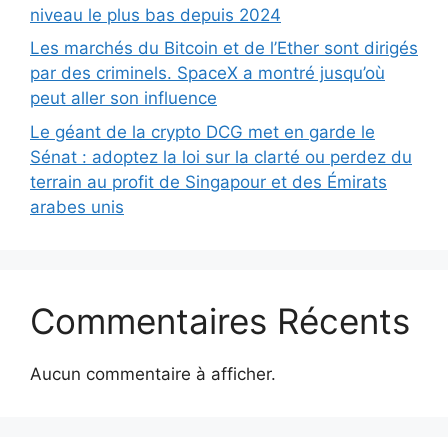
niveau le plus bas depuis 2024
Les marchés du Bitcoin et de l’Ether sont dirigés
par des criminels. SpaceX a montré jusqu’où
peut aller son influence
Le géant de la crypto DCG met en garde le
Sénat : adoptez la loi sur la clarté ou perdez du
terrain au profit de Singapour et des Émirats
arabes unis
Commentaires Récents
Aucun commentaire à afficher.