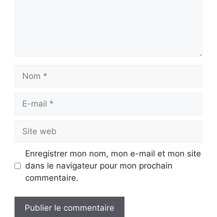
Nom
E-
mail
Site
web
Enregistrer mon nom, mon e-mail et mon site
dans le navigateur pour mon prochain
commentaire.