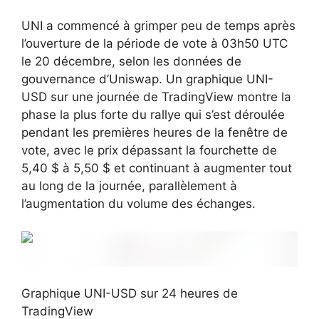
UNI a commencé à grimper peu de temps après
l’ouverture de la période de vote à 03h50 UTC
le 20 décembre, selon les données de
gouvernance d’Uniswap. Un graphique UNI-
USD sur une journée de TradingView montre la
phase la plus forte du rallye qui s’est déroulée
pendant les premières heures de la fenêtre de
vote, avec le prix dépassant la fourchette de
5,40 $ à 5,50 $ et continuant à augmenter tout
au long de la journée, parallèlement à
l’augmentation du volume des échanges.
Graphique UNI-USD sur 24 heures de
TradingView