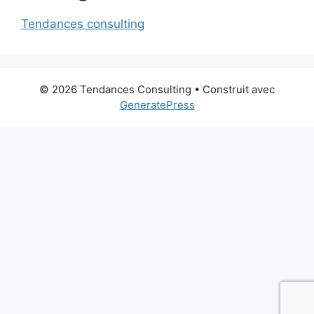
Tendances consulting
© 2026 Tendances Consulting
• Construit avec
GeneratePress