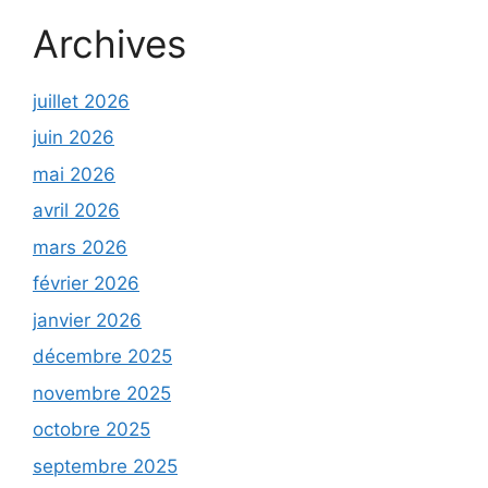
Archives
juillet 2026
juin 2026
mai 2026
avril 2026
mars 2026
février 2026
janvier 2026
décembre 2025
novembre 2025
octobre 2025
septembre 2025