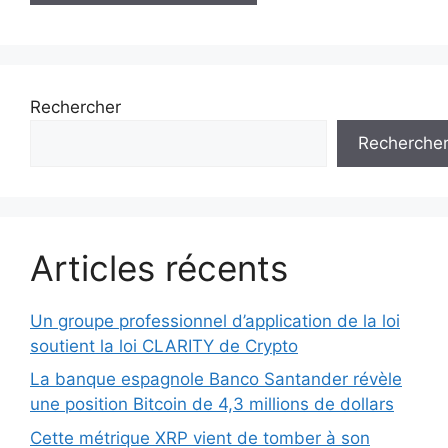
Rechercher
Recherche
Articles récents
Un groupe professionnel d’application de la loi
soutient la loi CLARITY de Crypto
La banque espagnole Banco Santander révèle
une position Bitcoin de 4,3 millions de dollars
Cette métrique XRP vient de tomber à son