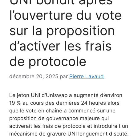
l’ouverture du vote
sur la proposition
d’activer les frais
de protocole
décembre 20, 2025
par
Pierre Lavaud
Le jeton UNI d’Uniswap a augmenté d’environ
19 % au cours des dernières 24 heures alors
que le vote en chaîne a commencé sur une
proposition de gouvernance majeure qui
activerait les frais de protocole et introduirait un
mécanisme de gravure UNI longuement discuté.