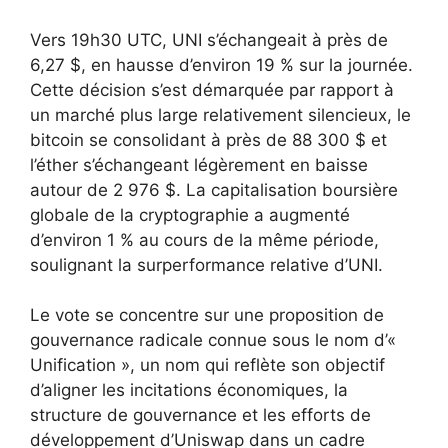
Vers 19h30 UTC, UNI s’échangeait à près de
6,27 $, en hausse d’environ 19 % sur la journée.
Cette décision s’est démarquée par rapport à
un marché plus large relativement silencieux, le
bitcoin se consolidant à près de 88 300 $ et
l’éther s’échangeant légèrement en baisse
autour de 2 976 $. La capitalisation boursière
globale de la cryptographie a augmenté
d’environ 1 % au cours de la même période,
soulignant la surperformance relative d’UNI.
Le vote se concentre sur une proposition de
gouvernance radicale connue sous le nom d’«
Unification », un nom qui reflète son objectif
d’aligner les incitations économiques, la
structure de gouvernance et les efforts de
développement d’Uniswap dans un cadre