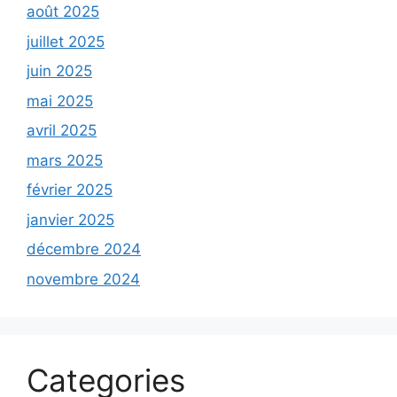
août 2025
juillet 2025
juin 2025
mai 2025
avril 2025
mars 2025
février 2025
janvier 2025
décembre 2024
novembre 2024
Categories