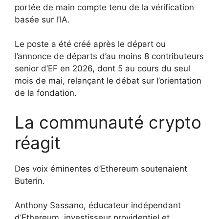
portée de main compte tenu de la vérification
basée sur l’IA.
Le poste a été créé après le départ ou
l’annonce de départs d’au moins 8 contributeurs
senior d’EF en 2026, dont 5 au cours du seul
mois de mai, relançant le débat sur l’orientation
de la fondation.
La communauté crypto
réagit
Des voix éminentes d’Ethereum soutenaient
Buterin.
Anthony Sassano, éducateur indépendant
d’Ethereum, investisseur providentiel et