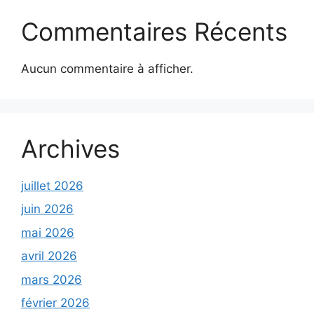
Commentaires Récents
Aucun commentaire à afficher.
Archives
juillet 2026
juin 2026
mai 2026
avril 2026
mars 2026
février 2026