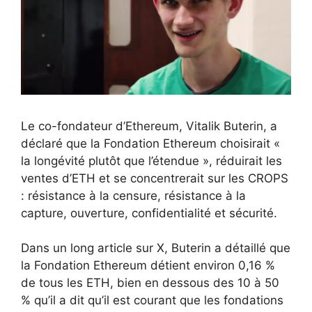
Le co-fondateur d’Ethereum, Vitalik Buterin, a
déclaré que la Fondation Ethereum choisirait «
la longévité plutôt que l’étendue », réduirait les
ventes d’ETH et se concentrerait sur les CROPS
: résistance à la censure, résistance à la
capture, ouverture, confidentialité et sécurité.
Dans un long article sur X, Buterin a détaillé que
la Fondation Ethereum détient environ 0,16 %
de tous les ETH, bien en dessous des 10 à 50
% qu’il a dit qu’il est courant que les fondations