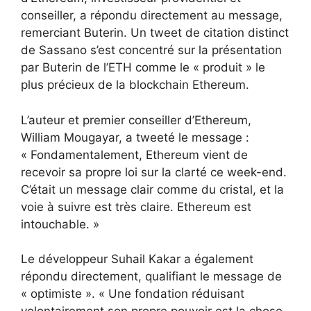
conseiller, a répondu directement au message,
remerciant Buterin. Un tweet de citation distinct
de Sassano s’est concentré sur la présentation
par Buterin de l’ETH comme le « produit » le
plus précieux de la blockchain Ethereum.
L’auteur et premier conseiller d’Ethereum,
William Mougayar, a tweeté le message :
« Fondamentalement, Ethereum vient de
recevoir sa propre loi sur la clarté ce week-end.
C’était un message clair comme du cristal, et la
voie à suivre est très claire. Ethereum est
intouchable. »
Le développeur Suhail Kakar a également
répondu directement, qualifiant le message de
« optimiste ». « Une fondation réduisant