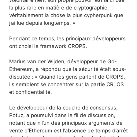
volontairement son propre pouvoir est la chose
la plus rare en matière de cryptographie.
véritablement la chose la plus cypherpunk que
j’ai lue depuis longtemps. »
Pendant ce temps, les principaux développeurs
ont choisi le framework CROPS.
Marius van der Wijden, développeur de Go-
Ethereum, a répondu que la sécurité était sous-
discutée : « Quand les gens parlent de CROPS,
ils semblent se concentrer sur la partie CR, OS
et confidentialité.
Le développeur de la couche de consensus,
Potuz, a poursuivi dans le fil de discussion,
notant que « l’un des principaux arguments de
vente d’Ethereum est l’absence de temps d’arrêt