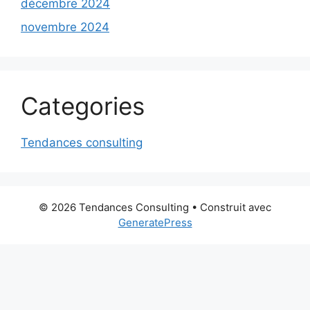
décembre 2024
novembre 2024
Categories
Tendances consulting
© 2026 Tendances Consulting
• Construit avec
GeneratePress