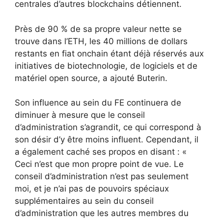
centrales d’autres blockchains détiennent.
Près de 90 % de sa propre valeur nette se
trouve dans l’ETH, les 40 millions de dollars
restants en fiat onchain étant déjà réservés aux
initiatives de biotechnologie, de logiciels et de
matériel open source, a ajouté Buterin.
Son influence au sein du FE continuera de
diminuer à mesure que le conseil
d’administration s’agrandit, ce qui correspond à
son désir d’y être moins influent. Cependant, il
a également caché ses propos en disant : «
Ceci n’est que mon propre point de vue. Le
conseil d’administration n’est pas seulement
moi, et je n’ai pas de pouvoirs spéciaux
supplémentaires au sein du conseil
d’administration que les autres membres du