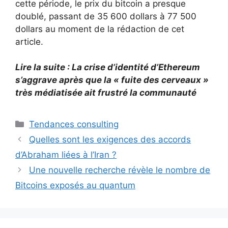
cette période, le prix du bitcoin a presque
doublé, passant de 35 600 dollars à 77 500
dollars au moment de la rédaction de cet
article.
Lire la suite : La crise d’identité d’Ethereum
s’aggrave après que la « fuite des cerveaux »
très médiatisée ait frustré la communauté
Catégories
Tendances consulting
Quelles sont les exigences des accords
d’Abraham liées à l’Iran ?
Une nouvelle recherche révèle le nombre de
Bitcoins exposés au quantum