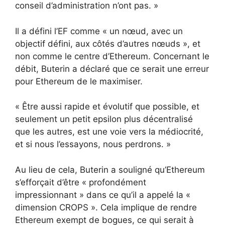
conseil d’administration n’ont pas. »
Il a défini l’EF comme « un nœud, avec un
objectif défini, aux côtés d’autres nœuds », et
non comme le centre d’Ethereum. Concernant le
débit, Buterin a déclaré que ce serait une erreur
pour Ethereum de le maximiser.
« Être aussi rapide et évolutif que possible, et
seulement un petit epsilon plus décentralisé
que les autres, est une voie vers la médiocrité,
et si nous l’essayons, nous perdrons. »
Au lieu de cela, Buterin a souligné qu’Ethereum
s’efforçait d’être « profondément
impressionnant » dans ce qu’il a appelé la «
dimension CROPS ». Cela implique de rendre
Ethereum exempt de bogues, ce qui serait à