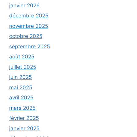
janvier 2026
décembre 2025
novembre 2025
octobre 2025
septembre 2025
août 2025
juillet 2025
juin 2025
mai 2025
avril 2025
mars 2025
février 2025
janvier 2025