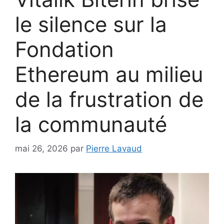
le silence sur la
Fondation
Ethereum au milieu
de la frustration de
la communauté
mai 26, 2026
par
Pierre Lavaud