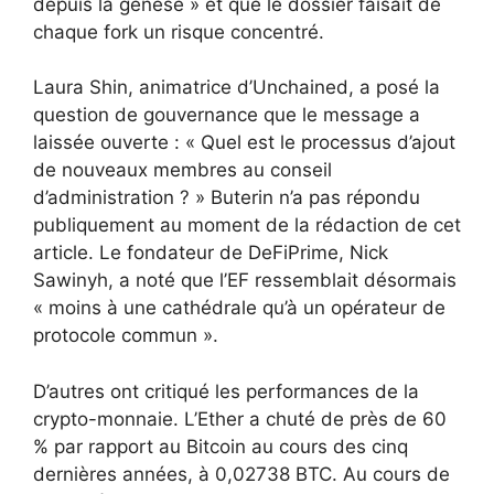
depuis la genèse » et que le dossier faisait de
chaque fork un risque concentré.
Laura Shin, animatrice d’Unchained, a posé la
question de gouvernance que le message a
laissée ouverte : « Quel est le processus d’ajout
de nouveaux membres au conseil
d’administration ? » Buterin n’a pas répondu
publiquement au moment de la rédaction de cet
article. Le fondateur de DeFiPrime, Nick
Sawinyh, a noté que l’EF ressemblait désormais
« moins à une cathédrale qu’à un opérateur de
protocole commun ».
D’autres ont critiqué les performances de la
crypto-monnaie. L’Ether a chuté de près de 60
% par rapport au Bitcoin au cours des cinq
dernières années, à 0,02738 BTC. Au cours de