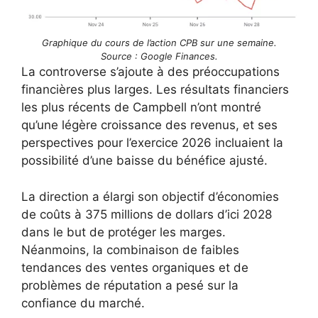
Graphique du cours de l’action CPB sur une semaine.
Source : Google Finances.
La controverse s’ajoute à des préoccupations
financières plus larges. Les résultats financiers
les plus récents de Campbell n’ont montré
qu’une légère croissance des revenus, et ses
perspectives pour l’exercice 2026 incluaient la
possibilité d’une baisse du bénéfice ajusté.
La direction a élargi son objectif d’économies
de coûts à 375 millions de dollars d’ici 2028
dans le but de protéger les marges.
Néanmoins, la combinaison de faibles
tendances des ventes organiques et de
problèmes de réputation a pesé sur la
confiance du marché.