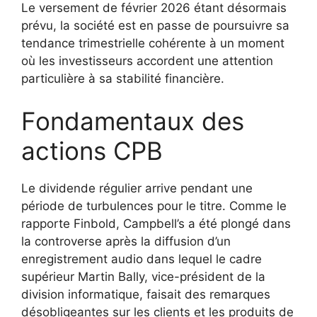
Le versement de février 2026 étant désormais
prévu, la société est en passe de poursuivre sa
tendance trimestrielle cohérente à un moment
où les investisseurs accordent une attention
particulière à sa stabilité financière.
Fondamentaux des
actions CPB
Le dividende régulier arrive pendant une
période de turbulences pour le titre. Comme le
rapporte Finbold, Campbell’s a été plongé dans
la controverse après la diffusion d’un
enregistrement audio dans lequel le cadre
supérieur Martin Bally, vice-président de la
division informatique, faisait des remarques
désobligeantes sur les clients et les produits de