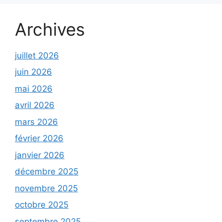
Archives
juillet 2026
juin 2026
mai 2026
avril 2026
mars 2026
février 2026
janvier 2026
décembre 2025
novembre 2025
octobre 2025
septembre 2025