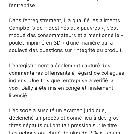
l’entreprise.
Dans l’enregistrement, il a qualifié les aliments
Campbell’s de « destinés aux pauvres », s’est
moqué des consommateurs et a mentionné le «
poulet imprimé en 3D » d’une manière qui a
soulevé des questions sur l’intégrité du produit.
L’enregistrement a également capturé des
commentaires offensants à l’égard de collègues
indiens. Une fois que l’entreprise a vérifié la
voix, Bally a été mis en congé et finalement
licencié.
L’épisode a suscité un examen juridique,
déclenché un procès et donné lieu à des gros
titres négatifs qui ont fait pression sur le titre.
Les actions ont chuté de plus de 3 % au cours