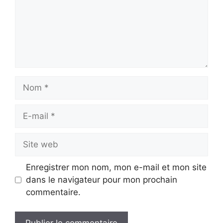
Nom
E-
mail
Site
web
Enregistrer mon nom, mon e-mail et mon site
dans le navigateur pour mon prochain
commentaire.