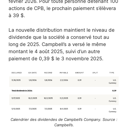
février 2026. Pour toute personne détenant 100
actions de CPB, le prochain paiement s’élèvera
à 39 $.
La nouvelle distribution maintient le niveau de
dividende que la société a conservé tout au
long de 2025. Campbell’s a versé le même
montant le 4 août 2025, suivi d’un autre
paiement de 0,39 $ le 3 novembre 2025.
Calendrier des dividendes de Campbell’s Company. Source :
Campbell’s.