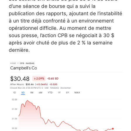
d’une séance de bourse qui a suivi la
publication des rapports, ajoutant de l’instabilité
à un titre déjà confronté à un environnement
opérationnel difficile. Au moment de mettre
sous presse, l’action CPB se négociait à 30 $
après avoir chuté de plus de 2 % la semaine
dernière.