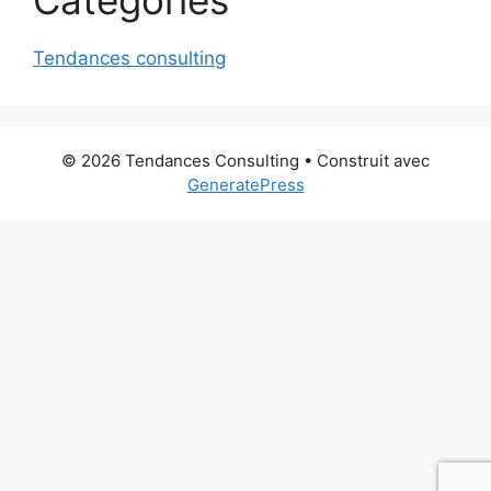
Tendances consulting
© 2026 Tendances Consulting
• Construit avec
GeneratePress