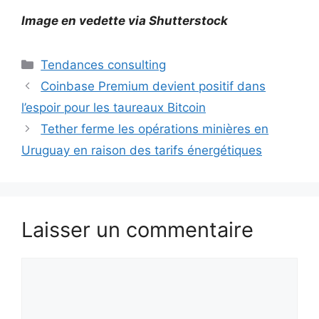
Image en vedette via Shutterstock
Catégories
Tendances consulting
Coinbase Premium devient positif dans
l’espoir pour les taureaux Bitcoin
Tether ferme les opérations minières en
Uruguay en raison des tarifs énergétiques
Laisser un commentaire
Commentaire