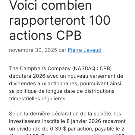
Voici combien
rapporteront 100
actions CPB
novembre 30, 2025
par
Pierre Lavaud
The Campbell’s Company (NASDAQ : CPB)
débutera 2026 avec un nouveau versement de
dividendes aux actionnaires, poursuivant ainsi
sa politique de longue date de distributions
trimestrielles régulières.
Selon la dernière déclaration de la société, les
investisseurs inscrits le 8 janvier 2026 recevront
un dividende de 0,39 $ par action, payable le 2