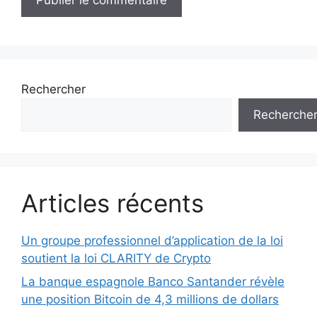
Rechercher
Recherche
Articles récents
Un groupe professionnel d’application de la loi
soutient la loi CLARITY de Crypto
La banque espagnole Banco Santander révèle
une position Bitcoin de 4,3 millions de dollars