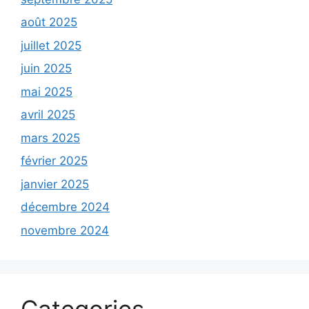
août 2025
juillet 2025
juin 2025
mai 2025
avril 2025
mars 2025
février 2025
janvier 2025
décembre 2024
novembre 2024
Categories