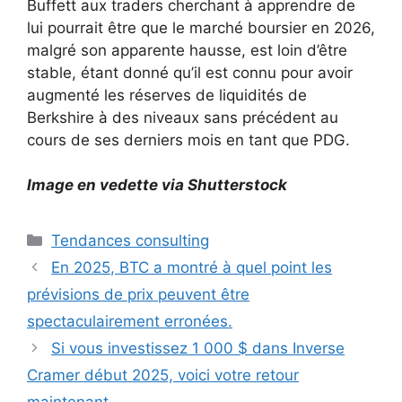
Buffett aux traders cherchant à apprendre de
lui pourrait être que le marché boursier en 2026,
malgré son apparente hausse, est loin d’être
stable, étant donné qu’il est connu pour avoir
augmenté les réserves de liquidités de
Berkshire à des niveaux sans précédent au
cours de ses derniers mois en tant que PDG.
Image en vedette via Shutterstock
Catégories
Tendances consulting
En 2025, BTC a montré à quel point les
prévisions de prix peuvent être
spectaculairement erronées.
Si vous investissez 1 000 $ dans Inverse
Cramer début 2025, voici votre retour