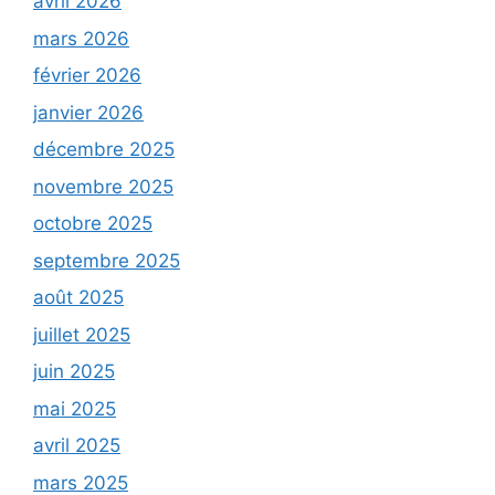
avril 2026
mars 2026
février 2026
janvier 2026
décembre 2025
novembre 2025
octobre 2025
septembre 2025
août 2025
juillet 2025
juin 2025
mai 2025
avril 2025
mars 2025