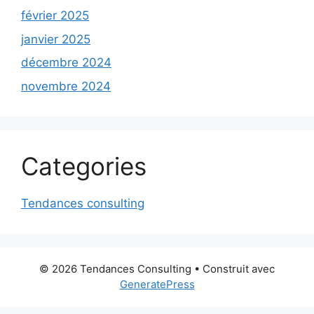
février 2025
janvier 2025
décembre 2024
novembre 2024
Categories
Tendances consulting
© 2026 Tendances Consulting
• Construit avec
GeneratePress