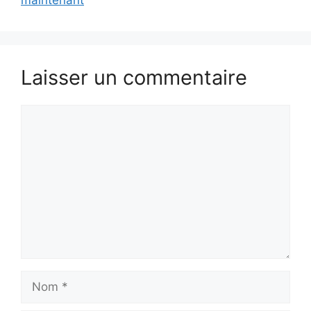
maintenant
Laisser un commentaire
Commentaire
Nom