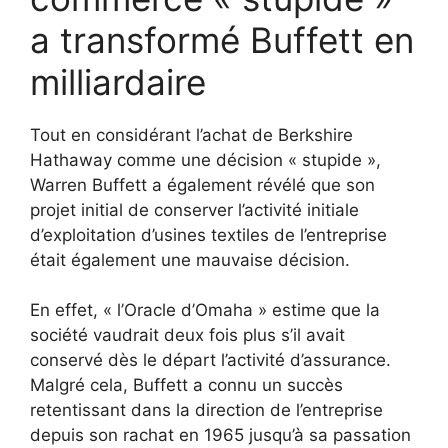
a transformé Buffett en
milliardaire
Tout en considérant l’achat de Berkshire
Hathaway comme une décision « stupide »,
Warren Buffett a également révélé que son
projet initial de conserver l’activité initiale
d’exploitation d’usines textiles de l’entreprise
était également une mauvaise décision.
En effet, « l’Oracle d’Omaha » estime que la
société vaudrait deux fois plus s’il avait
conservé dès le départ l’activité d’assurance.
Malgré cela, Buffett a connu un succès
retentissant dans la direction de l’entreprise
depuis son rachat en 1965 jusqu’à sa passation