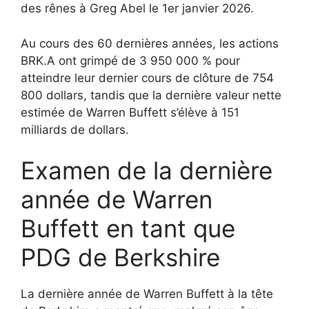
des rênes à Greg Abel le 1er janvier 2026.
Au cours des 60 dernières années, les actions
BRK.A ont grimpé de 3 950 000 % pour
atteindre leur dernier cours de clôture de 754
800 dollars, tandis que la dernière valeur nette
estimée de Warren Buffett s’élève à 151
milliards de dollars.
Examen de la dernière
année de Warren
Buffett en tant que
PDG de Berkshire
La dernière année de Warren Buffett à la tête