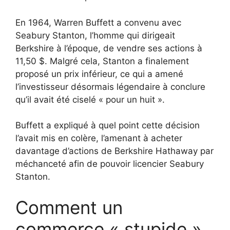
En 1964, Warren Buffett a convenu avec
Seabury Stanton, l’homme qui dirigeait
Berkshire à l’époque, de vendre ses actions à
11,50 $. Malgré cela, Stanton a finalement
proposé un prix inférieur, ce qui a amené
l’investisseur désormais légendaire à conclure
qu’il avait été ciselé « pour un huit ».
Buffett a expliqué à quel point cette décision
l’avait mis en colère, l’amenant à acheter
davantage d’actions de Berkshire Hathaway par
méchanceté afin de pouvoir licencier Seabury
Stanton.
Comment un
commerce « stupide »