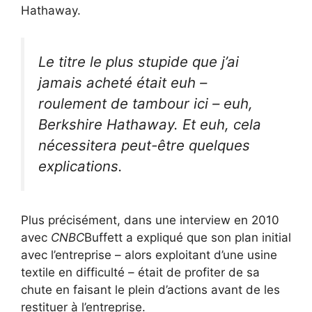
Hathaway.
Le titre le plus stupide que j’ai
jamais acheté était euh –
roulement de tambour ici – euh,
Berkshire Hathaway. Et euh, cela
nécessitera peut-être quelques
explications.
Plus précisément, dans une interview en 2010
avec
CNBC
Buffett a expliqué que son plan initial
avec l’entreprise – alors exploitant d’une usine
textile en difficulté – était de profiter de sa
chute en faisant le plein d’actions avant de les
restituer à l’entreprise.