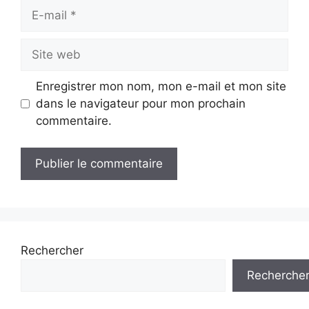
E-
mail
Site
web
Enregistrer mon nom, mon e-mail et mon site
dans le navigateur pour mon prochain
commentaire.
Rechercher
Recherche