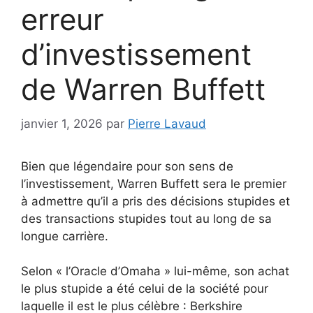
erreur
d’investissement
de Warren Buffett
janvier 1, 2026
par
Pierre Lavaud
Bien que légendaire pour son sens de
l’investissement, Warren Buffett sera le premier
à admettre qu’il a pris des décisions stupides et
des transactions stupides tout au long de sa
longue carrière.
Selon « l’Oracle d’Omaha » lui-même, son achat
le plus stupide a été celui de la société pour
laquelle il est le plus célèbre : Berkshire