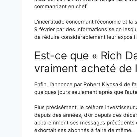
commandant en chef.
L’incertitude concernant l’économie et la
9 février par des informations selon lesqu
de réduire considérablement leur exposit
Est-ce que « Rich Da
vraiment acheté de l
Enfin, l’annonce par Robert Kiyosaki de l’
quelques jours seulement après que l’aute
Plus précisément, le célèbre investisseur a
depuis des années, d’or depuis des décen
apparemment ses messages précédents dan
exhortait ses abonnés à faire de même.