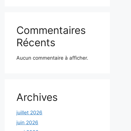
Commentaires
Récents
Aucun commentaire à afficher.
Archives
juillet 2026
juin 2026