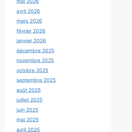
mai 2026
avril 2026
mars 2026
février 2026
janvier 2026
décembre 2025
novembre 2025
octobre 2025
septembre 2025
août 2025
juillet 2025
juin 2025
mai 2025
avril 2025