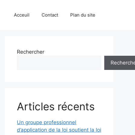
Acceuil
Contact
Plan du site
Rechercher
Recherch
Articles récents
Un groupe professionnel
d’application de la loi soutient la loi