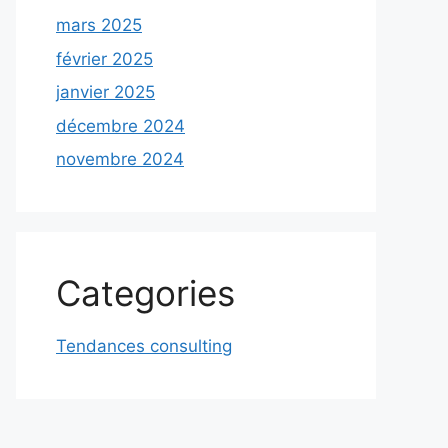
mars 2025
février 2025
janvier 2025
décembre 2024
novembre 2024
Categories
Tendances consulting