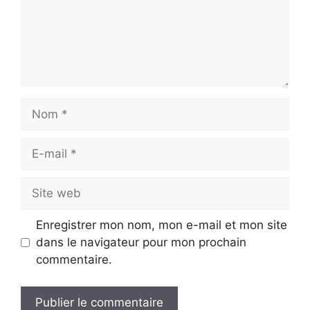
Nom
E-
mail
Site
web
Enregistrer mon nom, mon e-mail et mon site
dans le navigateur pour mon prochain
commentaire.