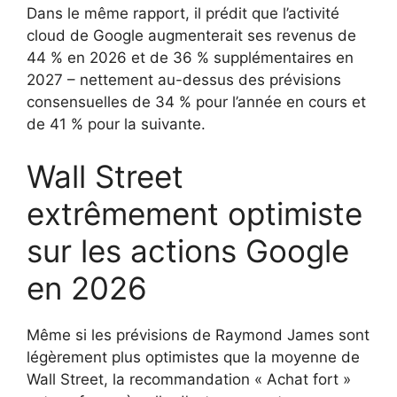
Dans le même rapport, il prédit que l’activité
cloud de Google augmenterait ses revenus de
44 % en 2026 et de 36 % supplémentaires en
2027 – nettement au-dessus des prévisions
consensuelles de 34 % pour l’année en cours et
de 41 % pour la suivante.
Wall Street
extrêmement optimiste
sur les actions Google
en 2026
Même si les prévisions de Raymond James sont
légèrement plus optimistes que la moyenne de
Wall Street, la recommandation « Achat fort »