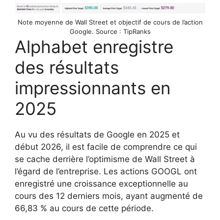
Note moyenne de Wall Street et objectif de cours de l’action
Google. Source : TipRanks
Alphabet enregistre
des résultats
impressionnants en
2025
Au vu des résultats de Google en 2025 et
début 2026, il est facile de comprendre ce qui
se cache derrière l’optimisme de Wall Street à
l’égard de l’entreprise. Les actions GOOGL ont
enregistré une croissance exceptionnelle au
cours des 12 derniers mois, ayant augmenté de
66,83 % au cours de cette période.