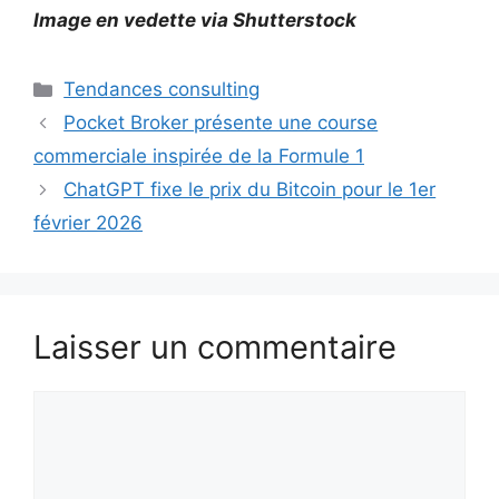
Image en vedette via Shutterstock
Catégories
Tendances consulting
Pocket Broker présente une course
commerciale inspirée de la Formule 1
ChatGPT fixe le prix du Bitcoin pour le 1er
février 2026
Laisser un commentaire
Commentaire