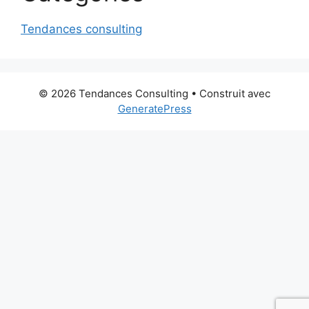
Tendances consulting
© 2026 Tendances Consulting
• Construit avec
GeneratePress