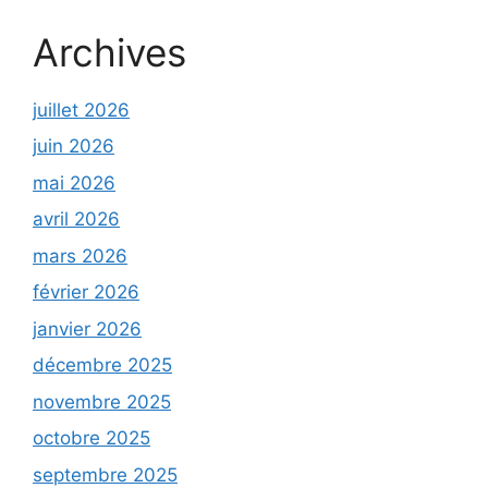
Archives
juillet 2026
juin 2026
mai 2026
avril 2026
mars 2026
février 2026
janvier 2026
décembre 2025
novembre 2025
octobre 2025
septembre 2025