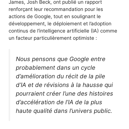
James, Josh Beck, ont publié un rapport
renforçant leur recommandation pour les
actions de Google, tout en soulignant le
développement, le déploiement et l’adoption
continus de l’intelligence artificielle (IA) comme
un facteur particulièrement optimiste :
Nous pensons que Google entre
probablement dans un cycle
d’amélioration du récit de la pile
d’IA et de révisions à la hausse qui
pourraient créer l’une des histoires
d’accélération de l’IA de la plus
haute qualité dans l’univers public.