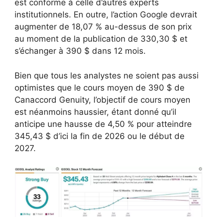
est conforme à celle d’autres experts
institutionnels. En outre, l’action Google devrait
augmenter de 18,07 % au-dessus de son prix
au moment de la publication de 330,30 $ et
s’échanger à 390 $ dans 12 mois.
Bien que tous les analystes ne soient pas aussi
optimistes que le cours moyen de 390 $ de
Canaccord Genuity, l’objectif de cours moyen
est néanmoins haussier, étant donné qu’il
anticipe une hausse de 4,50 % pour atteindre
345,43 $ d’ici la fin de 2026 ou le début de
2027.