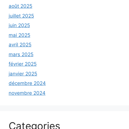
août 2025
juillet 2025
juin 2025
mai 2025
avril 2025
mars 2025
février 2025
janvier 2025
décembre 2024
novembre 2024
Categories