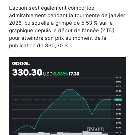
L’action s’est également comportée
admirablement pendant la tourmente de janvier
2026, puisqu’elle a grimpé de 5,53 % sur le
graphique depuis le début de l’année (YTD)
pour atteindre son prix au moment de la
publication de 330,30 $.