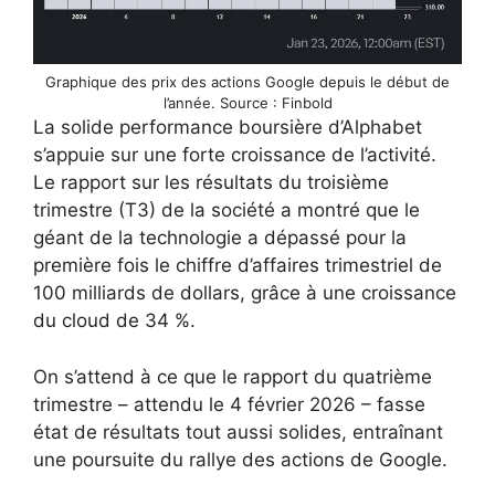
Graphique des prix des actions Google depuis le début de
l’année. Source : Finbold
La solide performance boursière d’Alphabet
s’appuie sur une forte croissance de l’activité.
Le rapport sur les résultats du troisième
trimestre (T3) de la société a montré que le
géant de la technologie a dépassé pour la
première fois le chiffre d’affaires trimestriel de
100 milliards de dollars, grâce à une croissance
du cloud de 34 %.
On s’attend à ce que le rapport du quatrième
trimestre – attendu le 4 février 2026 – fasse
état de résultats tout aussi solides, entraînant
une poursuite du rallye des actions de Google.