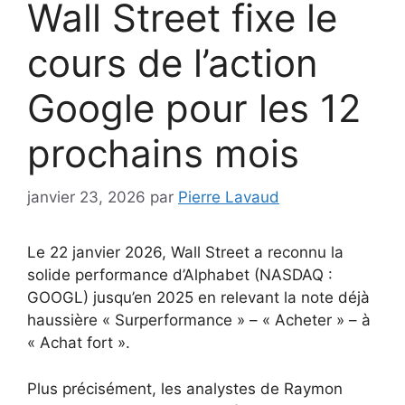
Wall Street fixe le
cours de l’action
Google pour les 12
prochains mois
janvier 23, 2026
par
Pierre Lavaud
Le 22 janvier 2026, Wall Street a reconnu la
solide performance d’Alphabet (NASDAQ :
GOOGL) jusqu’en 2025 en relevant la note déjà
haussière « Surperformance » – « Acheter » – à
« Achat fort ».
Plus précisément, les analystes de Raymon