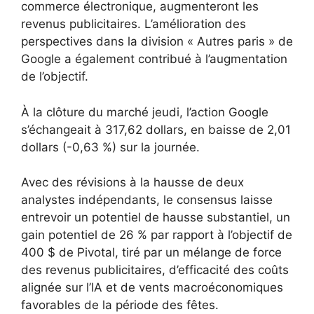
commerce électronique, augmenteront les
revenus publicitaires. L’amélioration des
perspectives dans la division « Autres paris » de
Google a également contribué à l’augmentation
de l’objectif.
À la clôture du marché jeudi, l’action Google
s’échangeait à 317,62 dollars, en baisse de 2,01
dollars (-0,63 %) sur la journée.
Avec des révisions à la hausse de deux
analystes indépendants, le consensus laisse
entrevoir un potentiel de hausse substantiel, un
gain potentiel de 26 % par rapport à l’objectif de
400 $ de Pivotal, tiré par un mélange de force
des revenus publicitaires, d’efficacité des coûts
alignée sur l’IA et de vents macroéconomiques
favorables de la période des fêtes.