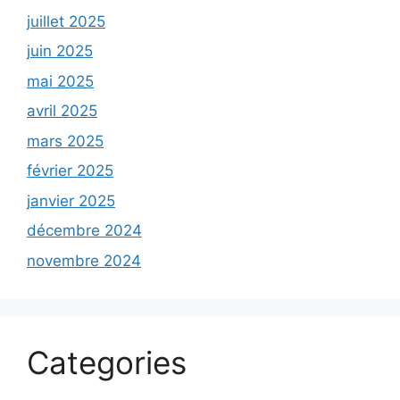
juillet 2025
juin 2025
mai 2025
avril 2025
mars 2025
février 2025
janvier 2025
décembre 2024
novembre 2024
Categories