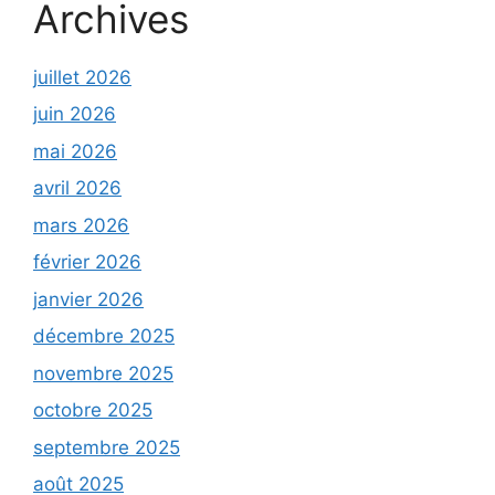
Archives
juillet 2026
juin 2026
mai 2026
avril 2026
mars 2026
février 2026
janvier 2026
décembre 2025
novembre 2025
octobre 2025
septembre 2025
août 2025