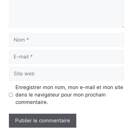
Nom
E-
mail
Site
web
Enregistrer mon nom, mon e-mail et mon site
dans le navigateur pour mon prochain
commentaire.