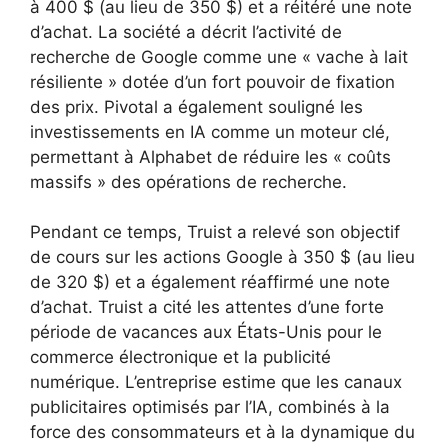
à 400 $ (au lieu de 350 $) et a réitéré une note
d’achat. La société a décrit l’activité de
recherche de Google comme une « vache à lait
résiliente » dotée d’un fort pouvoir de fixation
des prix. Pivotal a également souligné les
investissements en IA comme un moteur clé,
permettant à Alphabet de réduire les « coûts
massifs » des opérations de recherche.
Pendant ce temps, Truist a relevé son objectif
de cours sur les actions Google à 350 $ (au lieu
de 320 $) et a également réaffirmé une note
d’achat. Truist a cité les attentes d’une forte
période de vacances aux États-Unis pour le
commerce électronique et la publicité
numérique. L’entreprise estime que les canaux
publicitaires optimisés par l’IA, combinés à la
force des consommateurs et à la dynamique du