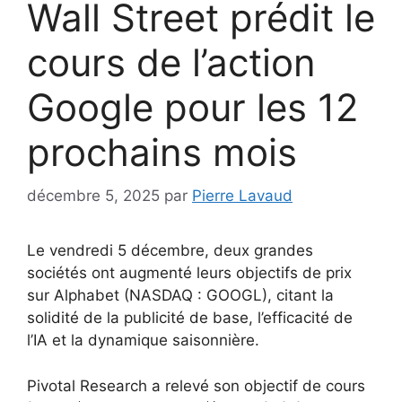
Wall Street prédit le
cours de l’action
Google pour les 12
prochains mois
décembre 5, 2025
par
Pierre Lavaud
Le vendredi 5 décembre, deux grandes
sociétés ont augmenté leurs objectifs de prix
sur Alphabet (NASDAQ : GOOGL), citant la
solidité de la publicité de base, l’efficacité de
l’IA et la dynamique saisonnière.
Pivotal Research a relevé son objectif de cours