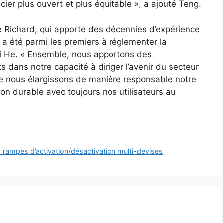
ier plus ouvert et plus équitable », a ajouté Teng.
de Richard, qui apporte des décennies d’expérience
 a été parmi les premiers à réglementer la
Yi He. « Ensemble, nous apportons des
 dans notre capacité à diriger l’avenir du secteur
ue nous élargissons de manière responsable notre
ion durable avec toujours nos utilisateurs au
s rampes d’activation/désactivation multi-devises