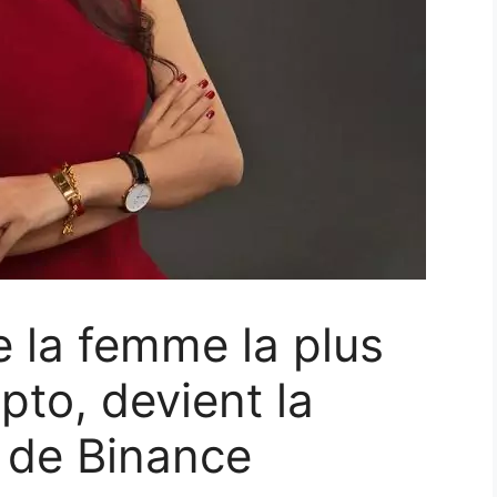
e la femme la plus
pto, devient la
 de Binance