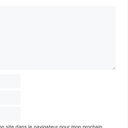
n site dans le navigateur pour mon prochain