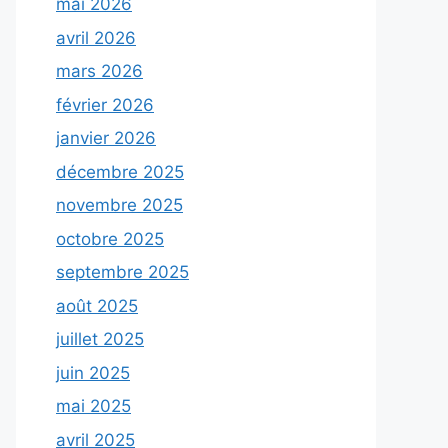
mai 2026
avril 2026
mars 2026
février 2026
janvier 2026
décembre 2025
novembre 2025
octobre 2025
septembre 2025
août 2025
juillet 2025
juin 2025
mai 2025
avril 2025