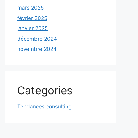
mars 2025
février 2025
janvier 2025
décembre 2024
novembre 2024
Categories
Tendances consulting