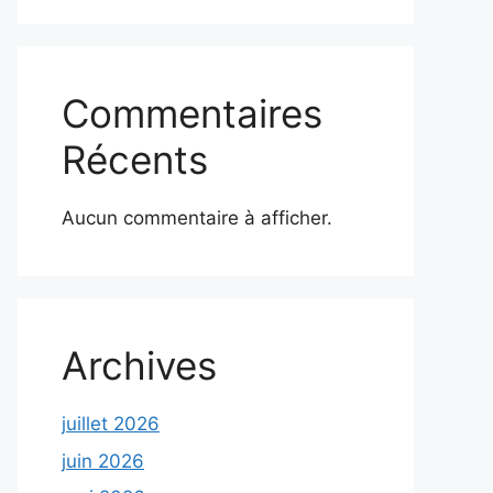
Commentaires
Récents
Aucun commentaire à afficher.
Archives
juillet 2026
juin 2026