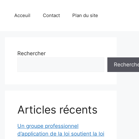
Acceuil
Contact
Plan du site
Rechercher
Recherch
Articles récents
Un groupe professionnel
d’application de la loi soutient la loi