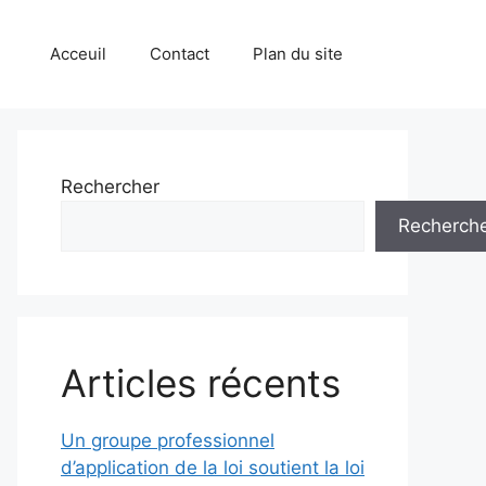
Acceuil
Contact
Plan du site
Rechercher
Recherch
Articles récents
Un groupe professionnel
d’application de la loi soutient la loi