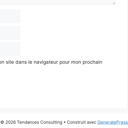
n site dans le navigateur pour mon prochain
© 2026 Tendances Consulting
• Construit avec
GeneratePress