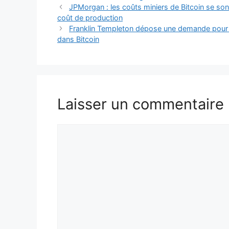
JPMorgan : les coûts miniers de Bitcoin se so
coût de production
Franklin Templeton dépose une demande pour d
dans Bitcoin
Laisser un commentaire
Commentaire