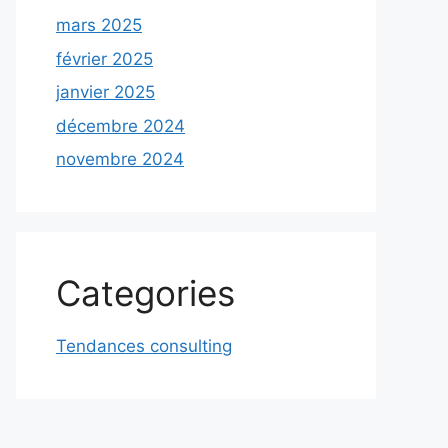
mars 2025
février 2025
janvier 2025
décembre 2024
novembre 2024
Categories
Tendances consulting