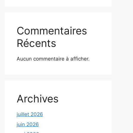
Commentaires
Récents
Aucun commentaire à afficher.
Archives
juillet 2026
juin 2026