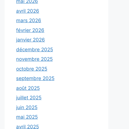
mai 2026
avril 2026
mars 2026
février 2026
janvier 2026
décembre 2025
novembre 2025
octobre 2025
septembre 2025
août 2025
juillet 2025
juin 2025
mai 2025
avril 2025