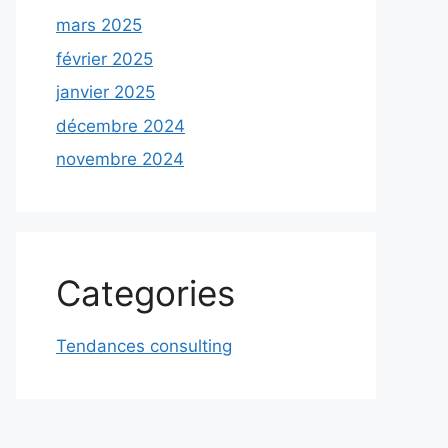
mars 2025
février 2025
janvier 2025
décembre 2024
novembre 2024
Categories
Tendances consulting