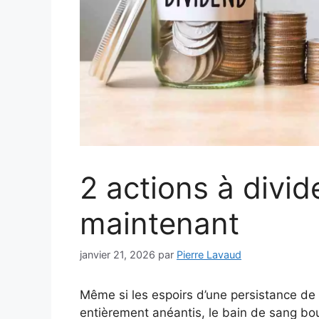
2 actions à divi
maintenant
janvier 21, 2026
par
Pierre Lavaud
Même si les espoirs d’une persistance de
entièrement anéantis, le bain de sang bou