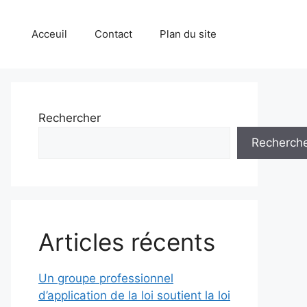
Acceuil
Contact
Plan du site
Rechercher
Recherch
Articles récents
Un groupe professionnel
d’application de la loi soutient la loi