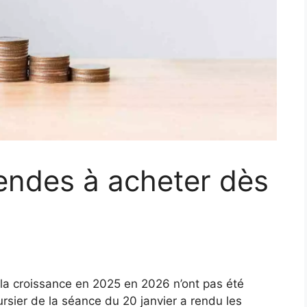
dendes à acheter dès
 la croissance en 2025 en 2026 n’ont pas été
rsier de la séance du 20 janvier a rendu les