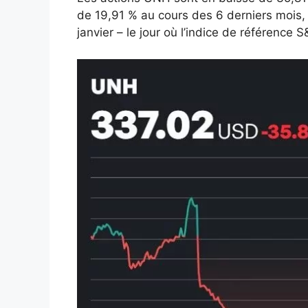
de 19,91 % au cours des 6 derniers mois,
janvier – le jour où l’indice de référence