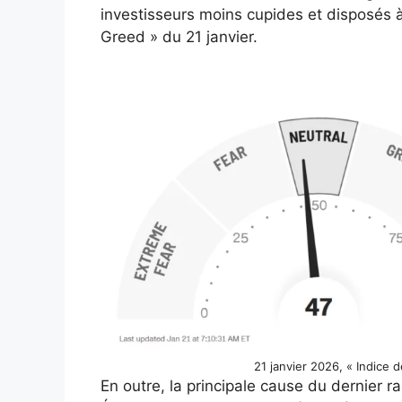
investisseurs moins cupides et disposés à 
Greed » du 21 janvier.
21 janvier 2026, « Indice 
En outre, la principale cause du dernier 