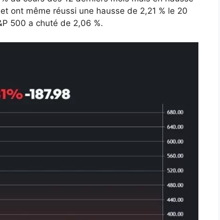
 et ont même réussi une hausse de 2,21 % le 20
 S&P 500 a chuté de 2,06 %.