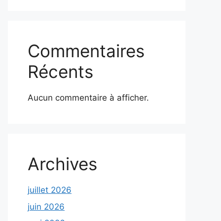
Commentaires
Récents
Aucun commentaire à afficher.
Archives
juillet 2026
juin 2026