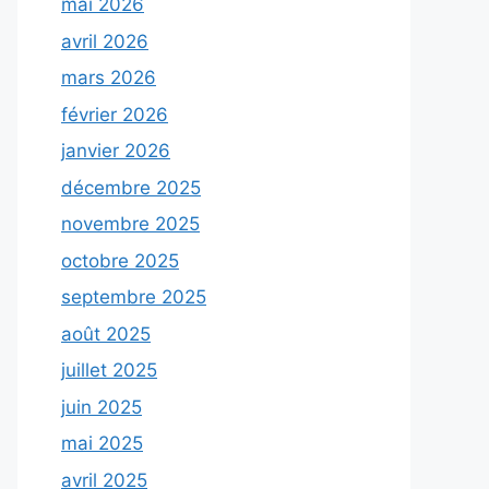
mai 2026
avril 2026
mars 2026
février 2026
janvier 2026
décembre 2025
novembre 2025
octobre 2025
septembre 2025
août 2025
juillet 2025
juin 2025
mai 2025
avril 2025