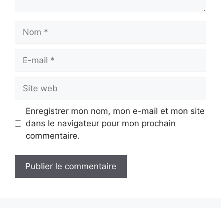
Nom
E-
mail
Site
web
Enregistrer mon nom, mon e-mail et mon site
dans le navigateur pour mon prochain
commentaire.