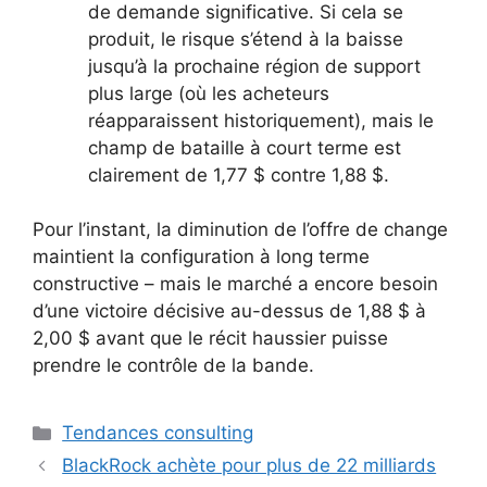
de demande significative. Si cela se
produit, le risque s’étend à la baisse
jusqu’à la prochaine région de support
plus large (où les acheteurs
réapparaissent historiquement), mais le
champ de bataille à court terme est
clairement de 1,77 $ contre 1,88 $.
Pour l’instant, la diminution de l’offre de change
maintient la configuration à long terme
constructive – mais le marché a encore besoin
d’une victoire décisive au-dessus de 1,88 $ à
2,00 $ avant que le récit haussier puisse
prendre le contrôle de la bande.
Catégories
Tendances consulting
BlackRock achète pour plus de 22 milliards