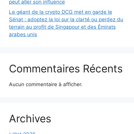
peut aller son influence
Le géant de la crypto DCG met en garde le
Sénat : adoptez la loi sur la clarté ou perdez du
terrain au profit de Singapour et des Émirats
arabes unis
Commentaires Récents
Aucun commentaire à afficher.
Archives