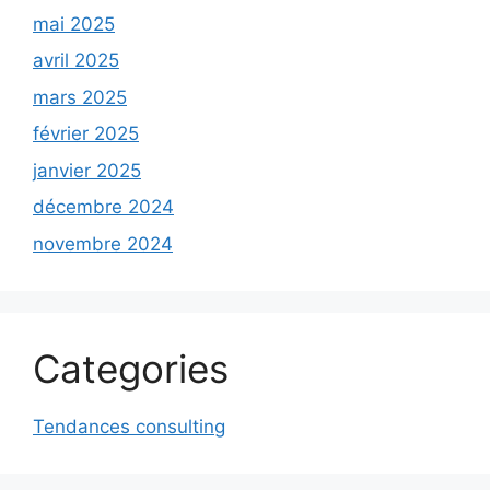
mai 2025
avril 2025
mars 2025
février 2025
janvier 2025
décembre 2024
novembre 2024
Categories
Tendances consulting