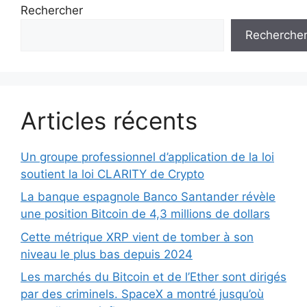
Rechercher
Recherche
Articles récents
Un groupe professionnel d’application de la loi
soutient la loi CLARITY de Crypto
La banque espagnole Banco Santander révèle
une position Bitcoin de 4,3 millions de dollars
Cette métrique XRP vient de tomber à son
niveau le plus bas depuis 2024
Les marchés du Bitcoin et de l’Ether sont dirigés
par des criminels. SpaceX a montré jusqu’où