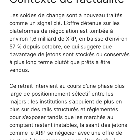
Les soldes de change sont à nouveau traités
comme un signal clé. L’offre détenue sur les
plateformes de négociation est tombée à
environ 1,6 milliard de XRP, en baisse d’environ
57 % depuis octobre, ce qui suggère que
davantage de jetons sont stockés ou conservés
à plus long terme plutôt que prêts à être
vendus.
Ce retrait intervient au cours d’une phase plus
large de positionnement sélectif entre les
majors : les institutions s’appuient de plus en
plus sur des rails structurés et réglementés
pour s’exposer tandis que les marchés au
comptant restent instables, laissant des jetons
comme le XRP se négocier avec une offre de