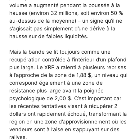
volume a augmenté pendant la poussée à la
hausse (environ 32 millions, soit environ 50 %
au-dessus de la moyenne) – un signe qu’il ne
s’agissait pas simplement d’une dérive à la
hausse sur de faibles liquidités.
Mais la bande se lit toujours comme une
récupération contrôlée à l’intérieur d’un plafond
plus large. Le XRP a ralenti à plusieurs reprises
à l’approche de la zone de 1,88 $, un niveau qui
correspond également à une zone de
résistance plus large avant la poignée
psychologique de 2,00 $. C’est important car
les récentes tentatives visant à récupérer 2
dollars ont rapidement échoué, transformant la
région en une zone d’approvisionnement où les
vendeurs sont à l’aise en s’appuyant sur des
rallyes.