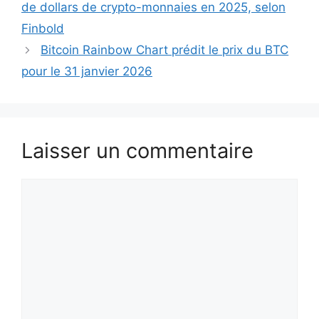
de dollars de crypto-monnaies en 2025, selon
Finbold
Bitcoin Rainbow Chart prédit le prix du BTC
pour le 31 janvier 2026
Laisser un commentaire
Commentaire