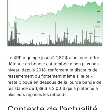
Le XRP a grimpé jusqu’à 1,87 $ alors que l’offre
détenue en bourse est tombée à son plus bas
niveau depuis 2018, renforçant le discours de
resserrement du flottement même si le prix
reste bloqué en dessous de la lourde bande de
résistance de 1,88 $ à 2,00 $ qui a plafonné à
plusieurs reprises les rebonds.
Contexte de l’actualité