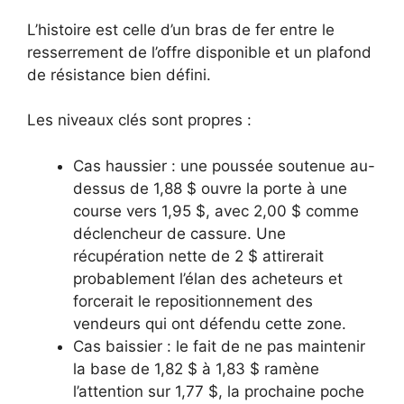
L’histoire est celle d’un bras de fer entre le
resserrement de l’offre disponible et un plafond
de résistance bien défini.
Les niveaux clés sont propres :
Cas haussier : une poussée soutenue au-
dessus de 1,88 $ ouvre la porte à une
course vers 1,95 $, avec 2,00 $ comme
déclencheur de cassure. Une
récupération nette de 2 $ attirerait
probablement l’élan des acheteurs et
forcerait le repositionnement des
vendeurs qui ont défendu cette zone.
Cas baissier : le fait de ne pas maintenir
la base de 1,82 $ à 1,83 $ ramène
l’attention sur 1,77 $, la prochaine poche