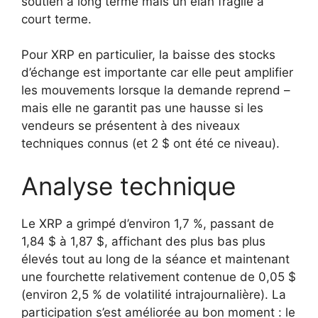
soutien à long terme mais un élan fragile à
court terme.
Pour XRP en particulier, la baisse des stocks
d’échange est importante car elle peut amplifier
les mouvements lorsque la demande reprend –
mais elle ne garantit pas une hausse si les
vendeurs se présentent à des niveaux
techniques connus (et 2 $ ont été ce niveau).
Analyse technique
Le XRP a grimpé d’environ 1,7 %, passant de
1,84 $ à 1,87 $, affichant des plus bas plus
élevés tout au long de la séance et maintenant
une fourchette relativement contenue de 0,05 $
(environ 2,5 % de volatilité intrajournalière). La
participation s’est améliorée au bon moment : le