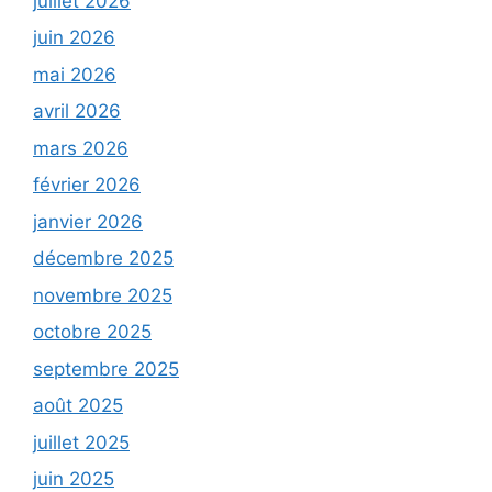
juillet 2026
juin 2026
mai 2026
avril 2026
mars 2026
février 2026
janvier 2026
décembre 2025
novembre 2025
octobre 2025
septembre 2025
août 2025
juillet 2025
juin 2025