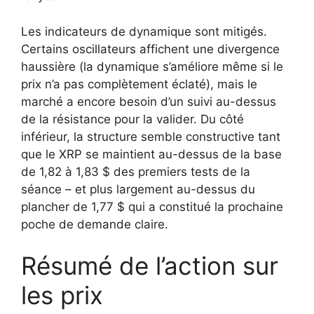
Les indicateurs de dynamique sont mitigés.
Certains oscillateurs affichent une divergence
haussière (la dynamique s’améliore même si le
prix n’a pas complètement éclaté), mais le
marché a encore besoin d’un suivi au-dessus
de la résistance pour la valider. Du côté
inférieur, la structure semble constructive tant
que le XRP se maintient au-dessus de la base
de 1,82 à 1,83 $ des premiers tests de la
séance – et plus largement au-dessus du
plancher de 1,77 $ qui a constitué la prochaine
poche de demande claire.
Résumé de l’action sur
les prix