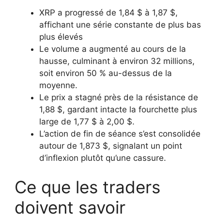
XRP a progressé de 1,84 $ à 1,87 $,
affichant une série constante de plus bas
plus élevés
Le volume a augmenté au cours de la
hausse, culminant à environ 32 millions,
soit environ 50 % au-dessus de la
moyenne.
Le prix a stagné près de la résistance de
1,88 $, gardant intacte la fourchette plus
large de 1,77 $ à 2,00 $.
L’action de fin de séance s’est consolidée
autour de 1,873 $, signalant un point
d’inflexion plutôt qu’une cassure.
Ce que les traders
doivent savoir