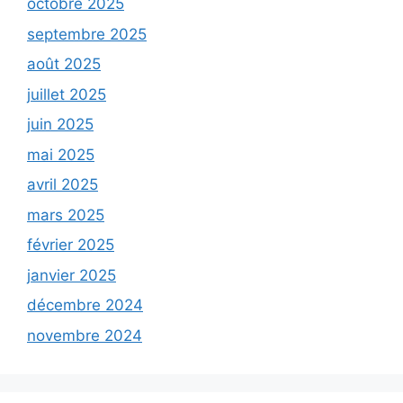
octobre 2025
septembre 2025
août 2025
juillet 2025
juin 2025
mai 2025
avril 2025
mars 2025
février 2025
janvier 2025
décembre 2024
novembre 2024