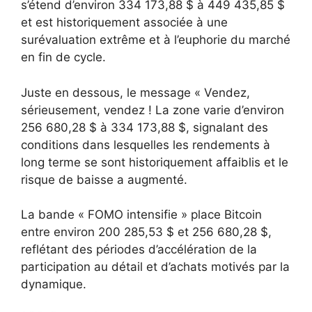
s’étend d’environ 334 173,88 $ à 449 435,85 $
et est historiquement associée à une
surévaluation extrême et à l’euphorie du marché
en fin de cycle.
Juste en dessous, le message « Vendez,
sérieusement, vendez ! La zone varie d’environ
256 680,28 $ à 334 173,88 $, signalant des
conditions dans lesquelles les rendements à
long terme se sont historiquement affaiblis et le
risque de baisse a augmenté.
La bande « FOMO intensifie » place Bitcoin
entre environ 200 285,53 $ et 256 680,28 $,
reflétant des périodes d’accélération de la
participation au détail et d’achats motivés par la
dynamique.