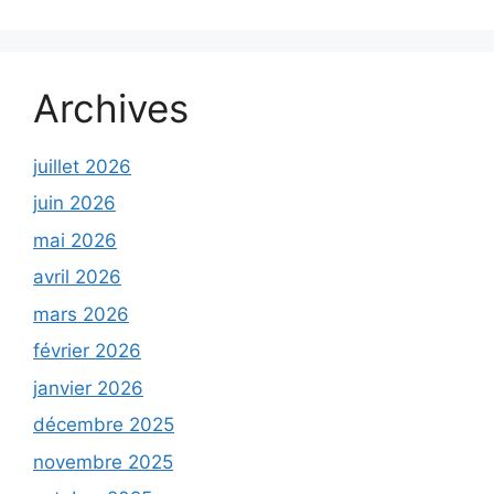
Archives
juillet 2026
juin 2026
mai 2026
avril 2026
mars 2026
février 2026
janvier 2026
décembre 2025
novembre 2025