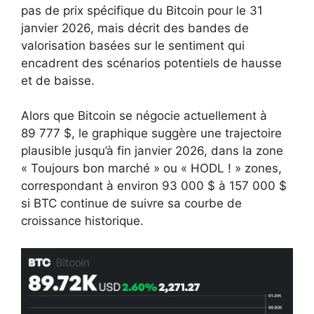
pas de prix spécifique du Bitcoin pour le 31
janvier 2026, mais décrit des bandes de
valorisation basées sur le sentiment qui
encadrent des scénarios potentiels de hausse
et de baisse.
Alors que Bitcoin se négocie actuellement à
89 777 $, le graphique suggère une trajectoire
plausible jusqu’à fin janvier 2026, dans la zone
« Toujours bon marché » ou « HODL ! » zones,
correspondant à environ 93 000 $ à 157 000 $
si BTC continue de suivre sa courbe de
croissance historique.