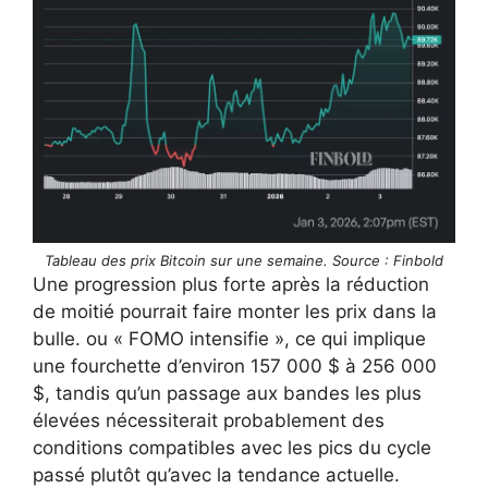
Tableau des prix Bitcoin sur une semaine. Source : Finbold
Une progression plus forte après la réduction
de moitié pourrait faire monter les prix dans la
bulle. ou « FOMO intensifie », ce qui implique
une fourchette d’environ 157 000 $ à 256 000
$, tandis qu’un passage aux bandes les plus
élevées nécessiterait probablement des
conditions compatibles avec les pics du cycle
passé plutôt qu’avec la tendance actuelle.