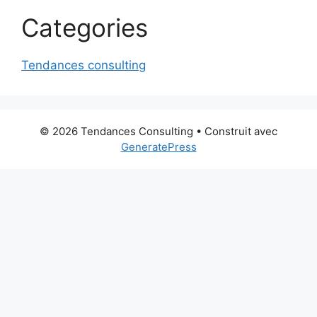
Categories
Tendances consulting
© 2026 Tendances Consulting
• Construit avec
GeneratePress