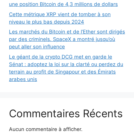
une position Bitcoin de 4,3 millions de dollars
Cette métrique XRP vient de tomber à son
niveau le plus bas depuis 2024
Les marchés du Bitcoin et de l’Ether sont dirigés
par des criminels. SpaceX a montré jusqu’où
peut aller son influence
Le géant de la crypto DCG met en garde le
Sénat : adoptez la loi sur la clarté ou perdez du
terrain au profit de Singapour et des Émirats
arabes unis
Commentaires Récents
Aucun commentaire à afficher.