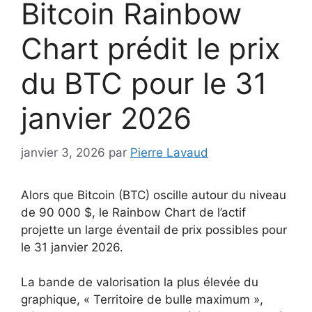
Bitcoin Rainbow
Chart prédit le prix
du BTC pour le 31
janvier 2026
janvier 3, 2026
par
Pierre Lavaud
Alors que Bitcoin (BTC) oscille autour du niveau
de 90 000 $, le Rainbow Chart de l’actif
projette un large éventail de prix possibles pour
le 31 janvier 2026.
La bande de valorisation la plus élevée du
graphique, « Territoire de bulle maximum »,