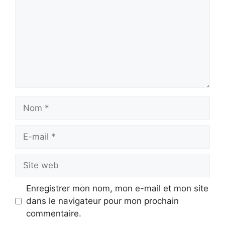
Nom
E-
mail
Site
web
Enregistrer mon nom, mon e-mail et mon site
dans le navigateur pour mon prochain
commentaire.