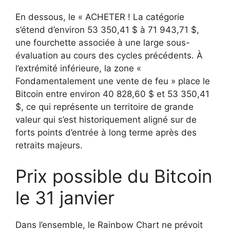
En dessous, le « ACHETER ! La catégorie
s’étend d’environ 53 350,41 $ à 71 943,71 $,
une fourchette associée à une large sous-
évaluation au cours des cycles précédents. À
l’extrémité inférieure, la zone «
Fondamentalement une vente de feu » place le
Bitcoin entre environ 40 828,60 $ et 53 350,41
$, ce qui représente un territoire de grande
valeur qui s’est historiquement aligné sur de
forts points d’entrée à long terme après des
retraits majeurs.
Prix ​​​​possible du Bitcoin
le 31 janvier
Dans l’ensemble, le Rainbow Chart ne prévoit