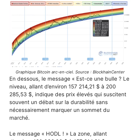
Graphique Bitcoin arc-en-ciel. Source : BlockhainCenter
En dessous, le message « Est-ce une bulle ? Le
niveau, allant d’environ 157 214,21 $ à 200
285,53 $, indique des prix élevés qui suscitent
souvent un débat sur la durabilité sans
nécessairement marquer un sommet du
marché.
Le message « HODL ! » La zone, allant