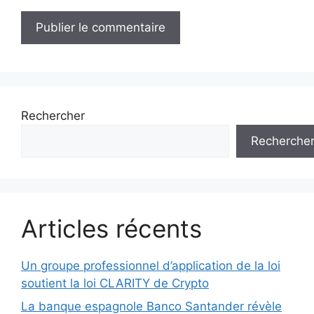
Rechercher
Recherche
Articles récents
Un groupe professionnel d’application de la loi
soutient la loi CLARITY de Crypto
La banque espagnole Banco Santander révèle