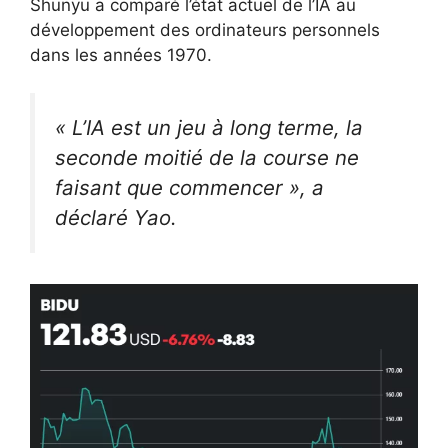
Shunyu a comparé l’état actuel de l’IA au
développement des ordinateurs personnels
dans les années 1970.
« L’IA est un jeu à long terme, la
seconde moitié de la course ne
faisant que commencer », a
déclaré Yao.