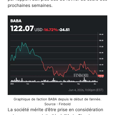
prochaines semaines.
Graphique de l’action BABA depuis le début de l’année.
Source : Finbold
La société mérite d’être prise en considération