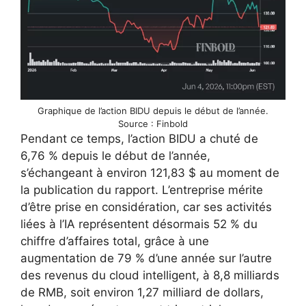
Graphique de l’action BIDU depuis le début de l’année.
Source : Finbold
Pendant ce temps, l’action BIDU a chuté de
6,76 % depuis le début de l’année,
s’échangeant à environ 121,83 $ au moment de
la publication du rapport. L’entreprise mérite
d’être prise en considération, car ses activités
liées à l’IA représentent désormais 52 % du
chiffre d’affaires total, grâce à une
augmentation de 79 % d’une année sur l’autre
des revenus du cloud intelligent, à 8,8 milliards
de RMB, soit environ 1,27 milliard de dollars,