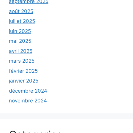
septembre 2025
août 2025
juillet 2025
juin 2025
mai 2025
avril 2025
mars 2025
février 2025
janvier 2025
décembre 2024
novembre 2024