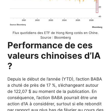
Flux quotidiens des ETF de Hong Kong cotés en Chine.
Source : Bloomberg
Performance de ces
valeurs chinoises d’IA
?
Depuis le début de l’année (YTD), l’action BABA
a chuté de près de 17 %, s’échangeant autour
de 122,07 $ au moment de la publication. En
conséquence, l’action BABA pourrait être une
action d’IA à considérer, surtout si elle rebondit
par rapport aux plus bas de février au cours des