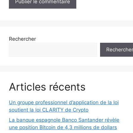
Rechercher
Recherche
Articles récents
Un groupe professionnel d’application de la loi
soutient la loi CLARITY de Crypto
La banque espagnole Banco Santander révèle
une position Bitcoin de 4,3 millions de dollars