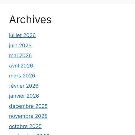
Archives
juillet 2026
juin 2026
mai 2026
avril 2026
mars 2026
février 2026
janvier 2026
décembre 2025
novembre 2025
octobre 2025