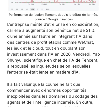
Performance de l’action Tencent depuis le début de l’année.
Source : Google Finances
L’entreprise mérite d’être prise en considération,
car elle a augmenté son bénéfice net de 21 %
d’une année sur l’autre en intégrant l’IA dans
des centres de profit établis comme WeChat,
les jeux et le cloud, tout en doublant son
investissement dans l’IA en 2026. Vendredi, Yao
Shunyu, scientifique en chef de l’IA de Tencent,
a repoussé les inquiétudes selon lesquelles
l’entreprise était lente en matière d’IA.
Il a fait valoir que la course ne fait que
commencer avec d’énormes opportunités
inexploitées dans les domaines du codage des
agents et de l’intelligence incarnée. En outre,