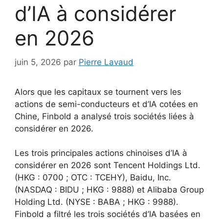
d’IA à considérer
en 2026
juin 5, 2026
par
Pierre Lavaud
Alors que les capitaux se tournent vers les
actions de semi-conducteurs et d’IA cotées en
Chine, Finbold a analysé trois sociétés liées à
considérer en 2026.
Les trois principales actions chinoises d’IA à
considérer en 2026 sont Tencent Holdings Ltd.
(HKG : 0700 ; OTC : TCEHY), Baidu, Inc.
(NASDAQ : BIDU ; HKG : 9888) et Alibaba Group
Holding Ltd. (NYSE : BABA ; HKG : 9988).
Finbold a filtré les trois sociétés d’IA basées en