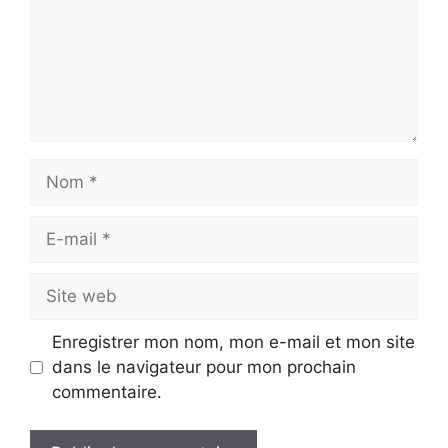
Nom
E-
mail
Site
web
Enregistrer mon nom, mon e-mail et mon site
dans le navigateur pour mon prochain
commentaire.