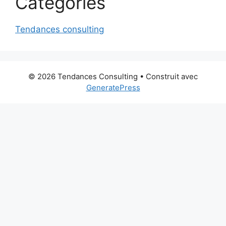
Categories
Tendances consulting
© 2026 Tendances Consulting
• Construit avec
GeneratePress