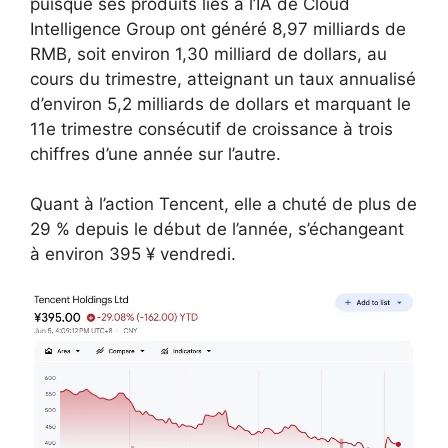
puisque ses produits liés à l’IA de Cloud
Intelligence Group ont généré 8,97 milliards de
RMB, soit environ 1,30 milliard de dollars, au
cours du trimestre, atteignant un taux annualisé
d’environ 5,2 milliards de dollars et marquant le
11e trimestre consécutif de croissance à trois
chiffres d’une année sur l’autre.
Quant à l’action Tencent, elle a chuté de plus de
29 % depuis le début de l’année, s’échangeant
à environ 395 ¥ vendredi.