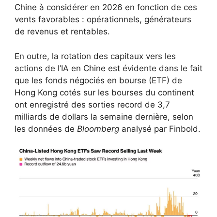
Chine à considérer en 2026 en fonction de ces
vents favorables : opérationnels, générateurs
de revenus et rentables.
En outre, la rotation des capitaux vers les
actions de l’IA en Chine est évidente dans le fait
que les fonds négociés en bourse (ETF) de
Hong Kong cotés sur les bourses du continent
ont enregistré des sorties record de 3,7
milliards de dollars la semaine dernière, selon
les données de
Bloomberg
analysé par Finbold.