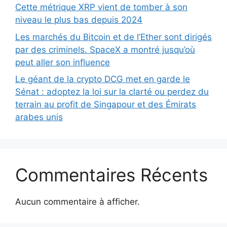
Cette métrique XRP vient de tomber à son
niveau le plus bas depuis 2024
Les marchés du Bitcoin et de l’Ether sont dirigés
par des criminels. SpaceX a montré jusqu’où
peut aller son influence
Le géant de la crypto DCG met en garde le
Sénat : adoptez la loi sur la clarté ou perdez du
terrain au profit de Singapour et des Émirats
arabes unis
Commentaires Récents
Aucun commentaire à afficher.