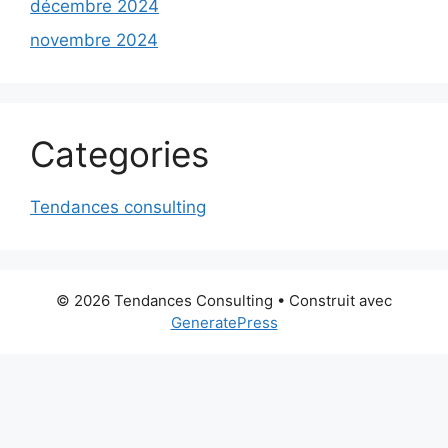
décembre 2024
novembre 2024
Categories
Tendances consulting
© 2026 Tendances Consulting
• Construit avec
GeneratePress