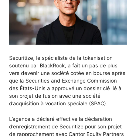
Securitize, le spécialiste de la tokenisation
soutenu par BlackRock, a fait un pas de plus
vers devenir une société cotée en bourse après
que la Securities and Exchange Commission
des États-Unis a approuvé un dossier clé lié à
son projet de fusion avec une société
d’acquisition à vocation spéciale (SPAC).
L’agence a déclaré effective la déclaration
d’enregistrement de Securitize pour son projet
de rapprochement avec Cantor Equity Partners