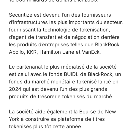
Securitize est devenu l’un des fournisseurs
d’infrastructures les plus importants du secteur,
fournissant la technologie de tokenisation,
d’agent de transfert et de négociation derrière
les produits d’entreprises telles que BlackRock,
Apollo, KKR, Hamilton Lane et VanEck.
Le partenariat le plus médiatisé de la société
est celui avec le fonds BUIDL de BlackRock, un
fonds du marché monétaire tokenisé lancé en
2024 qui est devenu l’un des plus grands
produits de trésorerie tokenisés du marché.
La société aide également la Bourse de New
York à construire sa plateforme de titres
tokenisés plus tôt cette année.