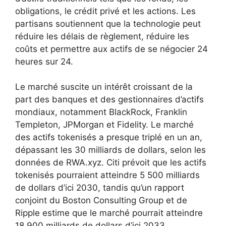
obligations, le crédit privé et les actions. Les
partisans soutiennent que la technologie peut
réduire les délais de règlement, réduire les
coûts et permettre aux actifs de se négocier 24
heures sur 24.
Le marché suscite un intérêt croissant de la
part des banques et des gestionnaires d’actifs
mondiaux, notamment BlackRock, Franklin
Templeton, JPMorgan et Fidelity. Le marché
des actifs tokenisés a presque triplé en un an,
dépassant les 30 milliards de dollars, selon les
données de RWA.xyz. Citi prévoit que les actifs
tokenisés pourraient atteindre 5 500 milliards
de dollars d’ici 2030, tandis qu’un rapport
conjoint du Boston Consulting Group et de
Ripple estime que le marché pourrait atteindre
18 900 milliards de dollars d’ici 2033.