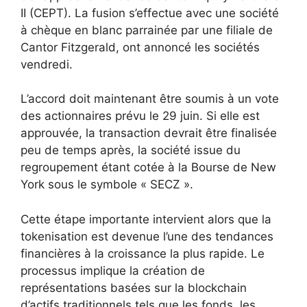
II (CEPT). La fusion s’effectue avec une société
à chèque en blanc parrainée par une filiale de
Cantor Fitzgerald, ont annoncé les sociétés
vendredi.
L’accord doit maintenant être soumis à un vote
des actionnaires prévu le 29 juin. Si elle est
approuvée, la transaction devrait être finalisée
peu de temps après, la société issue du
regroupement étant cotée à la Bourse de New
York sous le symbole « SECZ ».
Cette étape importante intervient alors que la
tokenisation est devenue l’une des tendances
financières à la croissance la plus rapide. Le
processus implique la création de
représentations basées sur la blockchain
d’actifs traditionnels tels que les fonds, les