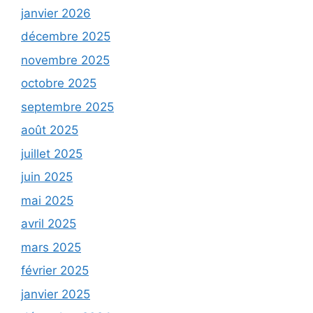
janvier 2026
décembre 2025
novembre 2025
octobre 2025
septembre 2025
août 2025
juillet 2025
juin 2025
mai 2025
avril 2025
mars 2025
février 2025
janvier 2025