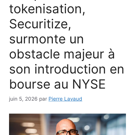
tokenisation,
Securitize,
surmonte un
obstacle majeur à
son introduction en
bourse au NYSE
juin 5, 2026
par
Pierre Lavaud