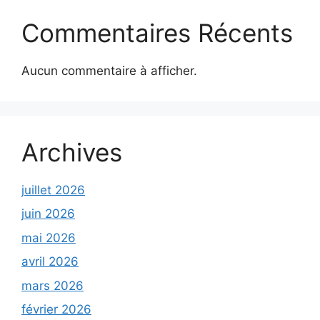
Commentaires Récents
Aucun commentaire à afficher.
Archives
juillet 2026
juin 2026
mai 2026
avril 2026
mars 2026
février 2026