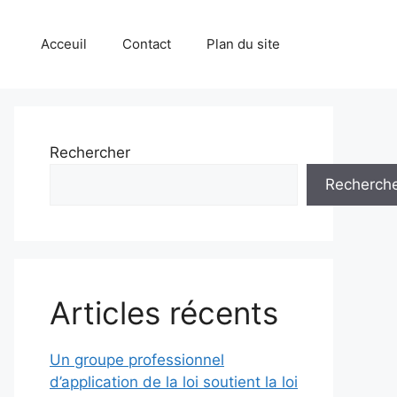
Acceuil
Contact
Plan du site
Rechercher
Recherch
Articles récents
Un groupe professionnel
d’application de la loi soutient la loi