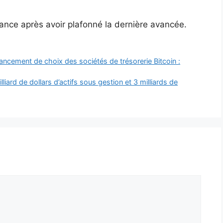
tance après avoir plafonné la dernière avancée.
inancement de choix des sociétés de trésorerie Bitcoin :
iard de dollars d’actifs sous gestion et 3 milliards de