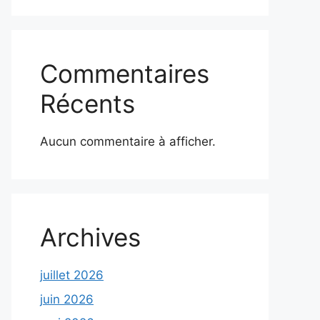
Commentaires
Récents
Aucun commentaire à afficher.
Archives
juillet 2026
juin 2026