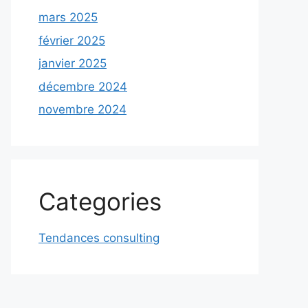
mars 2025
février 2025
janvier 2025
décembre 2024
novembre 2024
Categories
Tendances consulting