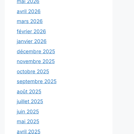
mai 2026
avril 2026
mars 2026
février 2026
janvier 2026
décembre 2025
novembre 2025
octobre 2025
septembre 2025
août 2025
juillet 2025
juin 2025
mai 2025
avril 2025