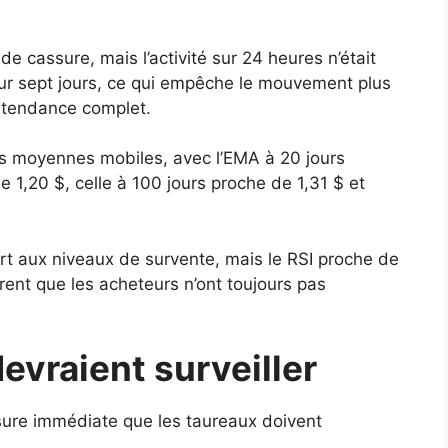
de cassure, mais l’activité sur 24 heures n’était
ur sept jours, ce qui empêche le mouvement plus
 tendance complet.
es moyennes mobiles, avec l’EMA à 20 jours
e 1,20 $, celle à 100 jours proche de 1,31 $ et
rt aux niveaux de survente, mais le RSI proche de
ent que les acheteurs n’ont toujours pas
evraient surveiller
sure immédiate que les taureaux doivent