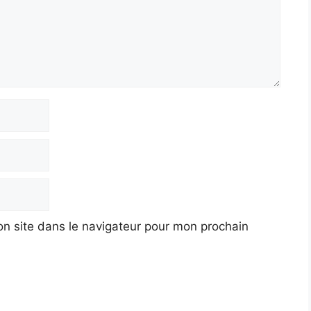
n site dans le navigateur pour mon prochain