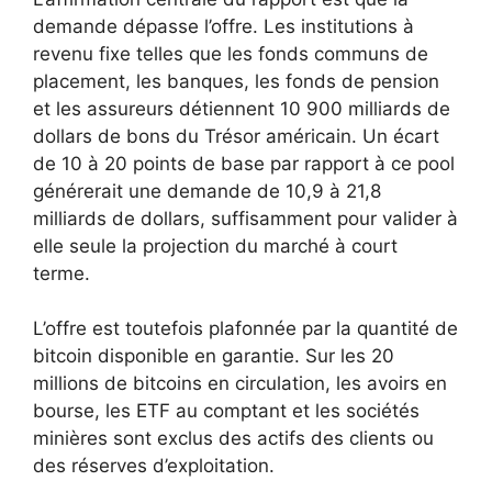
demande dépasse l’offre. Les institutions à
revenu fixe telles que les fonds communs de
placement, les banques, les fonds de pension
et les assureurs détiennent 10 900 milliards de
dollars de bons du Trésor américain. Un écart
de 10 à 20 points de base par rapport à ce pool
générerait une demande de 10,9 à 21,8
milliards de dollars, suffisamment pour valider à
elle seule la projection du marché à court
terme.
L’offre est toutefois plafonnée par la quantité de
bitcoin disponible en garantie. Sur les 20
millions de bitcoins en circulation, les avoirs en
bourse, les ETF au comptant et les sociétés
minières sont exclus des actifs des clients ou
des réserves d’exploitation.