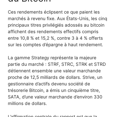
Ces rendements éclipsent ce que paient les
marchés à revenu fixe. Aux États-Unis, les cinq
principaux titres privilégiés adossés au bitcoin
affichent des rendements effectifs compris
entre 10,8 % et 15,2 %, contre 3 à 4 % offerts
sur les comptes d’épargne à haut rendement.
La gamme Strategy représente la majeure
partie du marché : STRF, STRC, STRK et STRD
détiennent ensemble une valeur marchande
proche de 12,5 milliards de dollars. Strive, un
gestionnaire d’actifs devenu société de
trésorerie Bitcoin, a émis un cinquième titre,
SATA, d’une valeur marchande d’environ 330
millions de dollars.
L’affirmation centrale du rapport est que la