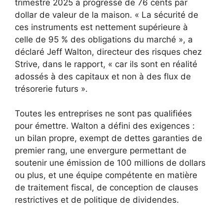
trimestre 2025 a progressé de 76 cents par
dollar de valeur de la maison. « La sécurité de
ces instruments est nettement supérieure à
celle de 95 % des obligations du marché », a
déclaré Jeff Walton, directeur des risques chez
Strive, dans le rapport, « car ils sont en réalité
adossés à des capitaux et non à des flux de
trésorerie futurs ».
Toutes les entreprises ne sont pas qualifiées
pour émettre. Walton a défini des exigences :
un bilan propre, exempt de dettes garanties de
premier rang, une envergure permettant de
soutenir une émission de 100 millions de dollars
ou plus, et une équipe compétente en matière
de traitement fiscal, de conception de clauses
restrictives et de politique de dividendes.