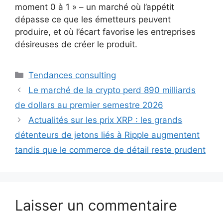
moment 0 à 1 » – un marché où l’appétit
dépasse ce que les émetteurs peuvent
produire, et où l’écart favorise les entreprises
désireuses de créer le produit.
Catégories
Tendances consulting
Le marché de la crypto perd 890 milliards
de dollars au premier semestre 2026
Actualités sur les prix XRP : les grands
détenteurs de jetons liés à Ripple augmentent
tandis que le commerce de détail reste prudent
Laisser un commentaire