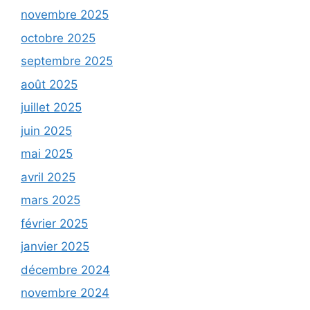
novembre 2025
octobre 2025
septembre 2025
août 2025
juillet 2025
juin 2025
mai 2025
avril 2025
mars 2025
février 2025
janvier 2025
décembre 2024
novembre 2024