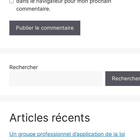
dans le navigateur pour mon prochain
commentaire.
Rechercher
Recherche
Articles récents
Un groupe professionnel d’application de la loi