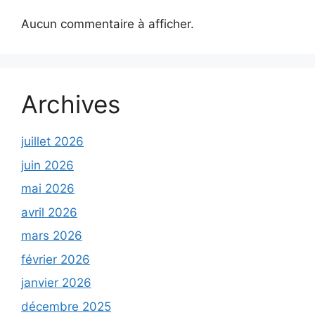
Aucun commentaire à afficher.
Archives
juillet 2026
juin 2026
mai 2026
avril 2026
mars 2026
février 2026
janvier 2026
décembre 2025