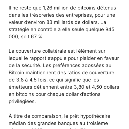
Il ne reste que 1,26 million de bitcoins détenus
dans les trésoreries des entreprises, pour une
valeur d’environ 83 milliards de dollars. La
stratégie en contrôle à elle seule quelque 845
000, soit 67 %.
La couverture collatérale est l’élément sur
lequel le rapport s’appuie pour plaider en faveur
de la sécurité. Les préférences adossées au
Bitcoin maintiennent des ratios de couverture
de 3,8 à 4,5 fois, ce qui signifie que les
émetteurs détiennent entre 3,80 et 4,50 dollars
en bitcoins pour chaque dollar d’actions
privilégiées.
À titre de comparaison, le prêt hypothécaire
médian des grandes banques au troisième