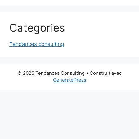
Categories
Tendances consulting
© 2026 Tendances Consulting
• Construit avec
GeneratePress