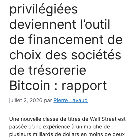
privilégiées
deviennent l’outil
de financement de
choix des sociétés
de trésorerie
Bitcoin : rapport
juillet 2, 2026
par
Pierre Lavaud
Une nouvelle classe de titres de Wall Street est
passée d’une expérience à un marché de
plusieurs milliards de dollars en moins de deux