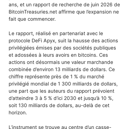
ans, et un rapport de recherche de juin 2026 de
BitcoinTreasuries.net affirme que l’expansion ne
fait que commencer.
Le rapport, réalisé en partenariat avec le
protocole DeFi Apyx, suit la hausse des actions
privilégiées émises par des sociétés publiques
et adossées à leurs avoirs en bitcoins. Ces
actions ont désormais une valeur marchande
combinée d’environ 13 milliards de dollars. Ce
chiffre représente près de 1 % du marché
privilégié mondial de 1 300 milliards de dollars,
une part que les auteurs du rapport prévoient
d’atteindre 3 à 5 % d’ici 2030 et jusqu’à 10 %,
soit 130 milliards de dollars, au-delà de cet
horizon.
L’instrument se trouve au centre d’un casse-