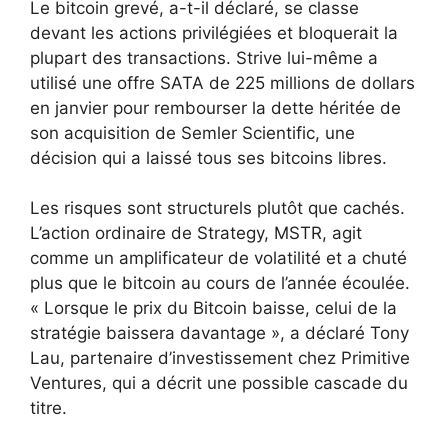
Le bitcoin grevé, a-t-il déclaré, se classe
devant les actions privilégiées et bloquerait la
plupart des transactions. Strive lui-même a
utilisé une offre SATA de 225 millions de dollars
en janvier pour rembourser la dette héritée de
son acquisition de Semler Scientific, une
décision qui a laissé tous ses bitcoins libres.
Les risques sont structurels plutôt que cachés.
L’action ordinaire de Strategy, MSTR, agit
comme un amplificateur de volatilité et a chuté
plus que le bitcoin au cours de l’année écoulée.
« Lorsque le prix du Bitcoin baisse, celui de la
stratégie baissera davantage », a déclaré Tony
Lau, partenaire d’investissement chez Primitive
Ventures, qui a décrit une possible cascade du
titre.