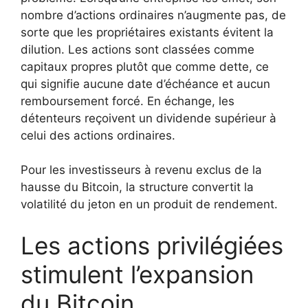
nombre d’actions ordinaires n’augmente pas, de
sorte que les propriétaires existants évitent la
dilution. Les actions sont classées comme
capitaux propres plutôt que comme dette, ce
qui signifie aucune date d’échéance et aucun
remboursement forcé. En échange, les
détenteurs reçoivent un dividende supérieur à
celui des actions ordinaires.
Pour les investisseurs à revenu exclus de la
hausse du Bitcoin, la structure convertit la
volatilité du jeton en un produit de rendement.
Les actions privilégiées
stimulent l’expansion
du Bitcoin