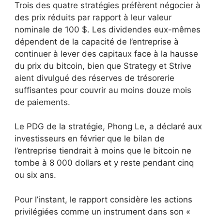
Trois des quatre stratégies préfèrent négocier à
des prix réduits par rapport à leur valeur
nominale de 100 $. Les dividendes eux-mêmes
dépendent de la capacité de l’entreprise à
continuer à lever des capitaux face à la hausse
du prix du bitcoin, bien que Strategy et Strive
aient divulgué des réserves de trésorerie
suffisantes pour couvrir au moins douze mois
de paiements.
Le PDG de la stratégie, Phong Le, a déclaré aux
investisseurs en février que le bilan de
l’entreprise tiendrait à moins que le bitcoin ne
tombe à 8 000 dollars et y reste pendant cinq
ou six ans.
Pour l’instant, le rapport considère les actions
privilégiées comme un instrument dans son «