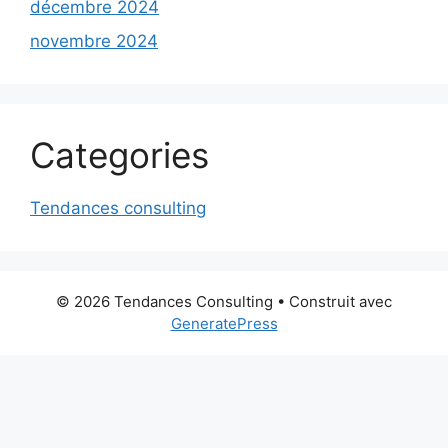
décembre 2024
novembre 2024
Categories
Tendances consulting
© 2026 Tendances Consulting
• Construit avec
GeneratePress