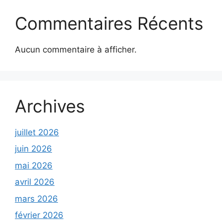
Commentaires Récents
Aucun commentaire à afficher.
Archives
juillet 2026
juin 2026
mai 2026
avril 2026
mars 2026
février 2026