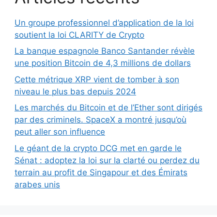
Un groupe professionnel d’application de la loi
soutient la loi CLARITY de Crypto
La banque espagnole Banco Santander révèle
une position Bitcoin de 4,3 millions de dollars
Cette métrique XRP vient de tomber à son
niveau le plus bas depuis 2024
Les marchés du Bitcoin et de l’Ether sont dirigés
par des criminels. SpaceX a montré jusqu’où
peut aller son influence
Le géant de la crypto DCG met en garde le
Sénat : adoptez la loi sur la clarté ou perdez du
terrain au profit de Singapour et des Émirats
arabes unis