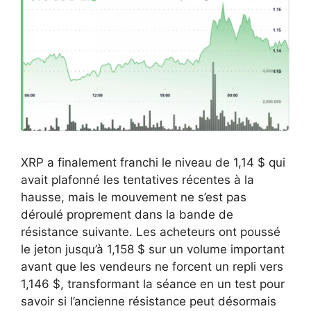
XRP a finalement franchi le niveau de 1,14 $ qui
avait plafonné les tentatives récentes à la
hausse, mais le mouvement ne s’est pas
déroulé proprement dans la bande de
résistance suivante. Les acheteurs ont poussé
le jeton jusqu’à 1,158 $ sur un volume important
avant que les vendeurs ne forcent un repli vers
1,146 $, transformant la séance en un test pour
savoir si l’ancienne résistance peut désormais