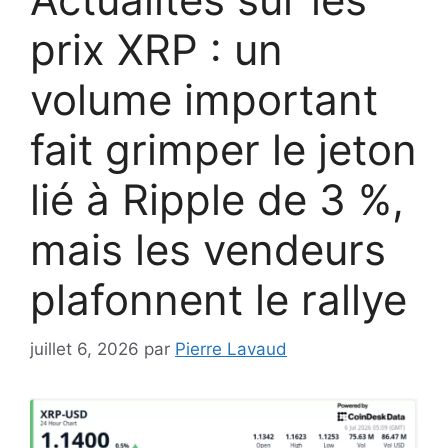
prix XRP : un
volume important
fait grimper le jeton
lié à Ripple de 3 %,
mais les vendeurs
plafonnent le rallye
juillet 6, 2026
par
Pierre Lavaud