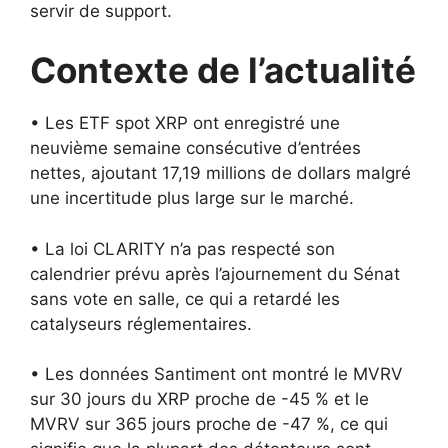
servir de support.
Contexte de l’actualité
• Les ETF spot XRP ont enregistré une
neuvième semaine consécutive d’entrées
nettes, ajoutant 17,19 millions de dollars malgré
une incertitude plus large sur le marché.
• La loi CLARITY n’a pas respecté son
calendrier prévu après l’ajournement du Sénat
sans vote en salle, ce qui a retardé les
catalyseurs réglementaires.
• Les données Santiment ont montré le MVRV
sur 30 jours du XRP proche de -45 % et le
MVRV sur 365 jours proche de -47 %, ce qui