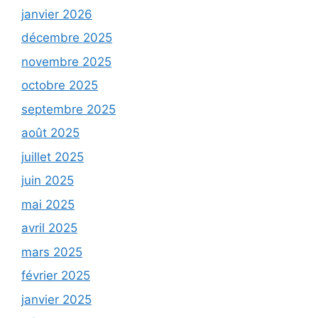
janvier 2026
décembre 2025
novembre 2025
octobre 2025
septembre 2025
août 2025
juillet 2025
juin 2025
mai 2025
avril 2025
mars 2025
février 2025
janvier 2025