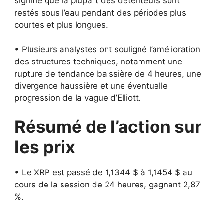
signifie que la plupart des détenteurs sont
restés sous l’eau pendant des périodes plus
courtes et plus longues.
• Plusieurs analystes ont souligné l’amélioration
des structures techniques, notamment une
rupture de tendance baissière de 4 heures, une
divergence haussière et une éventuelle
progression de la vague d’Elliott.
Résumé de l’action sur
les prix
• Le XRP est passé de 1,1344 $ à 1,1454 $ au
cours de la session de 24 heures, gagnant 2,87
%.