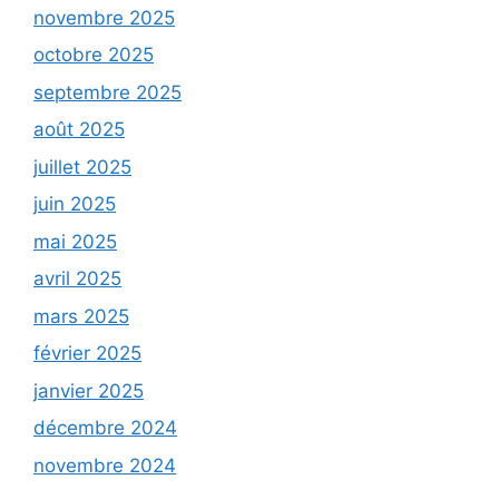
novembre 2025
octobre 2025
septembre 2025
août 2025
juillet 2025
juin 2025
mai 2025
avril 2025
mars 2025
février 2025
janvier 2025
décembre 2024
novembre 2024