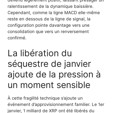
devenu légèrement positif, laissant présager un
ralentissement de la dynamique baissière.
Cependant, comme la ligne MACD elle-même
reste en dessous de la ligne de signal, la
configuration pointe davantage vers une
consolidation que vers un renversement
confirmé.
La libération du
séquestre de janvier
ajoute de la pression à
un moment sensible
À cette fragilité technique s’ajoute un
événement d’approvisionnement familier. Le 1er
janvier, 1 milliard de XRP ont été libérés du