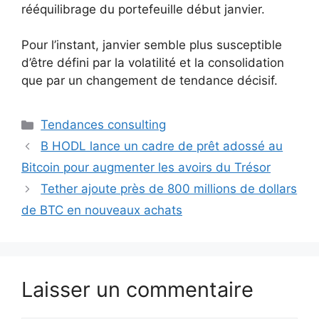
rééquilibrage du portefeuille début janvier.
Pour l’instant, janvier semble plus susceptible
d’être défini par la volatilité et la consolidation
que par un changement de tendance décisif.
Catégories
Tendances consulting
B HODL lance un cadre de prêt adossé au
Bitcoin pour augmenter les avoirs du Trésor
Tether ajoute près de 800 millions de dollars
de BTC en nouveaux achats
Laisser un commentaire