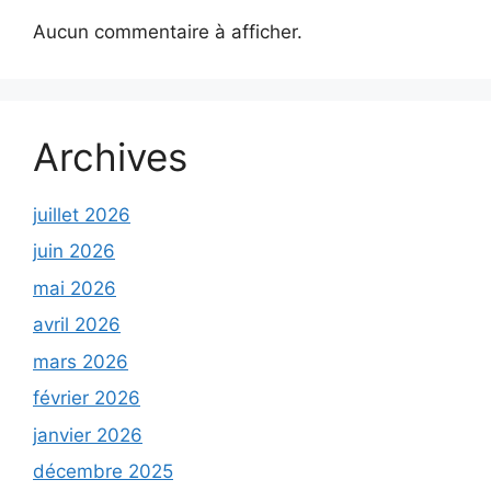
Aucun commentaire à afficher.
Archives
juillet 2026
juin 2026
mai 2026
avril 2026
mars 2026
février 2026
janvier 2026
décembre 2025