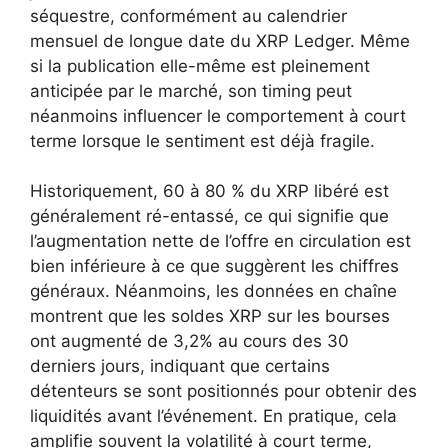
séquestre, conformément au calendrier
mensuel de longue date du XRP Ledger. Même
si la publication elle-même est pleinement
anticipée par le marché, son timing peut
néanmoins influencer le comportement à court
terme lorsque le sentiment est déjà fragile.
Historiquement, 60 à 80 % du XRP libéré est
généralement ré-entassé, ce qui signifie que
l’augmentation nette de l’offre en circulation est
bien inférieure à ce que suggèrent les chiffres
généraux. Néanmoins, les données en chaîne
montrent que les soldes XRP sur les bourses
ont augmenté de 3,2% au cours des 30
derniers jours, indiquant que certains
détenteurs se sont positionnés pour obtenir des
liquidités avant l’événement. En pratique, cela
amplifie souvent la volatilité à court terme,