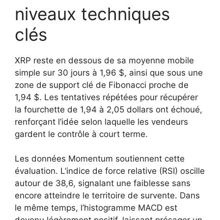
niveaux techniques
clés
XRP reste en dessous de sa moyenne mobile
simple sur 30 jours à 1,96 $, ainsi que sous une
zone de support clé de Fibonacci proche de
1,94 $. Les tentatives répétées pour récupérer
la fourchette de 1,94 à 2,05 dollars ont échoué,
renforçant l’idée selon laquelle les vendeurs
gardent le contrôle à court terme.
Les données Momentum soutiennent cette
évaluation. L’indice de force relative (RSI) oscille
autour de 38,6, signalant une faiblesse sans
encore atteindre le territoire de survente. Dans
le même temps, l’histogramme MACD est