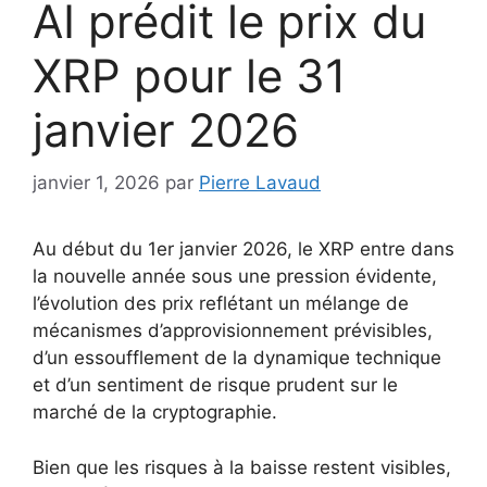
AI prédit le prix du
XRP pour le 31
janvier 2026
janvier 1, 2026
par
Pierre Lavaud
Au début du 1er janvier 2026, le XRP entre dans
la nouvelle année sous une pression évidente,
l’évolution des prix reflétant un mélange de
mécanismes d’approvisionnement prévisibles,
d’un essoufflement de la dynamique technique
et d’un sentiment de risque prudent sur le
marché de la cryptographie.
Bien que les risques à la baisse restent visibles,