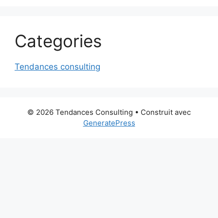
Categories
Tendances consulting
© 2026 Tendances Consulting
• Construit avec
GeneratePress