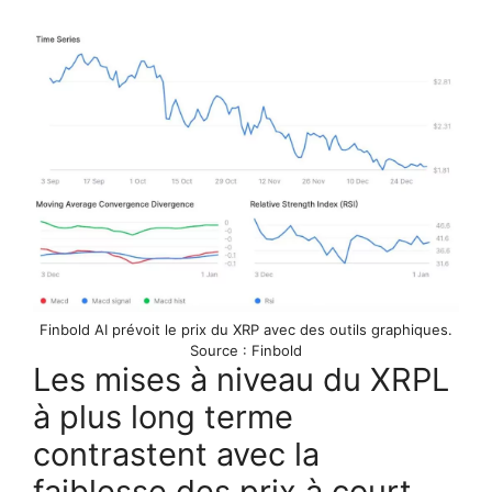
Finbold AI prévoit le prix du XRP avec des outils graphiques.
Source : Finbold
Les mises à niveau du XRPL
à plus long terme
contrastent avec la
faiblesse des prix à court