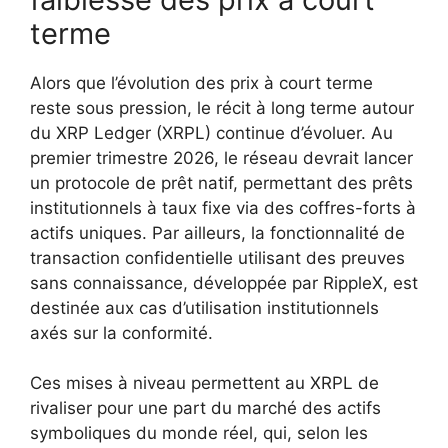
terme
Alors que l’évolution des prix à court terme
reste sous pression, le récit à long terme autour
du XRP Ledger (XRPL) continue d’évoluer. Au
premier trimestre 2026, le réseau devrait lancer
un protocole de prêt natif, permettant des prêts
institutionnels à taux fixe via des coffres-forts à
actifs uniques. Par ailleurs, la fonctionnalité de
transaction confidentielle utilisant des preuves
sans connaissance, développée par RippleX, est
destinée aux cas d’utilisation institutionnels
axés sur la conformité.
Ces mises à niveau permettent au XRPL de
rivaliser pour une part du marché des actifs
symboliques du monde réel, qui, selon les