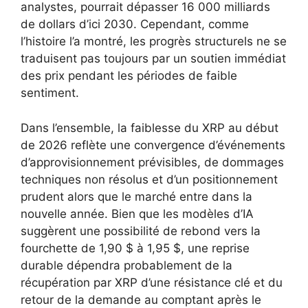
analystes, pourrait dépasser 16 000 milliards
de dollars d’ici 2030. Cependant, comme
l’histoire l’a montré, les progrès structurels ne se
traduisent pas toujours par un soutien immédiat
des prix pendant les périodes de faible
sentiment.
Dans l’ensemble, la faiblesse du XRP au début
de 2026 reflète une convergence d’événements
d’approvisionnement prévisibles, de dommages
techniques non résolus et d’un positionnement
prudent alors que le marché entre dans la
nouvelle année. Bien que les modèles d’IA
suggèrent une possibilité de rebond vers la
fourchette de 1,90 $ à 1,95 $, une reprise
durable dépendra probablement de la
récupération par XRP d’une résistance clé et du
retour de la demande au comptant après le