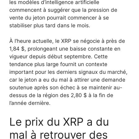
les modèles d’intelligence artificielle
commencent à suggérer que la pression de
vente du jeton pourrait commencer à se
stabiliser plus tard dans le mois.
À l’heure actuelle, le XRP se négocie à près de
1,84 $, prolongeant une baisse constante en
vigueur depuis début septembre. Cette
tendance plus large fournit un contexte
important pour les derniers signaux du marché,
car le jeton a eu du mal à attirer une demande
soutenue après son échec à se maintenir au-
dessus de la région des 2,80 $ à la fin de
l’année dernière.
Le prix du XRP a du
mal à retrouver des