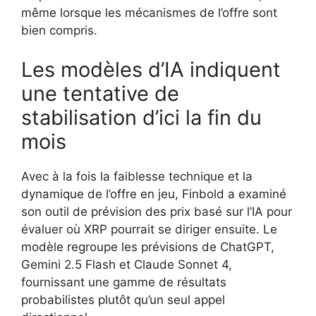
même lorsque les mécanismes de l’offre sont
bien compris.
Les modèles d’IA indiquent
une tentative de
stabilisation d’ici la fin du
mois
Avec à la fois la faiblesse technique et la
dynamique de l’offre en jeu, Finbold a examiné
son outil de prévision des prix basé sur l’IA pour
évaluer où XRP pourrait se diriger ensuite. Le
modèle regroupe les prévisions de ChatGPT,
Gemini 2.5 Flash et Claude Sonnet 4,
fournissant une gamme de résultats
probabilistes plutôt qu’un seul appel