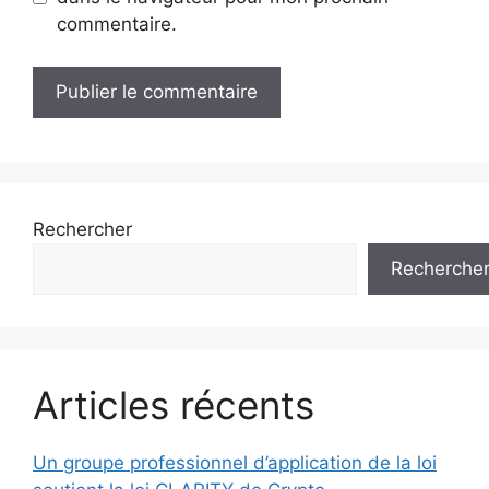
commentaire.
Rechercher
Recherche
Articles récents
Un groupe professionnel d’application de la loi