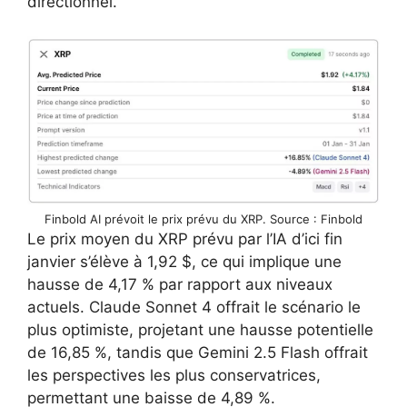
directionnel.
Finbold AI prévoit le prix prévu du XRP. Source : Finbold
Le prix moyen du XRP prévu par l’IA d’ici fin
janvier s’élève à 1,92 $, ce qui implique une
hausse de 4,17 % par rapport aux niveaux
actuels. Claude Sonnet 4 offrait le scénario le
plus optimiste, projetant une hausse potentielle
de 16,85 %, tandis que Gemini 2.5 Flash offrait
les perspectives les plus conservatrices,
permettant une baisse de 4,89 %.