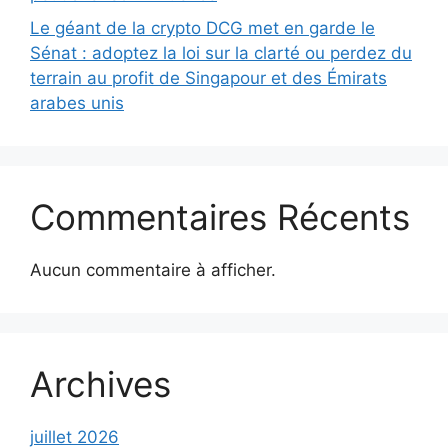
Le géant de la crypto DCG met en garde le
Sénat : adoptez la loi sur la clarté ou perdez du
terrain au profit de Singapour et des Émirats
arabes unis
Commentaires Récents
Aucun commentaire à afficher.
Archives
juillet 2026