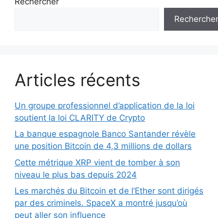
Rechercher
Recherche
Articles récents
Un groupe professionnel d’application de la loi
soutient la loi CLARITY de Crypto
La banque espagnole Banco Santander révèle
une position Bitcoin de 4,3 millions de dollars
Cette métrique XRP vient de tomber à son
niveau le plus bas depuis 2024
Les marchés du Bitcoin et de l’Ether sont dirigés
par des criminels. SpaceX a montré jusqu’où
peut aller son influence