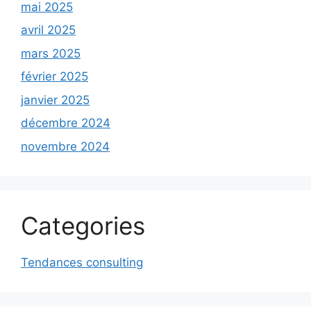
mai 2025
avril 2025
mars 2025
février 2025
janvier 2025
décembre 2024
novembre 2024
Categories
Tendances consulting