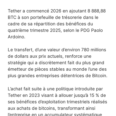
Tether a commencé 2026 en ajoutant 8 888,88
BTC à son portefeuille de trésorerie dans le
cadre de sa répartition des bénéfices du
quatrième trimestre 2025, selon le PDG Paolo
Ardoino.
Le transfert, d’une valeur d’environ 780 millions
de dollars aux prix actuels, renforce une
stratégie qui a discrètement fait du plus grand
émetteur de pièces stables au monde l’une des
plus grandes entreprises détentrices de Bitcoin.
L’achat fait suite à une politique introduite par
Tether en 2023 visant à allouer jusqu’à 15 % de
ses bénéfices d’exploitation trimestriels réalisés
aux achats de bitcoins, transformant ainsi
l’entreprise en un accumulateur systématique