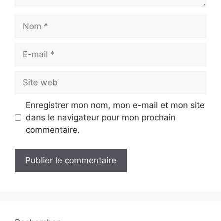
Nom
E-
mail
Site
web
Enregistrer mon nom, mon e-mail et mon site
dans le navigateur pour mon prochain
commentaire.