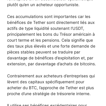
plutôt qu’en un acheteur opportuniste.
Ces accumulations sont importantes car les
bénéfices de Tether sont directement liés aux
actifs de type liquidité soutenant l’USDT,
principalement les bons du Trésor américain à
court terme et les pensions. Cela signifie que
des taux plus élevés et une forte demande de
pièces stables peuvent se traduire par
davantage de bénéfices d’exploitation et, par
extension, par davantage d’achats de bitcoins.
Contrairement aux acheteurs d’entreprises qui
lèvent des capitaux spécifiquement pour
acheter du BTC, l’approche de Tether est plus
proche d’une stratégie de trésorerie interne.
Il utilise ses bénéfices excédentaires pour