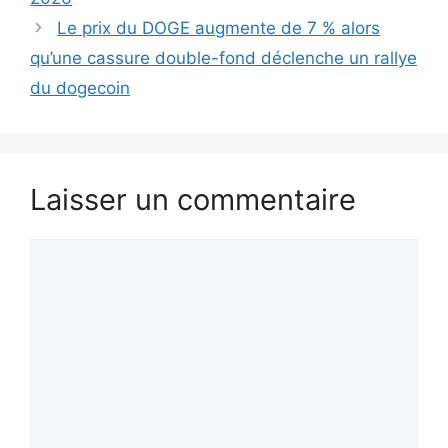
Le prix du DOGE augmente de 7 % alors
qu’une cassure double-fond déclenche un rallye
du dogecoin
Laisser un commentaire
Commentaire