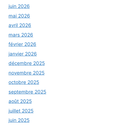
juin 2026
mai 2026
avril 2026
mars 2026
février 2026
janvier 2026
décembre 2025
novembre 2025
octobre 2025
septembre 2025
août 2025
juillet 2025
juin 2025