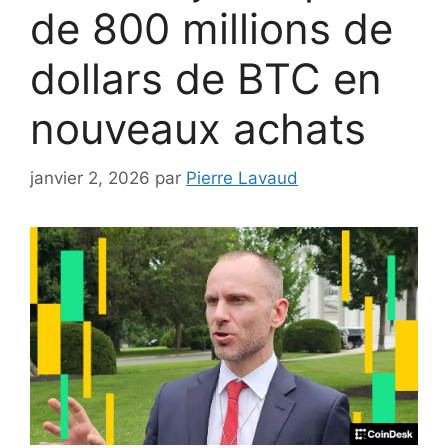
de 800 millions de
dollars de BTC en
nouveaux achats
janvier 2, 2026
par
Pierre Lavaud